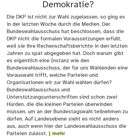
Demokratie?
Die DKP ist nicht zur Wahl zugelassen, so ging es
in der letzten Woche durch die Medien. Der
Bundeswahlausschuss hat beschlossen, dass die
DKP nicht die formalen Voraussetzungen erfüllt,
weil sie ihre Rechenschaftsberichte in den letzten
Jahren zu spät abgegeben hat. Doch warum gibt
es eigentlich eine Instanz wie den
Bundeswahlausschuss, der für uns Wählenden eine
Vorauswahl trifft, welche Parteien und
Organisationen wir zur Wahl wählen dürfen?
Bundeswahlausschuss und
Unterstützungsunterschriften sind schon zwei
Hürden, die die kleinen Parteien überwinden
müssen, um an der Bundestagswahl teilnehmen zu
dürfen. Auf Landesebene sieht es nicht anders
aus, auch wenn hier der Landeswahlausschuss die
Parteien zulässt.
| mehr