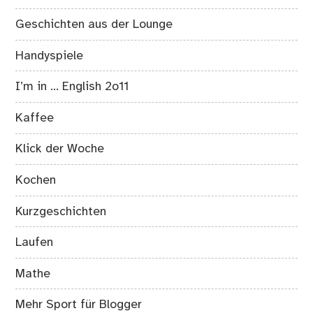
Geschichten aus der Lounge
Handyspiele
I’m in … English 2o11
Kaffee
Klick der Woche
Kochen
Kurzgeschichten
Laufen
Mathe
Mehr Sport für Blogger