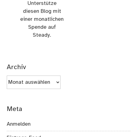
Unterstütze
diesen Blog mit
einer monatlichen
Spende auf
Steady.
Archiv
Archiv
Meta
Anmelden