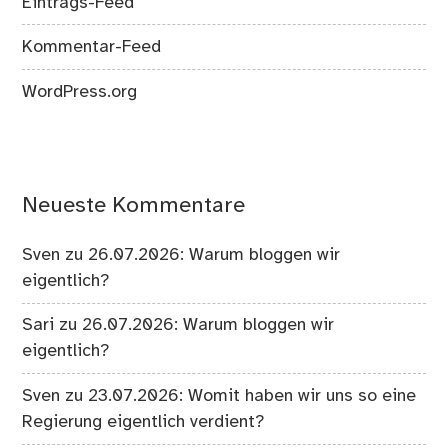
Eintrags-Feed
Kommentar-Feed
WordPress.org
Neueste Kommentare
Sven
zu
26.07.2026: Warum bloggen wir
eigentlich?
Sari
zu
26.07.2026: Warum bloggen wir
eigentlich?
Sven
zu
23.07.2026: Womit haben wir uns so eine
Regierung eigentlich verdient?