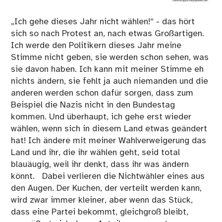
„Ich gehe dieses Jahr nicht wählen!“ - das hört
sich so nach Protest an, nach etwas Großartigen.
Ich werde den Politikern dieses Jahr meine
Stimme nicht geben, sie werden schon sehen, was
sie davon haben. Ich kann mit meiner Stimme eh
nichts ändern, sie fehlt ja auch niemanden und die
anderen werden schon dafür sorgen, dass zum
Beispiel die Nazis nicht in den Bundestag
kommen. Und überhaupt, ich gehe erst wieder
wählen, wenn sich in diesem Land etwas geändert
hat! Ich ändere mit meiner Wahlverweigerung das
Land und ihr, die ihr wählen geht, seid total
blauäugig, weil ihr denkt, dass ihr was ändern
könnt. Dabei verlieren die Nichtwähler eines aus
den Augen. Der Kuchen, der verteilt werden kann,
wird zwar immer kleiner, aber wenn das Stück,
dass eine Partei bekommt, gleichgroß bleibt,