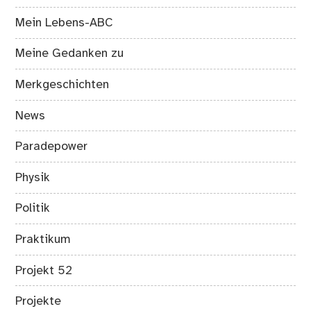
Mein Lebens-ABC
Meine Gedanken zu
Merkgeschichten
News
Paradepower
Physik
Politik
Praktikum
Projekt 52
Projekte