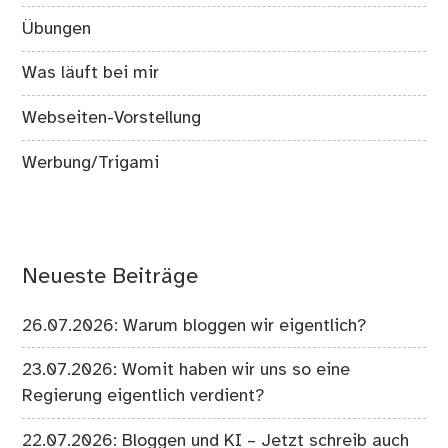
Übungen
Was läuft bei mir
Webseiten-Vorstellung
Werbung/Trigami
Neueste Beiträge
26.07.2026: Warum bloggen wir eigentlich?
23.07.2026: Womit haben wir uns so eine
Regierung eigentlich verdient?
22.07.2026: Bloggen und KI – Jetzt schreib auch