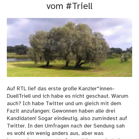
vom #Triell
Auf RTL lief das erste große Kanzler*innen-
DuellTriell und ich habe es nicht geschaut. Warum
auch? Ich habe Twitter und um gleich mit dem
Fazit anzufangen: Gewonnen haben alle drei
Kandidaten! Sogar eindeutig, also zumindest auf
Twitter. In den Umfragen nach der Sendung sah
es wohl ein wenig anders aus, aber was