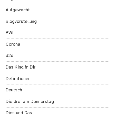
Aufgewacht
Blogvorstellung
BWL
Corona
d2d
Das Kind in Dir
Definitionen
Deutsch
Die drei am Donnerstag
Dies und Das