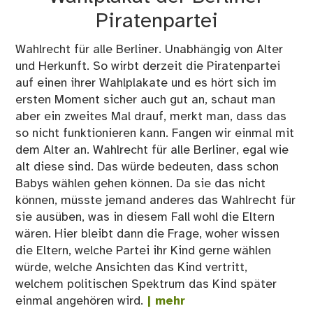
Piratenpartei
Wahlrecht für alle Berliner. Unabhängig von Alter
und Herkunft. So wirbt derzeit die Piratenpartei
auf einen ihrer Wahlplakate und es hört sich im
ersten Moment sicher auch gut an, schaut man
aber ein zweites Mal drauf, merkt man, dass das
so nicht funktionieren kann. Fangen wir einmal mit
dem Alter an. Wahlrecht für alle Berliner, egal wie
alt diese sind. Das würde bedeuten, dass schon
Babys wählen gehen können. Da sie das nicht
können, müsste jemand anderes das Wahlrecht für
sie ausüben, was in diesem Fall wohl die Eltern
wären. Hier bleibt dann die Frage, woher wissen
die Eltern, welche Partei ihr Kind gerne wählen
würde, welche Ansichten das Kind vertritt,
welchem politischen Spektrum das Kind später
einmal angehören wird.
| mehr