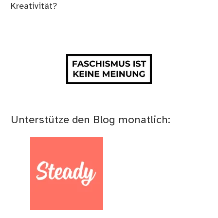
Kreativität?
Unterstütze den Blog monatlich: