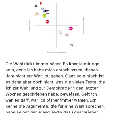
Die Wahl rückt immer näher. Es könnte mir egal
sein, denn ich habe mich entschlossen, dieses
Jahr nicht zur Wahl zu gehen. Ganz so einfach ist
es dann aber doch nicht, was die vielen Texte, die
ich zur Wahl und zur Demokratie in den letzten
Wochen geschrieben habe, beweisen. Seit ich
wählen darf, war ich bisher immer wählen. Ich
kenne die Argumente, die für eine Wahl sprechen,
habe selbst genügend Texte dazu geschrieben