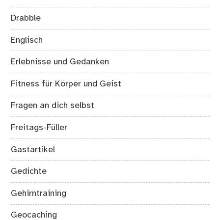
Drabble
Englisch
Erlebnisse und Gedanken
Fitness für Körper und Geist
Fragen an dich selbst
Freitags-Füller
Gastartikel
Gedichte
Gehirntraining
Geocaching