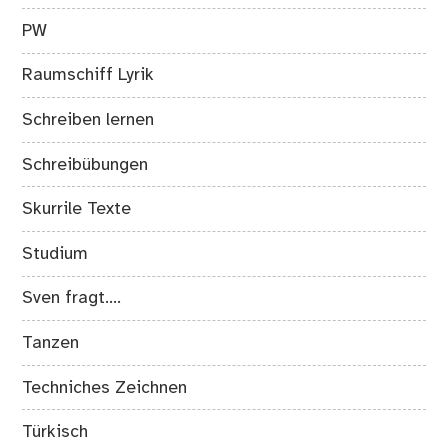
PW
Raumschiff Lyrik
Schreiben lernen
Schreibübungen
Skurrile Texte
Studium
Sven fragt….
Tanzen
Techniches Zeichnen
Türkisch