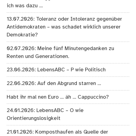
ich was dazu …
13.07.2026: Toleranz oder Intoleranz gegenüber
Antidemokraten – was schadet wirklich unserer
Demokratie?
02.07.2026: Meine fünf Minutengedanken zu
Renten und Generationen.
23.06.2026: LebensABC – P wie Politisch
22.06.2026: Auf den Abgrund starren …
Habt ihr mal nen Euro … äh … Cappuccino?
24.01.2026: LebensABC – O wie
Orientierungslosigkeit
21.01.2026: Komposthaufen als Quelle der