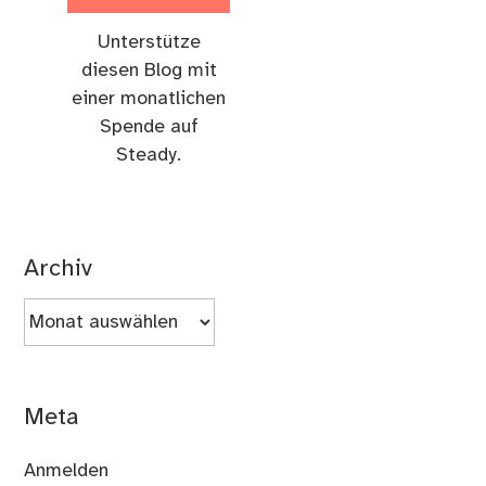
Unterstütze
diesen Blog mit
einer monatlichen
Spende auf
Steady.
Archiv
Archiv
Meta
Anmelden