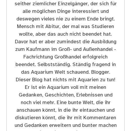
seither ziemlicher Einzelgänger, der sich für
alle möglichen Dinge interessiert und
deswegen vieles nie zu einem Ende bringt.
Mensch mit Abitur, der mal was Studieren
wollte, aber das auch nicht beendet hat.
Davor hat er aber zumindest die Ausbildung
zum Kaufmann im Groß- und Außenhandel -
Fachrichtung Großhandel erfolgreich
beendet. Selbstständig. Ständig fragend in
das Aquarium Welt schauend. Blogger.
Dieser Blog hat nichts mit Aquarien zu tun!
Er ist ein Aquarium voll mit meinen
Gedanken, Geschichten, Erlebnissen und
noch viel mehr. Eine bunte Welt, die ihr
anschauen könnt, in die ihr eintauchen und
diskutieren könnt, die ihr mit Kommentaren
und Gedanken erweitern und bunter machen