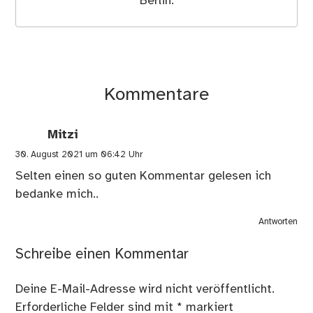
Berlin.
Kommentare
Mitzi
30. August 2021 um 06:42 Uhr
Selten einen so guten Kommentar gelesen ich
bedanke mich..
Antworten
Schreibe einen Kommentar
Deine E-Mail-Adresse wird nicht veröffentlicht.
Erforderliche Felder sind mit
*
markiert