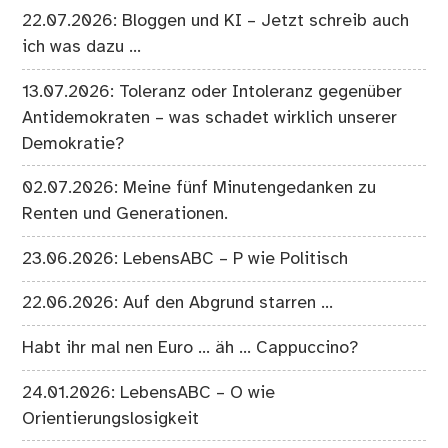
22.07.2026: Bloggen und KI – Jetzt schreib auch
ich was dazu …
13.07.2026: Toleranz oder Intoleranz gegenüber
Antidemokraten – was schadet wirklich unserer
Demokratie?
02.07.2026: Meine fünf Minutengedanken zu
Renten und Generationen.
23.06.2026: LebensABC – P wie Politisch
22.06.2026: Auf den Abgrund starren …
Habt ihr mal nen Euro … äh … Cappuccino?
24.01.2026: LebensABC – O wie
Orientierungslosigkeit