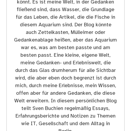
könnt. Es ist meine Welt, in der Gedanken
fließend sind, dass Wasser, die Grundlage
für das Leben, die Artikel, die die Fische in
diesem Aquarium sind. Der Blog könnte
auch Zettelkasten, Mülleimer oder
Gedankenablage heißen, aber das Aquarium
war es, was am besten passte und am
besten passt. Eine kleine, eigene Welt,
meine Gedanken- und Erlebniswelt, die
durch das Glas drumherum für alle Sichtbar
wird, die aber eben doch begrenzt ist durch
mich, durch meine Erlebnisse, mein Wissen,
offen aber für andere Gedanken, die diese
Welt erweitern. In diesem persönlichen Blog
teilt Sven Buchien regelmäßig Essays,
Erfahrungsberichte und Notizen zu Themen
wie IT, Gesellschaft und dem Alltag in