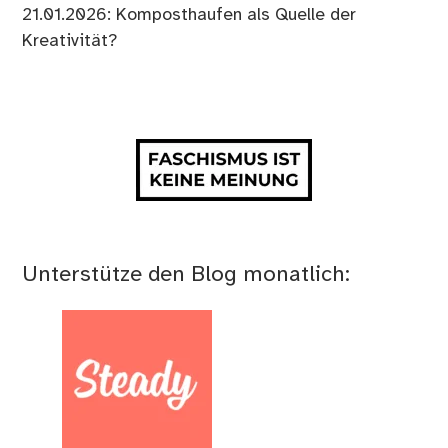
21.01.2026: Komposthaufen als Quelle der
Kreativität?
Unterstütze den Blog monatlich: