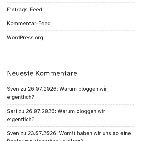
Eintrags-Feed
Kommentar-Feed
WordPress.org
Neueste Kommentare
Sven
zu
26.07.2026: Warum bloggen wir
eigentlich?
Sari
zu
26.07.2026: Warum bloggen wir
eigentlich?
Sven
zu
23.07.2026: Womit haben wir uns so eine