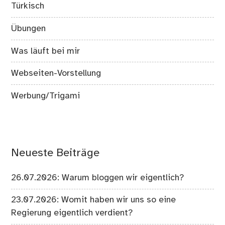
Türkisch
Übungen
Was läuft bei mir
Webseiten-Vorstellung
Werbung/Trigami
Neueste Beiträge
26.07.2026: Warum bloggen wir eigentlich?
23.07.2026: Womit haben wir uns so eine
Regierung eigentlich verdient?