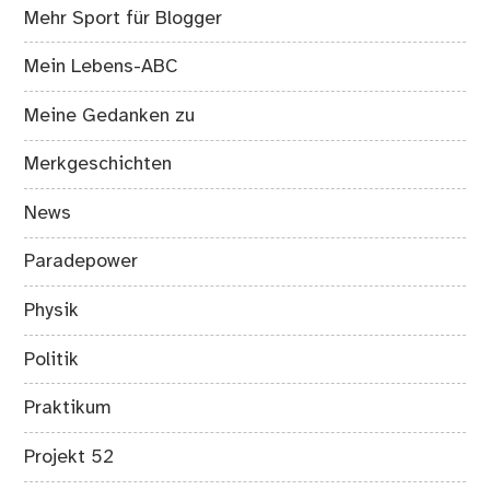
Mehr Sport für Blogger
Mein Lebens-ABC
Meine Gedanken zu
Merkgeschichten
News
Paradepower
Physik
Politik
Praktikum
Projekt 52