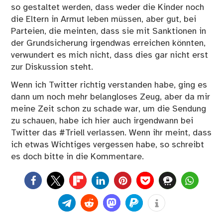
so gestaltet werden, dass weder die Kinder noch
die Eltern in Armut leben müssen, aber gut, bei
Parteien, die meinten, dass sie mit Sanktionen in
der Grundsicherung irgendwas erreichen könnten,
verwundert es mich nicht, dass dies gar nicht erst
zur Diskussion steht.
Wenn ich Twitter richtig verstanden habe, ging es
dann um noch mehr belangloses Zeug, aber da mir
meine Zeit schon zu schade war, um die Sendung
zu schauen, habe ich hier auch irgendwann bei
Twitter das
#Triell
verlassen. Wenn ihr meint, dass
ich etwas Wichtiges vergessen habe, so schreibt
es doch bitte in die Kommentare.
0