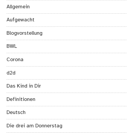
Allgemein
Aufgewacht
Blogvorstellung
BWL
Corona
d2d
Das Kind in Dir
Definitionen
Deutsch
Die drei am Donnerstag