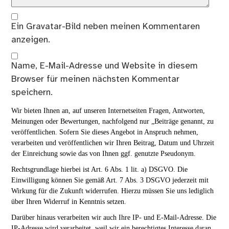
Ein
Gravatar
-Bild neben meinen Kommentaren
anzeigen.
Name, E-Mail-Adresse und Website in diesem
Browser für meinen nächsten Kommentar
speichern.
Wir bieten Ihnen an, auf unseren Internetseiten Fragen, Antworten,
Meinungen oder Bewertungen, nachfolgend nur „Beiträge genannt, zu
veröffentlichen. Sofern Sie dieses Angebot in Anspruch nehmen,
verarbeiten und veröffentlichen wir Ihren Beitrag, Datum und Uhrzeit
der Einreichung sowie das von Ihnen ggf. genutzte Pseudonym.
Rechtsgrundlage hierbei ist Art. 6 Abs. 1 lit. a) DSGVO. Die
Einwilligung können Sie gemäß Art. 7 Abs. 3 DSGVO jederzeit mit
Wirkung für die Zukunft widerrufen. Hierzu müssen Sie uns lediglich
über Ihren Widerruf in Kenntnis setzen.
Darüber hinaus verarbeiten wir auch Ihre IP- und E-Mail-Adresse. Die
IP-Adresse wird verarbeitet, weil wir ein berechtigtes Interesse daran