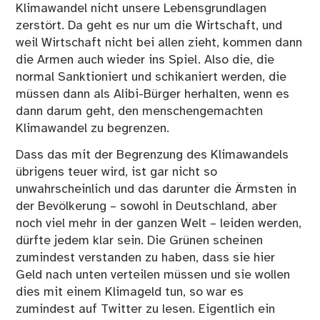
Klimawandel nicht unsere Lebensgrundlagen
zerstört. Da geht es nur um die Wirtschaft, und
weil Wirtschaft nicht bei allen zieht, kommen dann
die Armen auch wieder ins Spiel. Also die, die
normal Sanktioniert und schikaniert werden, die
müssen dann als Alibi-Bürger herhalten, wenn es
dann darum geht, den menschengemachten
Klimawandel zu begrenzen.
Dass das mit der Begrenzung des Klimawandels
übrigens teuer wird, ist gar nicht so
unwahrscheinlich und das darunter die Ärmsten in
der Bevölkerung – sowohl in Deutschland, aber
noch viel mehr in der ganzen Welt – leiden werden,
dürfte jedem klar sein. Die Grünen scheinen
zumindest verstanden zu haben, dass sie hier
Geld nach unten verteilen müssen und sie wollen
dies mit einem Klimageld tun, so war es
zumindest auf Twitter zu lesen. Eigentlich ein