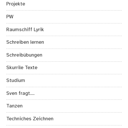
Projekte
PW
Raumschiff Lyrik
Schreiben lernen
Schreibübungen
Skurrile Texte
Studium
Sven fragt….
Tanzen
Techniches Zeichnen