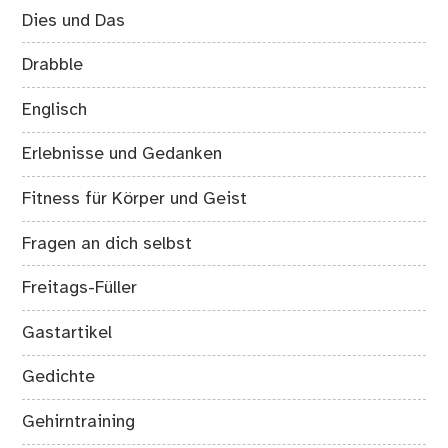
Dies und Das
Drabble
Englisch
Erlebnisse und Gedanken
Fitness für Körper und Geist
Fragen an dich selbst
Freitags-Füller
Gastartikel
Gedichte
Gehirntraining