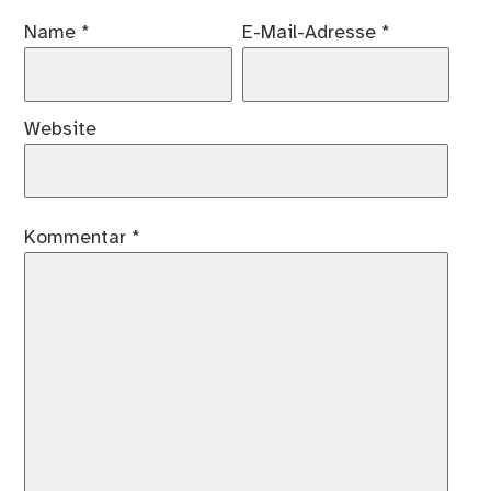
Name
*
E-Mail-Adresse
*
Website
Kommentar
*