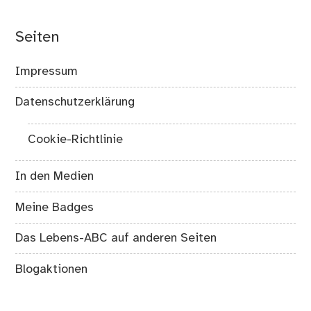
Seiten
Impressum
Datenschutzerklärung
Cookie-Richtlinie
In den Medien
Meine Badges
Das Lebens-ABC auf anderen Seiten
Blogaktionen