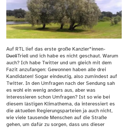
Auf RTL lief das erste große Kanzler*innen-
Duell
Triell und ich habe es nicht geschaut. Warum
auch? Ich habe Twitter und um gleich mit dem
Fazit anzufangen: Gewonnen haben alle drei
Kandidaten! Sogar eindeutig, also zumindest auf
Twitter. In den Umfragen nach der Sendung sah
es wohl ein wenig anders aus, aber was
interessieren schon Umfragen? Ist so wie bei
diesem lästigen Klimathema, da interessiert es
die aktuellen Regierungsparteien ja auch nicht,
wie viele tausende Menschen auf die Straße
gehen, um dafür zu sorgen, dass uns dieser