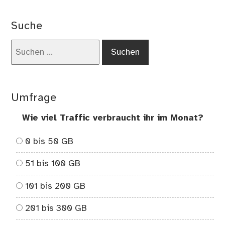
Suche
Suchen
nach:
Umfrage
Wie viel Traffic verbraucht ihr im Monat?
0 bis 50 GB
51 bis 100 GB
101 bis 200 GB
201 bis 300 GB