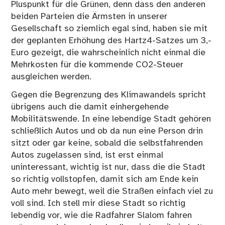
Pluspunkt für die Grünen, denn dass den anderen
beiden Parteien die Ärmsten in unserer
Gesellschaft so ziemlich egal sind, haben sie mit
der geplanten Erhöhung des Hartz4-Satzes um 3,-
Euro gezeigt, die wahrscheinlich nicht einmal die
Mehrkosten für die kommende CO2-Steuer
ausgleichen werden.
Gegen die Begrenzung des Klimawandels spricht
übrigens auch die damit einhergehende
Mobilitätswende. In eine lebendige Stadt gehören
schließlich Autos und ob da nun eine Person drin
sitzt oder gar keine, sobald die selbstfahrenden
Autos zugelassen sind, ist erst einmal
uninteressant, wichtig ist nur, dass die die Stadt
so richtig vollstopfen, damit sich am Ende kein
Auto mehr bewegt, weil die Straßen einfach viel zu
voll sind. Ich stell mir diese Stadt so richtig
lebendig vor, wie die Radfahrer Slalom fahren