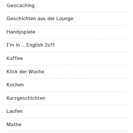
Geocaching
Geschichten aus der Lounge
Handyspiele
I’m in … English 2o11
Kaffee
Klick der Woche
Kochen
Kurzgeschichten
Laufen
Mathe