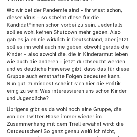
Wo wir bei der Pandemie sind – ihr wisst schon,
dieser Virus – so scheint diese für die
Kandidat*innen schon vorbei zu sein. Jedenfalls
soll es wohl keinen Shutdown mehr geben. Also
gab es ja eh nie wirklich in Deutschland, aber jetzt
soll es ihn wohl auch nie geben, obwohl gerade die
Kinder – also sowohl die, die in Kinderarmut leben
wie auch die anderen – jetzt durchseucht werden
und es deutliche Hinweise gibt, dass das für diese
Gruppe auch ernsthafte Folgen bedeuten kann.
Nun gut, zumindest scheint sich hier die Politik
einig zu sein: Was interessieren uns schon Kinder
und Jugendliche?
Übrigens gibt es da wohl noch eine Gruppe, die
von der Twitter-Blase immer wieder im
Zusammenhang mit dem Triell erwähnt wird: die
Ostdeutschen! So ganz genau weiß ich nicht,