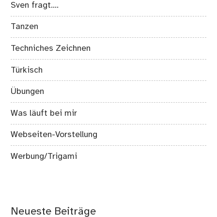
Sven fragt….
Tanzen
Techniches Zeichnen
Türkisch
Übungen
Was läuft bei mir
Webseiten-Vorstellung
Werbung/Trigami
Neueste Beiträge