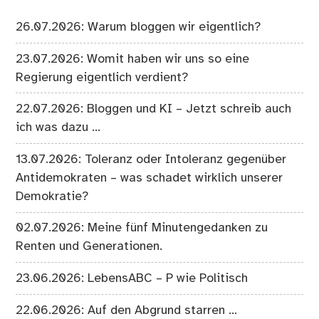
26.07.2026: Warum bloggen wir eigentlich?
23.07.2026: Womit haben wir uns so eine
Regierung eigentlich verdient?
22.07.2026: Bloggen und KI – Jetzt schreib auch
ich was dazu …
13.07.2026: Toleranz oder Intoleranz gegenüber
Antidemokraten – was schadet wirklich unserer
Demokratie?
02.07.2026: Meine fünf Minutengedanken zu
Renten und Generationen.
23.06.2026: LebensABC – P wie Politisch
22.06.2026: Auf den Abgrund starren …