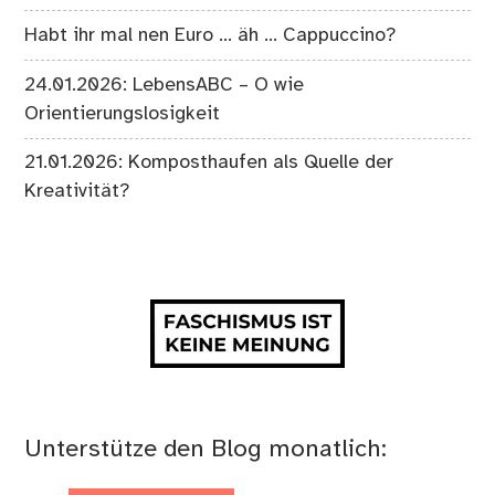
Habt ihr mal nen Euro … äh … Cappuccino?
24.01.2026: LebensABC – O wie
Orientierungslosigkeit
21.01.2026: Komposthaufen als Quelle der
Kreativität?
Unterstütze den Blog monatlich: