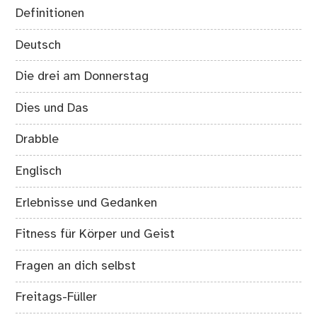
Definitionen
Deutsch
Die drei am Donnerstag
Dies und Das
Drabble
Englisch
Erlebnisse und Gedanken
Fitness für Körper und Geist
Fragen an dich selbst
Freitags-Füller