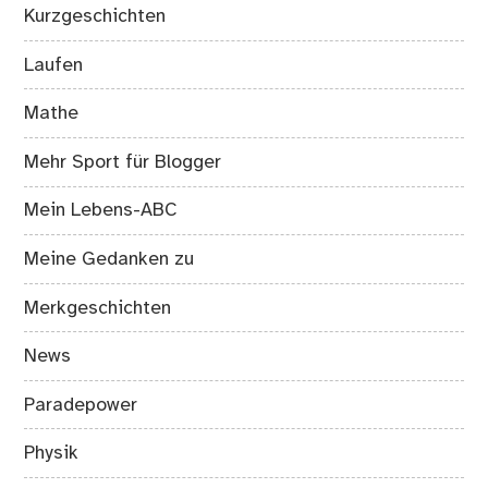
Kurzgeschichten
Laufen
Mathe
Mehr Sport für Blogger
Mein Lebens-ABC
Meine Gedanken zu
Merkgeschichten
News
Paradepower
Physik