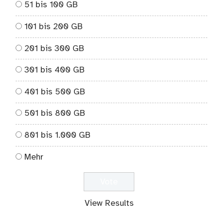
51 bis 100 GB
101 bis 200 GB
201 bis 300 GB
301 bis 400 GB
401 bis 500 GB
501 bis 800 GB
801 bis 1.000 GB
Mehr
View Results