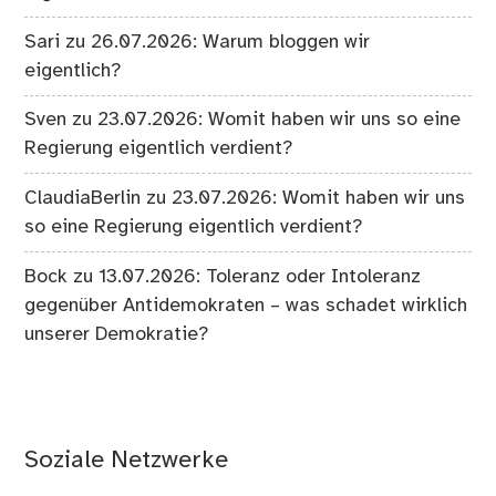
Sari
zu
26.07.2026: Warum bloggen wir
eigentlich?
Sven
zu
23.07.2026: Womit haben wir uns so eine
Regierung eigentlich verdient?
ClaudiaBerlin
zu
23.07.2026: Womit haben wir uns
so eine Regierung eigentlich verdient?
Bock
zu
13.07.2026: Toleranz oder Intoleranz
gegenüber Antidemokraten – was schadet wirklich
unserer Demokratie?
Soziale Netzwerke