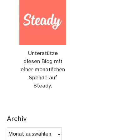
Unterstütze
diesen Blog mit
einer monatlichen
Spende auf
Steady.
Archiv
Archiv