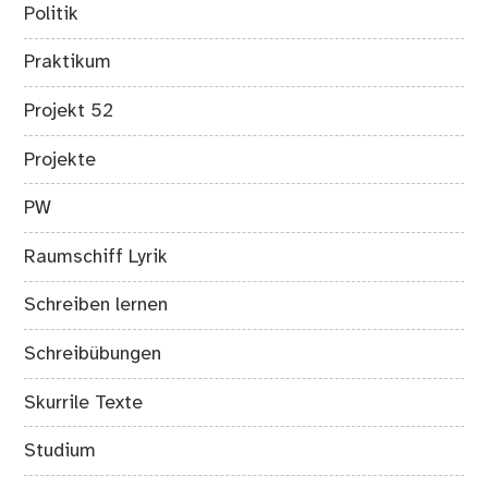
Politik
Praktikum
Projekt 52
Projekte
PW
Raumschiff Lyrik
Schreiben lernen
Schreibübungen
Skurrile Texte
Studium