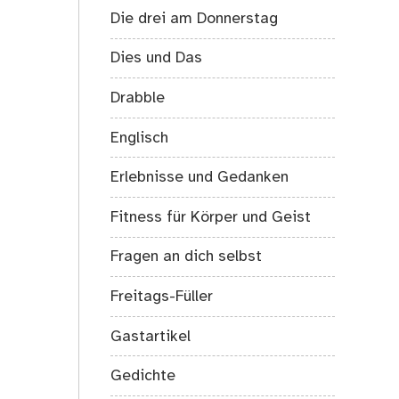
Die drei am Donnerstag
Dies und Das
Drabble
Englisch
Erlebnisse und Gedanken
Fitness für Körper und Geist
Fragen an dich selbst
Freitags-Füller
Gastartikel
Gedichte