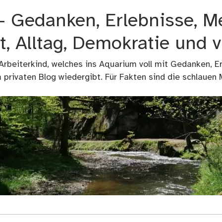
 – Gedanken, Erlebnisse, M
t, Alltag, Demokratie und 
 Arbeiterkind, welches ins Aquarium voll mit Gedanken, E
privaten Blog wiedergibt. Für Fakten sind die schlauen