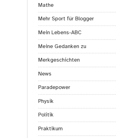
Mathe
Mehr Sport für Blogger
Mein Lebens-ABC
Meine Gedanken zu
Merkgeschichten
News
Paradepower
Physik
Politik
Praktikum