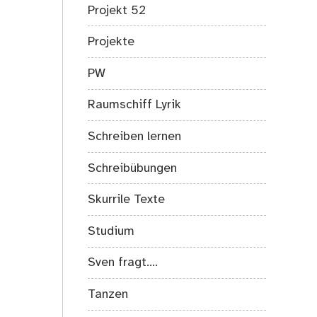
Projekt 52
Projekte
PW
Raumschiff Lyrik
Schreiben lernen
Schreibübungen
Skurrile Texte
Studium
Sven fragt….
Tanzen