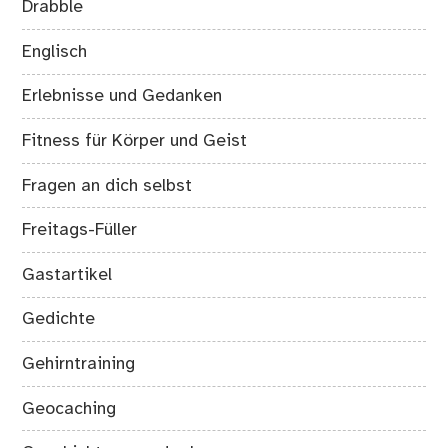
Drabble
Englisch
Erlebnisse und Gedanken
Fitness für Körper und Geist
Fragen an dich selbst
Freitags-Füller
Gastartikel
Gedichte
Gehirntraining
Geocaching