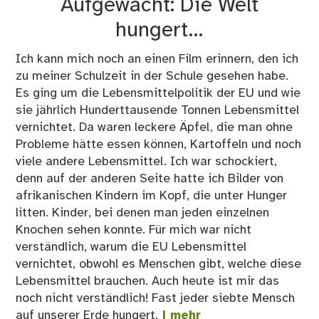
Aufgewacht: Die Welt
hungert…
Ich kann mich noch an einen Film erinnern, den ich
zu meiner Schulzeit in der Schule gesehen habe.
Es ging um die Lebensmittelpolitik der EU und wie
sie jährlich Hunderttausende Tonnen Lebensmittel
vernichtet. Da waren leckere Äpfel, die man ohne
Probleme hätte essen können, Kartoffeln und noch
viele andere Lebensmittel. Ich war schockiert,
denn auf der anderen Seite hatte ich Bilder von
afrikanischen Kindern im Kopf, die unter Hunger
litten. Kinder, bei denen man jeden einzelnen
Knochen sehen konnte. Für mich war nicht
verständlich, warum die EU Lebensmittel
vernichtet, obwohl es Menschen gibt, welche diese
Lebensmittel brauchen. Auch heute ist mir das
noch nicht verständlich! Fast jeder siebte Mensch
auf unserer Erde hungert.
| mehr