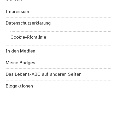
Impressum
Datenschutzerklärung
Cookie-Richtlinie
In den Medien
Meine Badges
Das Lebens-ABC auf anderen Seiten
Blogaktionen