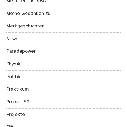
Mein Lebens-ABC
Meine Gedanken zu
Merkgeschichten
News
Paradepower
Physik
Politik
Praktikum
Projekt 52
Projekte