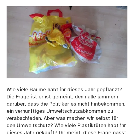
Wie viele Bäume habt ihr dieses Jahr gepflanzt?
Die Frage ist ernst gemeint, denn alle jammern
darüber, dass die Politiker es nicht hinbekommen,
ein vernünftiges Umweltschutzabkommen zu
verabschieden. Aber was machen wir selbst für
den Umweltschutz? Wie viele Plastiktüten habt ihr
dieses Jahr gekauft? Ihr meint, diese Frage passt