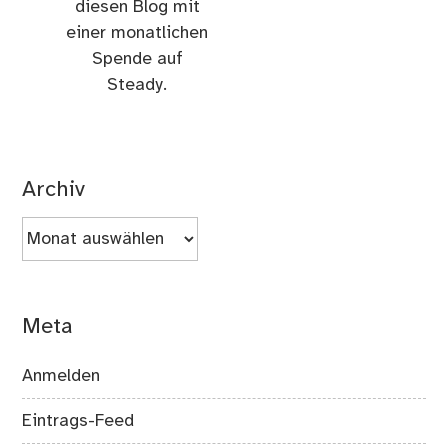
diesen Blog mit
einer monatlichen
Spende auf
Steady.
Archiv
Archiv
Meta
Anmelden
Eintrags-Feed