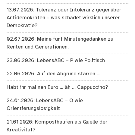
13.07.2026: Toleranz oder Intoleranz gegenüber
Antidemokraten – was schadet wirklich unserer
Demokratie?
02.07.2026: Meine fünf Minutengedanken zu
Renten und Generationen.
23.06.2026: LebensABC – P wie Politisch
22.06.2026: Auf den Abgrund starren …
Habt ihr mal nen Euro … äh … Cappuccino?
24.01.2026: LebensABC – O wie
Orientierungslosigkeit
21.01.2026: Komposthaufen als Quelle der
Kreativität?