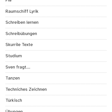
PW
Raumschiff Lyrik
Schreiben lernen
Schreibübungen
Skurrile Texte
Studium
Sven fragt….
Tanzen
Techniches Zeichnen
Türkisch
Übungen