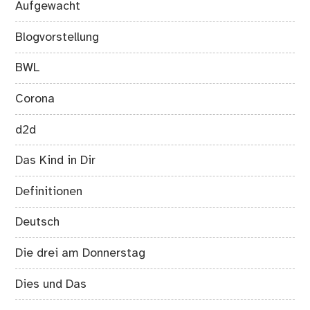
Aufgewacht
Blogvorstellung
BWL
Corona
d2d
Das Kind in Dir
Definitionen
Deutsch
Die drei am Donnerstag
Dies und Das