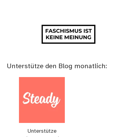
Unterstütze den Blog monatlich:
Unterstütze