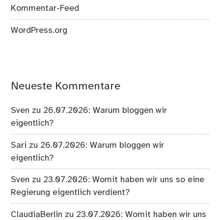
Kommentar-Feed
WordPress.org
Neueste Kommentare
Sven
zu
26.07.2026: Warum bloggen wir
eigentlich?
Sari
zu
26.07.2026: Warum bloggen wir
eigentlich?
Sven
zu
23.07.2026: Womit haben wir uns so eine
Regierung eigentlich verdient?
ClaudiaBerlin
zu
23.07.2026: Womit haben wir uns