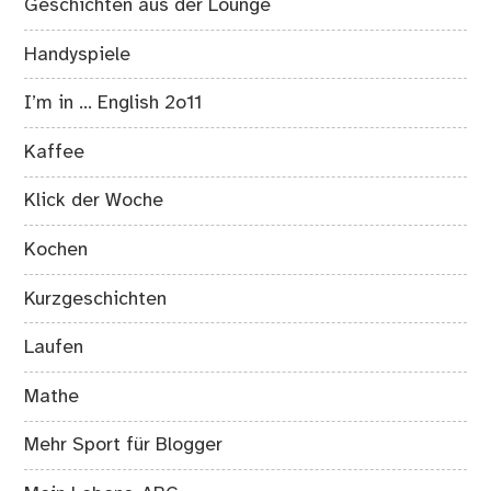
Geschichten aus der Lounge
Handyspiele
I’m in … English 2o11
Kaffee
Klick der Woche
Kochen
Kurzgeschichten
Laufen
Mathe
Mehr Sport für Blogger