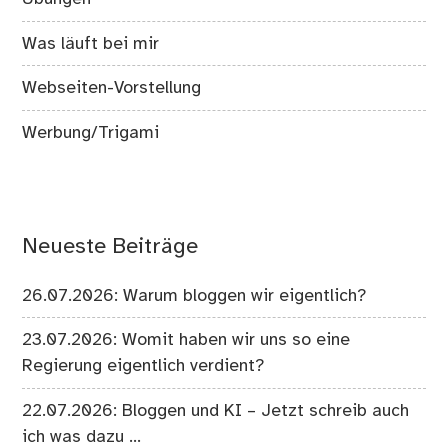
Was läuft bei mir
Webseiten-Vorstellung
Werbung/Trigami
Neueste Beiträge
26.07.2026: Warum bloggen wir eigentlich?
23.07.2026: Womit haben wir uns so eine
Regierung eigentlich verdient?
22.07.2026: Bloggen und KI – Jetzt schreib auch
ich was dazu …