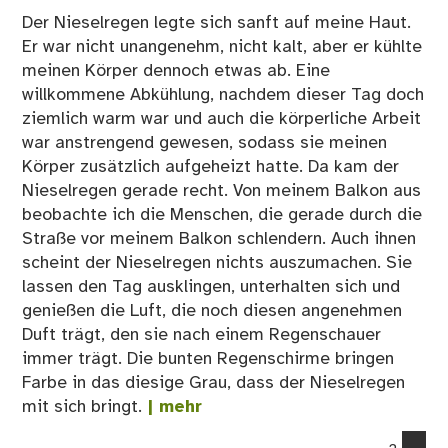
Der Nieselregen legte sich sanft auf meine Haut.
Er war nicht unangenehm, nicht kalt, aber er kühlte
meinen Körper dennoch etwas ab. Eine
willkommene Abkühlung, nachdem dieser Tag doch
ziemlich warm war und auch die körperliche Arbeit
war anstrengend gewesen, sodass sie meinen
Körper zusätzlich aufgeheizt hatte. Da kam der
Nieselregen gerade recht. Von meinem Balkon aus
beobachte ich die Menschen, die gerade durch die
Straße vor meinem Balkon schlendern. Auch ihnen
scheint der Nieselregen nichts auszumachen. Sie
lassen den Tag ausklingen, unterhalten sich und
genießen die Luft, die noch diesen angenehmen
Duft trägt, den sie nach einem Regenschauer
immer trägt. Die bunten Regenschirme bringen
Farbe in das diesige Grau, dass der Nieselregen
mit sich bringt.
| mehr
co