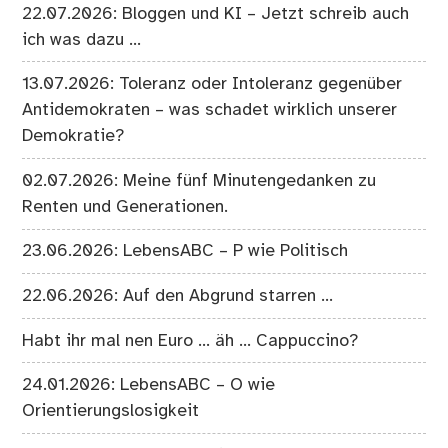
22.07.2026: Bloggen und KI – Jetzt schreib auch
ich was dazu …
13.07.2026: Toleranz oder Intoleranz gegenüber
Antidemokraten – was schadet wirklich unserer
Demokratie?
02.07.2026: Meine fünf Minutengedanken zu
Renten und Generationen.
23.06.2026: LebensABC – P wie Politisch
22.06.2026: Auf den Abgrund starren …
Habt ihr mal nen Euro … äh … Cappuccino?
24.01.2026: LebensABC – O wie
Orientierungslosigkeit