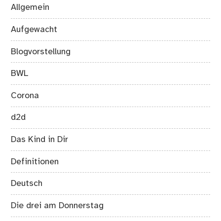
Allgemein
Aufgewacht
Blogvorstellung
BWL
Corona
d2d
Das Kind in Dir
Definitionen
Deutsch
Die drei am Donnerstag