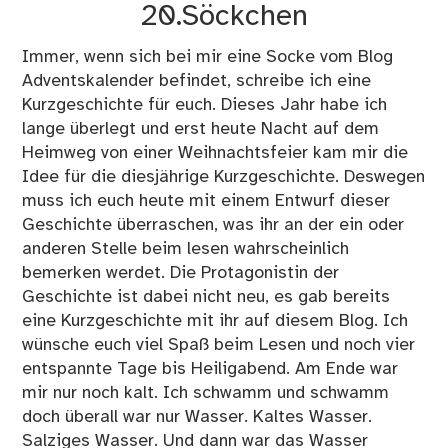
20.Söckchen
Immer, wenn sich bei mir eine Socke vom Blog
Adventskalender befindet, schreibe ich eine
Kurzgeschichte für euch. Dieses Jahr habe ich
lange überlegt und erst heute Nacht auf dem
Heimweg von einer Weihnachtsfeier kam mir die
Idee für die diesjährige Kurzgeschichte. Deswegen
muss ich euch heute mit einem Entwurf dieser
Geschichte überraschen, was ihr an der ein oder
anderen Stelle beim lesen wahrscheinlich
bemerken werdet. Die Protagonistin der
Geschichte ist dabei nicht neu, es gab bereits
eine Kurzgeschichte mit ihr auf diesem Blog. Ich
wünsche euch viel Spaß beim Lesen und noch vier
entspannte Tage bis Heiligabend. Am Ende war
mir nur noch kalt. Ich schwamm und schwamm
doch überall war nur Wasser. Kaltes Wasser.
Salziges Wasser. Und dann war das Wasser