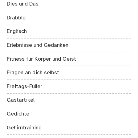
Dies und Das
Drabble
Englisch
Erlebnisse und Gedanken
Fitness für Körper und Geist
Fragen an dich selbst
Freitags-Füller
Gastartikel
Gedichte
Gehirntraining