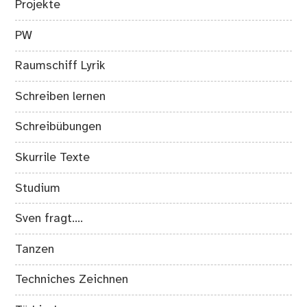
Projekte
PW
Raumschiff Lyrik
Schreiben lernen
Schreibübungen
Skurrile Texte
Studium
Sven fragt….
Tanzen
Techniches Zeichnen