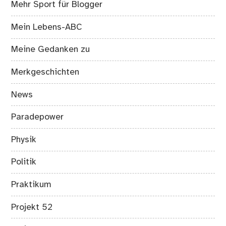
Mehr Sport für Blogger
Mein Lebens-ABC
Meine Gedanken zu
Merkgeschichten
News
Paradepower
Physik
Politik
Praktikum
Projekt 52