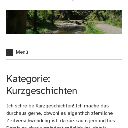
Menü
Kategorie:
Kurzgeschichten
Ich schreibe Kurzgeschichten! Ich mache das
durchaus gerne, obwohl es eigentlich ziemliche
Zeitverschwendung ist, da sie kaum jemand liest.