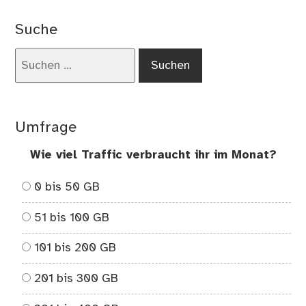
Beiträge
Suche
Suchen
nach:
Umfrage
Wie viel Traffic verbraucht ihr im Monat?
0 bis 50 GB
51 bis 100 GB
101 bis 200 GB
201 bis 300 GB