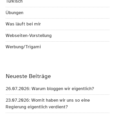
Türkisch
Übungen
Was läuft bei mir
Webseiten-Vorstellung
Werbung/Trigami
Neueste Beiträge
26.07.2026: Warum bloggen wir eigentlich?
23.07.2026: Womit haben wir uns so eine
Regierung eigentlich verdient?