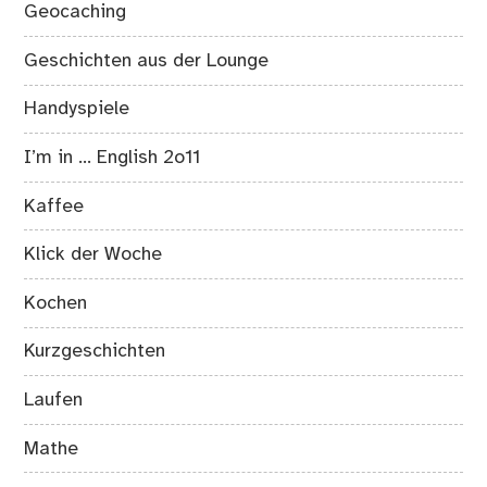
Geocaching
Geschichten aus der Lounge
Handyspiele
I’m in … English 2o11
Kaffee
Klick der Woche
Kochen
Kurzgeschichten
Laufen
Mathe