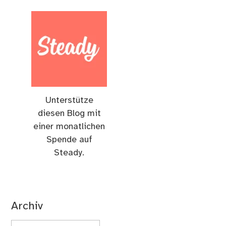
Unterstütze
diesen Blog mit
einer monatlichen
Spende auf
Steady.
Archiv
Archiv