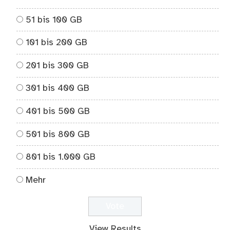
51 bis 100 GB
101 bis 200 GB
201 bis 300 GB
301 bis 400 GB
401 bis 500 GB
501 bis 800 GB
801 bis 1.000 GB
Mehr
View Results