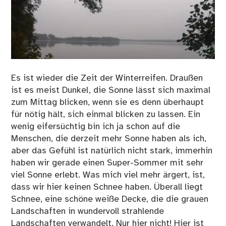
Es ist wieder die Zeit der Winterreifen. Draußen
ist es meist Dunkel, die Sonne lässt sich maximal
zum Mittag blicken, wenn sie es denn überhaupt
für nötig hält, sich einmal blicken zu lassen. Ein
wenig eifersüchtig bin ich ja schon auf die
Menschen, die derzeit mehr Sonne haben als ich,
aber das Gefühl ist natürlich nicht stark, immerhin
haben wir gerade einen Super-Sommer mit sehr
viel Sonne erlebt. Was mich viel mehr ärgert, ist,
dass wir hier keinen Schnee haben. Überall liegt
Schnee, eine schöne weiße Decke, die die grauen
Landschaften in wundervoll strahlende
Landschaften verwandelt. Nur hier nicht! Hier ist