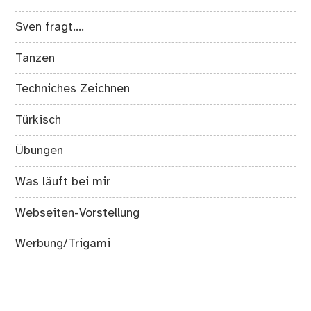
Sven fragt….
Tanzen
Techniches Zeichnen
Türkisch
Übungen
Was läuft bei mir
Webseiten-Vorstellung
Werbung/Trigami