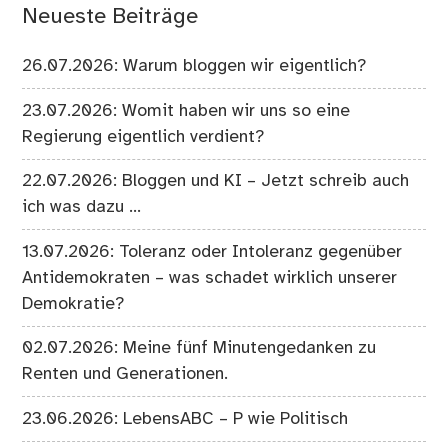
Neueste Beiträge
26.07.2026: Warum bloggen wir eigentlich?
23.07.2026: Womit haben wir uns so eine
Regierung eigentlich verdient?
22.07.2026: Bloggen und KI – Jetzt schreib auch
ich was dazu …
13.07.2026: Toleranz oder Intoleranz gegenüber
Antidemokraten – was schadet wirklich unserer
Demokratie?
02.07.2026: Meine fünf Minutengedanken zu
Renten und Generationen.
23.06.2026: LebensABC – P wie Politisch