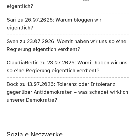
eigentlich?
Sari
zu
26.07.2026: Warum bloggen wir
eigentlich?
Sven
zu
23.07.2026: Womit haben wir uns so eine
Regierung eigentlich verdient?
ClaudiaBerlin
zu
23.07.2026: Womit haben wir uns
so eine Regierung eigentlich verdient?
Bock
zu
13.07.2026: Toleranz oder Intoleranz
gegenüber Antidemokraten – was schadet wirklich
unserer Demokratie?
Soziale Netzwerke