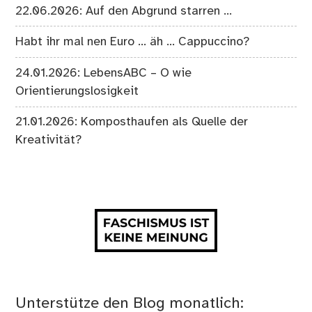
22.06.2026: Auf den Abgrund starren …
Habt ihr mal nen Euro … äh … Cappuccino?
24.01.2026: LebensABC – O wie
Orientierungslosigkeit
21.01.2026: Komposthaufen als Quelle der
Kreativität?
Unterstütze den Blog monatlich: