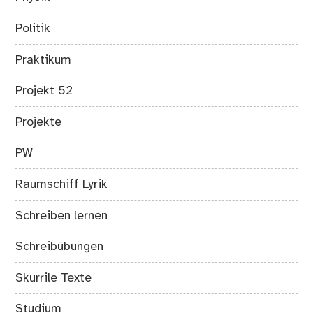
Politik
Praktikum
Projekt 52
Projekte
PW
Raumschiff Lyrik
Schreiben lernen
Schreibübungen
Skurrile Texte
Studium