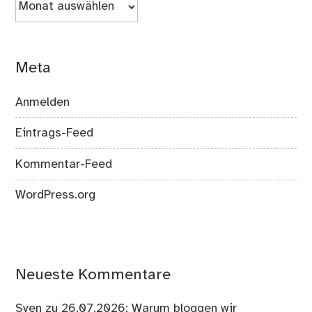
Meta
Anmelden
Eintrags-Feed
Kommentar-Feed
WordPress.org
Neueste Kommentare
Sven
zu
26.07.2026: Warum bloggen wir