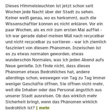
Dieses Himmelsleuchten ist jetzt schon seit
Wochen jede Nacht über der Stadt zu sehen.
Keiner weiß genau, wo es herkommt, auch die
Wissenschaftler können es nicht erklären. Vor ein
paar Wochen, als es mir zum ersten Mal auffiel -
ich war gerade dabei meinen Müll nach recycelbar
und nicht recycelbar zu sortieren - war ich ziemlich
fasziniert von diesem Phänomen. Inzwischen ist
es zu etwas normalen geworden, etwas
wunderschön Normales, was ich jeden Abend aufs
Neue genieße. Ich finde nicht, dass dieses
Phänomen etwas Bedrohliches hat, andere
allerdings schon, weswegen von Tag zu Tag immer
weniger Geschäfte öffnen. Sie öffnen nicht mehr,
weil die Inhaber oder das Personal ängstlich aus
unserer Stadt ausreisen. Ob das wirklich mehr
Sicherheit bringt, wenn das Phänomen wirklich
bedrohlich ist?
| mehr