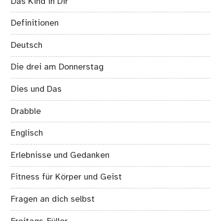
Das Kind in Dir
Definitionen
Deutsch
Die drei am Donnerstag
Dies und Das
Drabble
Englisch
Erlebnisse und Gedanken
Fitness für Körper und Geist
Fragen an dich selbst