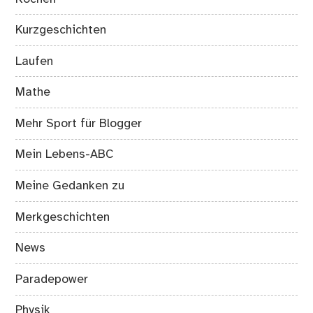
Kurzgeschichten
Laufen
Mathe
Mehr Sport für Blogger
Mein Lebens-ABC
Meine Gedanken zu
Merkgeschichten
News
Paradepower
Physik