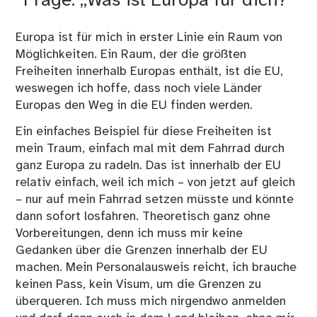
Frage: „Was ist Europa für dich?“
Europa ist für mich in erster Linie ein Raum von
Möglichkeiten. Ein Raum, der die größten
Freiheiten innerhalb Europas enthält, ist die EU,
weswegen ich hoffe, dass noch viele Länder
Europas den Weg in die EU finden werden.
Ein einfaches Beispiel für diese Freiheiten ist
mein Traum, einfach mal mit dem Fahrrad durch
ganz Europa zu radeln. Das ist innerhalb der EU
relativ einfach, weil ich mich – von jetzt auf gleich
– nur auf mein Fahrrad setzen müsste und könnte
dann sofort losfahren. Theoretisch ganz ohne
Vorbereitungen, denn ich muss mir keine
Gedanken über die Grenzen innerhalb der EU
machen. Mein Personalausweis reicht, ich brauche
keinen Pass, kein Visum, um die Grenzen zu
überqueren. Ich muss mich nirgendwo anmelden