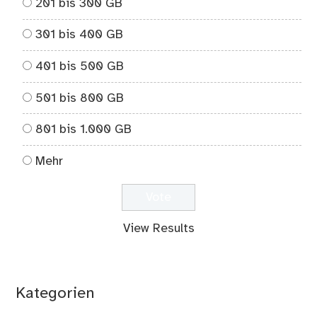
201 bis 300 GB
301 bis 400 GB
401 bis 500 GB
501 bis 800 GB
801 bis 1.000 GB
Mehr
View Results
Kategorien