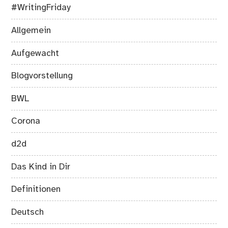
#WritingFriday
Allgemein
Aufgewacht
Blogvorstellung
BWL
Corona
d2d
Das Kind in Dir
Definitionen
Deutsch