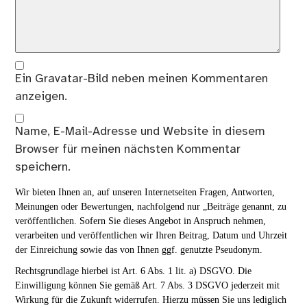
Ein
Gravatar
-Bild neben meinen Kommentaren
anzeigen.
Name, E-Mail-Adresse und Website in diesem
Browser für meinen nächsten Kommentar
speichern.
Wir bieten Ihnen an, auf unseren Internetseiten Fragen, Antworten,
Meinungen oder Bewertungen, nachfolgend nur „Beiträge genannt, zu
veröffentlichen. Sofern Sie dieses Angebot in Anspruch nehmen,
verarbeiten und veröffentlichen wir Ihren Beitrag, Datum und Uhrzeit
der Einreichung sowie das von Ihnen ggf. genutzte Pseudonym.
Rechtsgrundlage hierbei ist Art. 6 Abs. 1 lit. a) DSGVO. Die
Einwilligung können Sie gemäß Art. 7 Abs. 3 DSGVO jederzeit mit
Wirkung für die Zukunft widerrufen. Hierzu müssen Sie uns lediglich