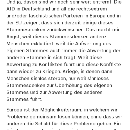
Und ja, davon sind wir noch sehr weit entfernt! Die
AfD in Deutschland und all die rechtsextrem
und/oder faschistischen Parteien in Europa und in
der EU zeigen, dass sich derzeit einige dieses
Stammesdenken zurückwünschen. Das macht mir
Angst, weil dieses Stammesdenken andere
Menschen exkludiert, weil die Aufwertung des
eigenen Stammes auch immer die Abwertung der
anderen Stämme in sich trägt. Weil diese
Abwertung zu Konflikten führt und diese Konflikte
dann wieder zu Kriegen. Kriege, in denen dann
Menschen sinnlos sterben, nur weil sinnloses
Stammesdenken zur Überhöhung des eigenen
Stammes und zur Abwertung des anderen
Stammes führt.
Europa ist der Möglichkeitsraum, in welchem wir
Probleme gemeinsam lösen können, ohne dass wir
anderen die Schuld für diese Probleme geben. Ein