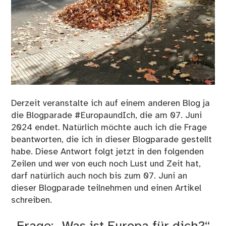
Derzeit veranstalte ich auf einem anderen Blog ja
die
Blogparade #EuropaundIch
, die am 07. Juni
2024 endet. Natürlich möchte auch ich die Frage
beantworten, die ich in dieser Blogparade gestellt
habe. Diese Antwort folgt jetzt in den folgenden
Zeilen und wer von euch noch Lust und Zeit hat,
darf natürlich auch noch bis zum 07. Juni an
dieser Blogparade teilnehmen und einen Artikel
schreiben.