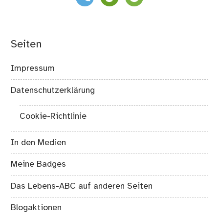
Seiten
Impressum
Datenschutzerklärung
Cookie-Richtlinie
In den Medien
Meine Badges
Das Lebens-ABC auf anderen Seiten
Blogaktionen