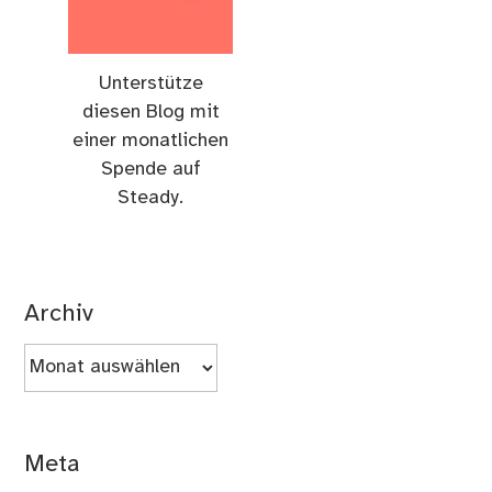
Unterstütze
diesen Blog mit
einer monatlichen
Spende auf
Steady.
Archiv
Archiv
Meta