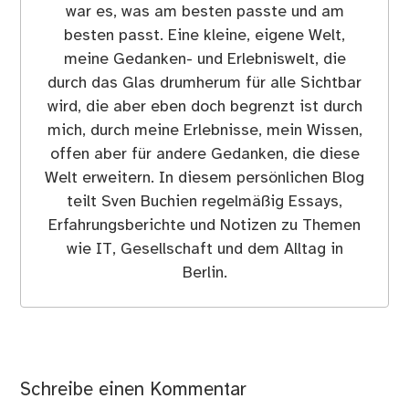
war es, was am besten passte und am
besten passt. Eine kleine, eigene Welt,
meine Gedanken- und Erlebniswelt, die
durch das Glas drumherum für alle Sichtbar
wird, die aber eben doch begrenzt ist durch
mich, durch meine Erlebnisse, mein Wissen,
offen aber für andere Gedanken, die diese
Welt erweitern. In diesem persönlichen Blog
teilt Sven Buchien regelmäßig Essays,
Erfahrungsberichte und Notizen zu Themen
wie IT, Gesellschaft und dem Alltag in
Berlin.
Schreibe einen Kommentar