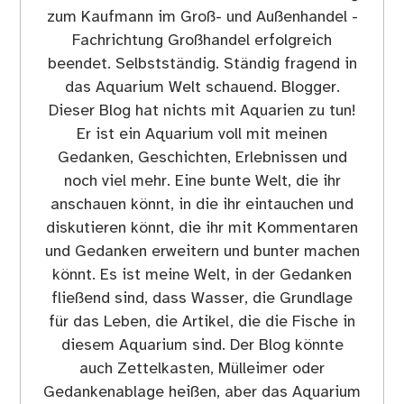
zum Kaufmann im Groß- und Außenhandel -
Fachrichtung Großhandel erfolgreich
beendet. Selbstständig. Ständig fragend in
das Aquarium Welt schauend. Blogger.
Dieser Blog hat nichts mit Aquarien zu tun!
Er ist ein Aquarium voll mit meinen
Gedanken, Geschichten, Erlebnissen und
noch viel mehr. Eine bunte Welt, die ihr
anschauen könnt, in die ihr eintauchen und
diskutieren könnt, die ihr mit Kommentaren
und Gedanken erweitern und bunter machen
könnt. Es ist meine Welt, in der Gedanken
fließend sind, dass Wasser, die Grundlage
für das Leben, die Artikel, die die Fische in
diesem Aquarium sind. Der Blog könnte
auch Zettelkasten, Mülleimer oder
Gedankenablage heißen, aber das Aquarium