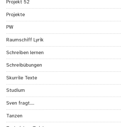
Projekt 52
Projekte
PW
Raumschiff Lyrik
Schreiben lernen
Schreibübungen
Skurrile Texte
Studium
Sven fragt….
Tanzen