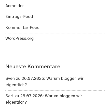
Anmelden
Eintrags-Feed
Kommentar-Feed
WordPress.org
Neueste Kommentare
Sven
zu
26.07.2026: Warum bloggen wir
eigentlich?
Sari
zu
26.07.2026: Warum bloggen wir
eigentlich?