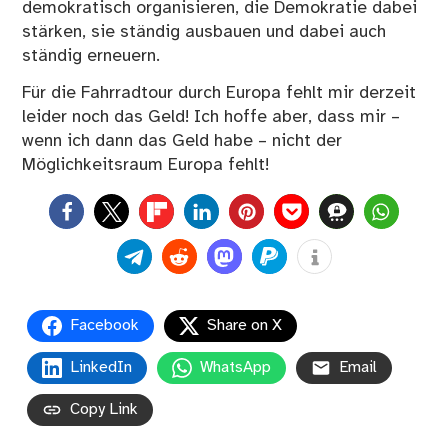
demokratisch organisieren, die Demokratie dabei
stärken, sie ständig ausbauen und dabei auch
ständig erneuern.
Für die Fahrradtour durch Europa fehlt mir derzeit
leider noch das Geld! Ich hoffe aber, dass mir –
wenn ich dann das Geld habe – nicht der
Möglichkeitsraum Europa fehlt!
0
Facebook
Share on X
LinkedIn
WhatsApp
Email
Copy Link