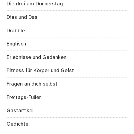
Die drei am Donnerstag
Dies und Das
Drabble
Englisch
Erlebnisse und Gedanken
Fitness für Körper und Geist
Fragen an dich selbst
Freitags-Füller
Gastartikel
Gedichte