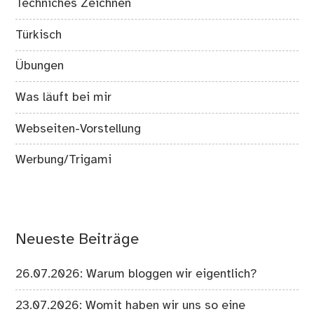
Techniches Zeichnen
Türkisch
Übungen
Was läuft bei mir
Webseiten-Vorstellung
Werbung/Trigami
Neueste Beiträge
26.07.2026: Warum bloggen wir eigentlich?
23.07.2026: Womit haben wir uns so eine