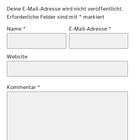
Deine E-Mail-Adresse wird nicht veröffentlicht.
Erforderliche Felder sind mit
*
markiert
Name
*
E-Mail-Adresse
*
Website
Kommentar
*