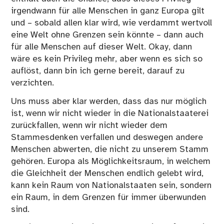
irgendwann für alle Menschen in ganz Europa gilt
und – sobald allen klar wird, wie verdammt wertvoll
eine Welt ohne Grenzen sein könnte – dann auch
für alle Menschen auf dieser Welt. Okay, dann
wäre es kein Privileg mehr, aber wenn es sich so
auflöst, dann bin ich gerne bereit, darauf zu
verzichten.
Uns muss aber klar werden, dass das nur möglich
ist, wenn wir nicht wieder in die Nationalstaaterei
zurückfallen, wenn wir nicht wieder dem
Stammesdenken verfallen und deswegen andere
Menschen abwerten, die nicht zu unserem Stamm
gehören. Europa als Möglichkeitsraum, in welchem
die Gleichheit der Menschen endlich gelebt wird,
kann kein Raum von Nationalstaaten sein, sondern
ein Raum, in dem Grenzen für immer überwunden
sind.