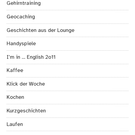
Gehirntraining
Geocaching
Geschichten aus der Lounge
Handyspiele
I’m in … English 2o11
Kaffee
Klick der Woche
Kochen
Kurzgeschichten
Laufen