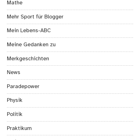
Mathe
Mehr Sport für Blogger
Mein Lebens-ABC
Meine Gedanken zu
Merkgeschichten
News
Paradepower
Physik
Politik
Praktikum