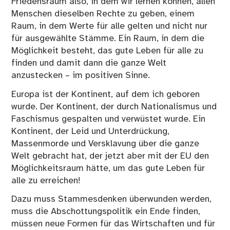
Friedensraum also, in dem wir lernen können, allen
Menschen dieselben Rechte zu geben, einem
Raum, in dem Werte für alle gelten und nicht nur
für ausgewählte Stämme. Ein Raum, in dem die
Möglichkeit besteht, das gute Leben für alle zu
finden und damit dann die ganze Welt
anzustecken – im positiven Sinne.
Europa ist der Kontinent, auf dem ich geboren
wurde. Der Kontinent, der durch Nationalismus und
Faschismus gespalten und verwüstet wurde. Ein
Kontinent, der Leid und Unterdrückung,
Massenmorde und Versklavung über die ganze
Welt gebracht hat, der jetzt aber mit der EU den
Möglichkeitsraum hätte, um das gute Leben für
alle zu erreichen!
Dazu muss Stammesdenken überwunden werden,
muss die Abschottungspolitik ein Ende finden,
müssen neue Formen für das Wirtschaften und für