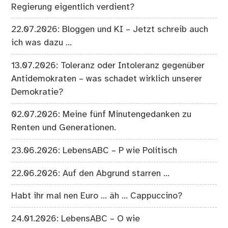
Regierung eigentlich verdient?
22.07.2026: Bloggen und KI – Jetzt schreib auch
ich was dazu …
13.07.2026: Toleranz oder Intoleranz gegenüber
Antidemokraten – was schadet wirklich unserer
Demokratie?
02.07.2026: Meine fünf Minutengedanken zu
Renten und Generationen.
23.06.2026: LebensABC – P wie Politisch
22.06.2026: Auf den Abgrund starren …
Habt ihr mal nen Euro … äh … Cappuccino?
24.01.2026: LebensABC – O wie