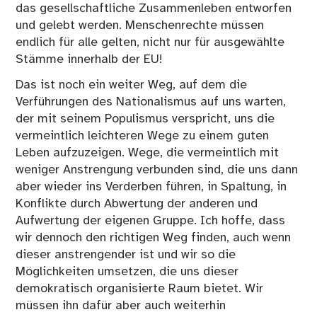
das gesellschaftliche Zusammenleben entworfen
und gelebt werden. Menschenrechte müssen
endlich für alle gelten, nicht nur für ausgewählte
Stämme innerhalb der EU!
Das ist noch ein weiter Weg, auf dem die
Verführungen des Nationalismus auf uns warten,
der mit seinem Populismus verspricht, uns die
vermeintlich leichteren Wege zu einem guten
Leben aufzuzeigen. Wege, die vermeintlich mit
weniger Anstrengung verbunden sind, die uns dann
aber wieder ins Verderben führen, in Spaltung, in
Konflikte durch Abwertung der anderen und
Aufwertung der eigenen Gruppe. Ich hoffe, dass
wir dennoch den richtigen Weg finden, auch wenn
dieser anstrengender ist und wir so die
Möglichkeiten umsetzen, die uns dieser
demokratisch organisierte Raum bietet. Wir
müssen ihn dafür aber auch weiterhin