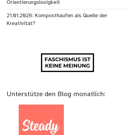
Orientierungslosigkeit
21.01.2026: Komposthaufen als Quelle der
Kreativität?
Unterstütze den Blog monatlich: