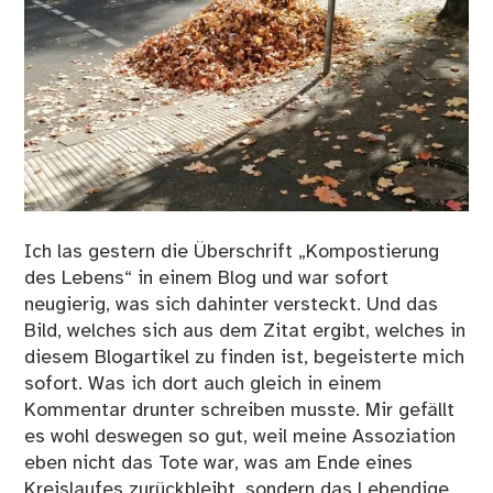
Ich las gestern die Überschrift „Kompostierung
des Lebens“ in einem Blog und war sofort
neugierig, was sich dahinter versteckt. Und das
Bild, welches sich aus dem Zitat ergibt, welches in
diesem Blogartikel zu finden ist, begeisterte mich
sofort. Was ich dort auch gleich in einem
Kommentar drunter schreiben musste. Mir gefällt
es wohl deswegen so gut, weil meine Assoziation
eben nicht das Tote war, was am Ende eines
Kreislaufes zurückbleibt, sondern das Lebendige,