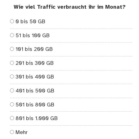
Wie viel Traffic verbraucht ihr im Monat?
0 bis 50 GB
51 bis 100 GB
101 bis 200 GB
201 bis 300 GB
301 bis 400 GB
401 bis 500 GB
501 bis 800 GB
801 bis 1.000 GB
Mehr