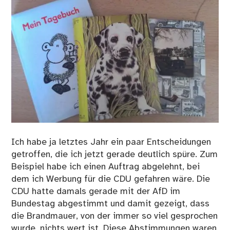
Ich habe ja letztes Jahr ein paar Entscheidungen
getroffen, die ich jetzt gerade deutlich spüre. Zum
Beispiel habe ich einen Auftrag abgelehnt, bei
dem ich Werbung für die CDU gefahren wäre. Die
CDU hatte damals gerade mit der AfD im
Bundestag abgestimmt und damit gezeigt, dass
die Brandmauer, von der immer so viel gesprochen
wurde, nichts wert ist. Diese Abstimmungen waren