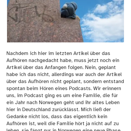
Nachdem ich hier im letzten Artikel über das
Aufhören nachgedacht habe, muss jetzt noch ein
Artikel über das Anfangen folgen. Nein, geplant
habe ich das nicht, allerdings war auch der Artikel
über das Aufhören nicht geplant, sondern entstand
spontan beim Hören eines Podcasts. Wir erinnern
uns, im Podcast ging es um eine Familie, die für
ein Jahr nach Norwegen geht und ihr altes Leben
hier in Deutschland zurücklässt. Mich ließ der
Gedanke nicht los, dass das eigentlich kein
Aufhören ist, weil die Familie hört ja nicht auf zu
leben, sie fängt nur in Norwegen eine neue Phase