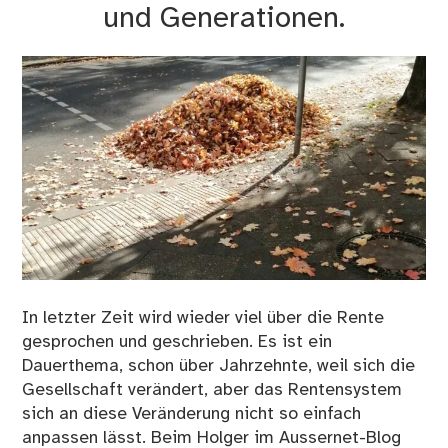
und Generationen.
In letzter Zeit wird wieder viel über die Rente
gesprochen und geschrieben. Es ist ein
Dauerthema, schon über Jahrzehnte, weil sich die
Gesellschaft verändert, aber das Rentensystem
sich an diese Veränderung nicht so einfach
anpassen lässt. Beim Holger im Aussernet-Blog