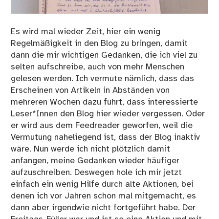
Es wird mal wieder Zeit, hier ein wenig
Regelmäßigkeit in den Blog zu bringen, damit
dann die mir wichtigen Gedanken, die ich viel zu
selten aufschreibe, auch von mehr Menschen
gelesen werden. Ich vermute nämlich, dass das
Erscheinen von Artikeln in Abständen von
mehreren Wochen dazu führt, dass interessierte
Leser*Innen den Blog hier wieder vergessen. Oder
er wird aus dem Feedreader geworfen, weil die
Vermutung naheliegend ist, dass der Blog inaktiv
wäre. Nun werde ich nicht plötzlich damit
anfangen, meine Gedanken wieder häufiger
aufzuschreiben. Deswegen hole ich mir jetzt
einfach ein wenig Hilfe durch alte Aktionen, bei
denen ich vor Jahren schon mal mitgemacht, es
dann aber irgendwie nicht fortgeführt habe. Der