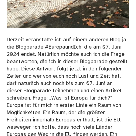
Derzeit veranstalte ich auf einem anderen Blog ja
die Blogparade #EuropaundIch, die am 07. Juni
2024 endet. Natürlich möchte auch ich die Frage
beantworten, die ich in dieser Blogparade gestellt
habe. Diese Antwort folgt jetzt in den folgenden
Zeilen und wer von euch noch Lust und Zeit hat,
darf natürlich auch noch bis zum 07. Juni an
dieser Blogparade teilnehmen und einen Artikel
schreiben. Frage: „Was ist Europa für dich?“
Europa ist für mich in erster Linie ein Raum von
Möglichkeiten. Ein Raum, der die größten
Freiheiten innerhalb Europas enthält, ist die EU,
weswegen ich hoffe, dass noch viele Länder
Europas den Weg in die EU finden werden. Ein