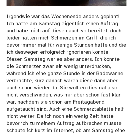
Irgendwie war das Wochenende anders geplant!
Ich hatte am Samstag eigentlich einen Auftrag
und habe mich auf diesen auch vorbereitet, doch
leider hatten mich Schmerzen im Griff, die ich
davor immer mal für wenige Stunden hatte und die
ich deswegen erfolgreich ignorieren konnte.
Diesen Samstag war es aber anders. Ich konnte
die Schmerzen zwar ein wenig unterdrücken,
während ich eine ganze Stunde in der Badewanne
verbrachte, kurz danach waren diese dann aber
auch schon wieder da. Sie wollten diesmal also
nicht verschwinden, was mir aber schon fast klar
war, nachdem sie schon am Freitagabend
aufgetaucht sind. Auch eine Schmerztablette half
nicht weiter. Da ich noch ein wenig Zeit hatte,
bevor ich zu meinem Auftrag aufbrechen musste,
schaute ich kurz im Internet, ob am Samstag eine