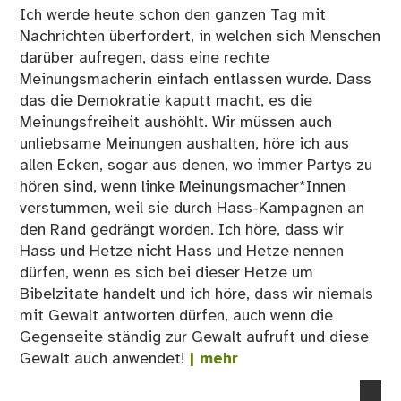
Ich werde heute schon den ganzen Tag mit
Nachrichten überfordert, in welchen sich Menschen
darüber aufregen, dass eine rechte
Meinungsmacherin einfach entlassen wurde. Dass
das die Demokratie kaputt macht, es die
Meinungsfreiheit aushöhlt. Wir müssen auch
unliebsame Meinungen aushalten, höre ich aus
allen Ecken, sogar aus denen, wo immer Partys zu
hören sind, wenn linke Meinungsmacher*Innen
verstummen, weil sie durch Hass-Kampagnen an
den Rand gedrängt worden. Ich höre, dass wir
Hass und Hetze nicht Hass und Hetze nennen
dürfen, wenn es sich bei dieser Hetze um
Bibelzitate handelt und ich höre, dass wir niemals
mit Gewalt antworten dürfen, auch wenn die
Gegenseite ständig zur Gewalt aufruft und diese
Gewalt auch anwendet!
| mehr
no