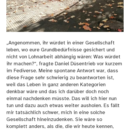
„Angenommen, ihr würdet in einer Gesellschaft
leben, wo eure Grundbedürfnisse gesichert und
nicht von Lohnarbeit abhängig wären: Was würdet
ihr machen?“, fragte Daniel Düsentrieb vor kurzem
im Fediverse. Meine spontane Antwort war, dass
diese Frage sehr schwierig zu beantworten ist,
weil das Leben in ganz anderen Kategorien
denkbar wäre und das ich darüber doch noch
einmal nachdenken müsste. Das will ich hier nun
tun und dazu auch etwas weiter ausholen. Es fällt
mir tatsächlich schwer, mich in eine solche
Gesellschaft hineinzudenken. Sie wäre so
komplett anders, als die, die wir heute kennen,