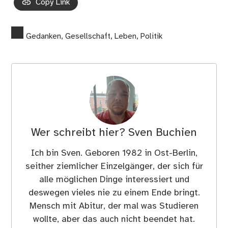
Copy Link
Gedanken
,
Gesellschaft
,
Leben
,
Politik
Wer schreibt hier?
Sven Buchien
Ich bin Sven. Geboren 1982 in Ost-Berlin,
seither ziemlicher Einzelgänger, der sich für
alle möglichen Dinge interessiert und
deswegen vieles nie zu einem Ende bringt.
Mensch mit Abitur, der mal was Studieren
wollte, aber das auch nicht beendet hat.