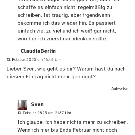
schaffe es einfach nicht, regelmäßig zu
schreiben. Ist traurig, aber irgendwann
bekomme ich das wieder hin. Es passiert
einfach viel zu viel und ich weiß gar nicht,
worüber ich zuerst nachdenken sollte.
ClaudiaBerlin
13. Februar 2025 um 18:48 Uhr
Lieber Sven, wie geht es dir? Warum hast du nach
diesem Eintrag nicht mehr gebloggt?
Antworten
Sven
13. Februar 2025 um 21:37 Uhr
Ich glaube, ich habe nichts mehr zu schreiben.
Wenn ich hier bis Ende Februar nicht noch