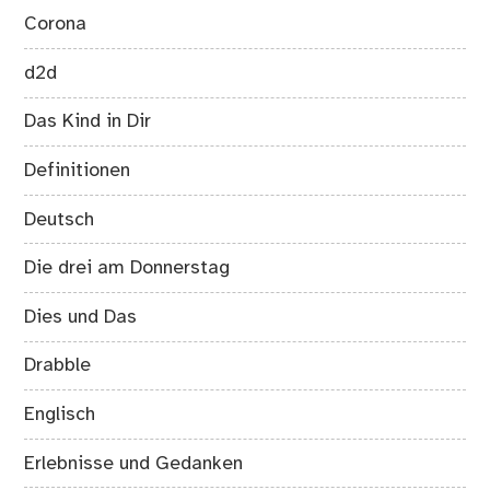
Corona
d2d
Das Kind in Dir
Definitionen
Deutsch
Die drei am Donnerstag
Dies und Das
Drabble
Englisch
Erlebnisse und Gedanken