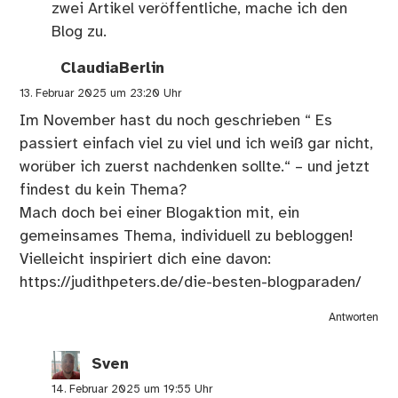
zwei Artikel veröffentliche, mache ich den
Blog zu.
ClaudiaBerlin
13. Februar 2025 um 23:20 Uhr
Im November hast du noch geschrieben “ Es
passiert einfach viel zu viel und ich weiß gar nicht,
worüber ich zuerst nachdenken sollte.“ – und jetzt
findest du kein Thema?
Mach doch bei einer Blogaktion mit, ein
gemeinsames Thema, individuell zu bebloggen!
Vielleicht inspiriert dich eine davon:
https://judithpeters.de/die-besten-blogparaden/
Antworten
Sven
14. Februar 2025 um 19:55 Uhr