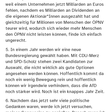
weil einem Unternehmen jetzt Milliarden an Euros
fehlen, nachdem es Milliarden an Dividenden an
die eigenen Aktionär*Innen ausgezahlt hat und
gleichzeitig für Millionen von Menschen der ÖPNV
teurer wird, wodurch sich wieder mehr Menschen
den ÖPNV nicht leisten können, finde ich einfach
ungerecht.
5. In einem Jahr werden wir eine neue
Bundesregierung gewählt haben. Mit CDU-Merz
und SPD-Scholz stehen zwei Kandidaten zur
Auswahl, die nicht wirklich als gute Optionen
angesehen werden können. Hoffentlich kommt da
noch ein wenig Bewegung rein und hoffentlich
können wir irgendwie verhindern, dass die AfD
noch stärker wird. Noch ist ein knappes Jahr Zeit.
6. Nachdem das jetzt sehr viele politische
Gedanken waren, werde ich jetzt versuchen,