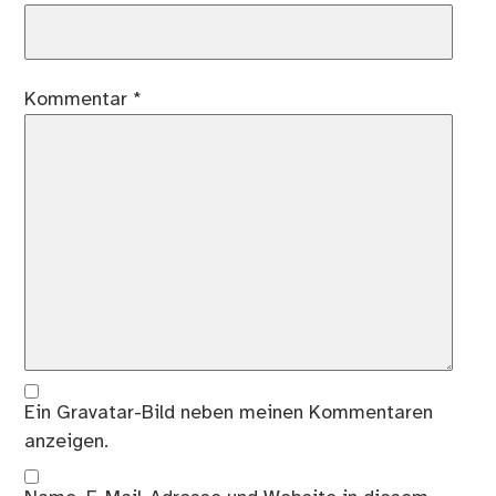
Kommentar
*
Ein
Gravatar
-Bild neben meinen Kommentaren
anzeigen.