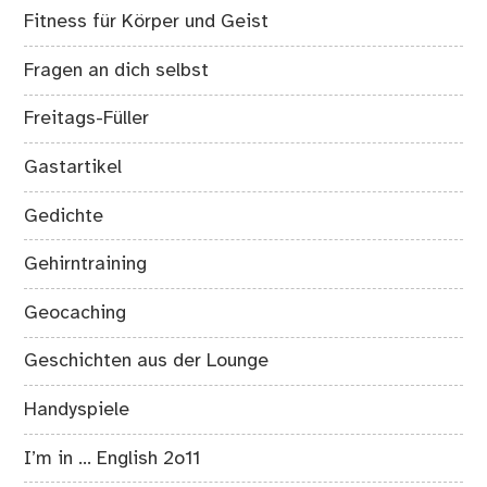
Fitness für Körper und Geist
Fragen an dich selbst
Freitags-Füller
Gastartikel
Gedichte
Gehirntraining
Geocaching
Geschichten aus der Lounge
Handyspiele
I’m in … English 2o11