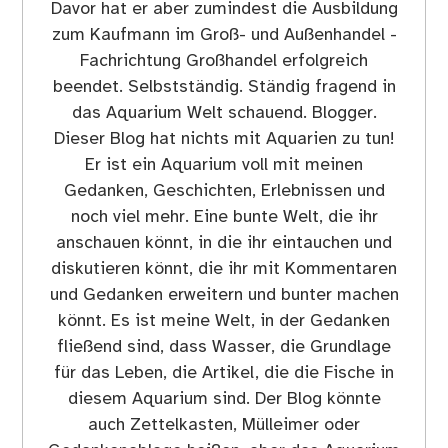
Davor hat er aber zumindest die Ausbildung
zum Kaufmann im Groß- und Außenhandel -
Fachrichtung Großhandel erfolgreich
beendet. Selbstständig. Ständig fragend in
das Aquarium Welt schauend. Blogger.
Dieser Blog hat nichts mit Aquarien zu tun!
Er ist ein Aquarium voll mit meinen
Gedanken, Geschichten, Erlebnissen und
noch viel mehr. Eine bunte Welt, die ihr
anschauen könnt, in die ihr eintauchen und
diskutieren könnt, die ihr mit Kommentaren
und Gedanken erweitern und bunter machen
könnt. Es ist meine Welt, in der Gedanken
fließend sind, dass Wasser, die Grundlage
für das Leben, die Artikel, die die Fische in
diesem Aquarium sind. Der Blog könnte
auch Zettelkasten, Mülleimer oder