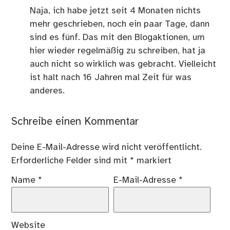
Naja, ich habe jetzt seit 4 Monaten nichts
mehr geschrieben, noch ein paar Tage, dann
sind es fünf. Das mit den Blogaktionen, um
hier wieder regelmäßig zu schreiben, hat ja
auch nicht so wirklich was gebracht. Vielleicht
ist halt nach 16 Jahren mal Zeit für was
anderes.
Schreibe einen Kommentar
Deine E-Mail-Adresse wird nicht veröffentlicht.
Erforderliche Felder sind mit
*
markiert
Name
*
E-Mail-Adresse
*
Website