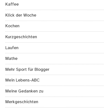
Kaffee
Klick der Woche
Kochen
Kurzgeschichten
Laufen
Mathe
Mehr Sport für Blogger
Mein Lebens-ABC
Meine Gedanken zu
Merkgeschichten