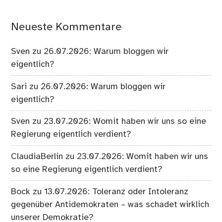
Neueste Kommentare
Sven
zu
26.07.2026: Warum bloggen wir
eigentlich?
Sari
zu
26.07.2026: Warum bloggen wir
eigentlich?
Sven
zu
23.07.2026: Womit haben wir uns so eine
Regierung eigentlich verdient?
ClaudiaBerlin
zu
23.07.2026: Womit haben wir uns
so eine Regierung eigentlich verdient?
Bock
zu
13.07.2026: Toleranz oder Intoleranz
gegenüber Antidemokraten – was schadet wirklich
unserer Demokratie?