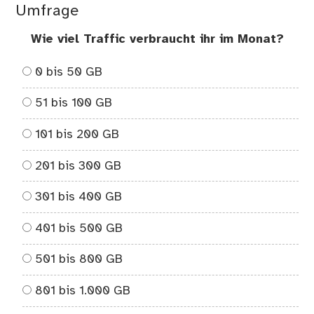
Umfrage
Wie viel Traffic verbraucht ihr im Monat?
0 bis 50 GB
51 bis 100 GB
101 bis 200 GB
201 bis 300 GB
301 bis 400 GB
401 bis 500 GB
501 bis 800 GB
801 bis 1.000 GB