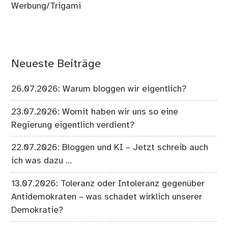
Werbung/Trigami
Neueste Beiträge
26.07.2026: Warum bloggen wir eigentlich?
23.07.2026: Womit haben wir uns so eine
Regierung eigentlich verdient?
22.07.2026: Bloggen und KI – Jetzt schreib auch
ich was dazu …
13.07.2026: Toleranz oder Intoleranz gegenüber
Antidemokraten – was schadet wirklich unserer
Demokratie?