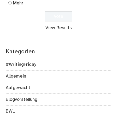
Mehr
View Results
Kategorien
#WritingFriday
Allgemein
Aufgewacht
Blogvorstellung
BWL