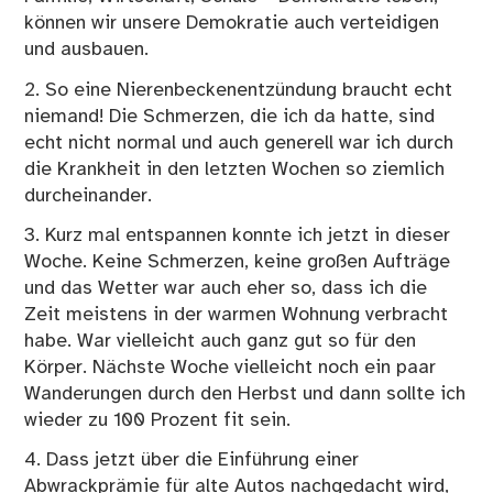
können wir unsere Demokratie auch verteidigen
und ausbauen.
2. So eine Nierenbeckenentzündung braucht echt
niemand! Die Schmerzen, die ich da hatte, sind
echt nicht normal und auch generell war ich durch
die Krankheit in den letzten Wochen so ziemlich
durcheinander.
3. Kurz mal entspannen konnte ich jetzt in dieser
Woche. Keine Schmerzen, keine großen Aufträge
und das Wetter war auch eher so, dass ich die
Zeit meistens in der warmen Wohnung verbracht
habe. War vielleicht auch ganz gut so für den
Körper. Nächste Woche vielleicht noch ein paar
Wanderungen durch den Herbst und dann sollte ich
wieder zu 100 Prozent fit sein.
4. Dass jetzt über die Einführung einer
Abwrackprämie für alte Autos nachgedacht wird,