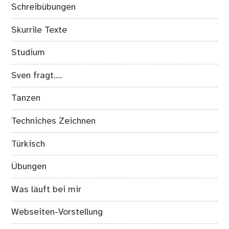
Schreibübungen
Skurrile Texte
Studium
Sven fragt….
Tanzen
Techniches Zeichnen
Türkisch
Übungen
Was läuft bei mir
Webseiten-Vorstellung