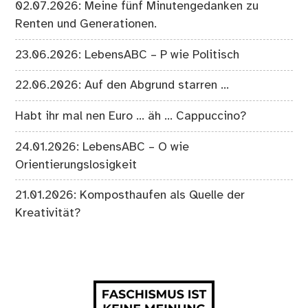
02.07.2026: Meine fünf Minutengedanken zu
Renten und Generationen.
23.06.2026: LebensABC – P wie Politisch
22.06.2026: Auf den Abgrund starren …
Habt ihr mal nen Euro … äh … Cappuccino?
24.01.2026: LebensABC – O wie
Orientierungslosigkeit
21.01.2026: Komposthaufen als Quelle der
Kreativität?