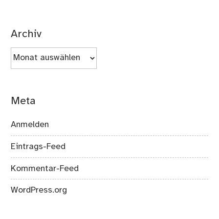
Archiv
Archiv
Meta
Anmelden
Eintrags-Feed
Kommentar-Feed
WordPress.org