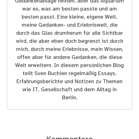
Gedankenablage heißen, aber das Aquarium
war es, was am besten passte und am
besten passt. Eine kleine, eigene Welt,
meine Gedanken- und Erlebniswelt, die
durch das Glas drumherum für alle Sichtbar
wird, die aber eben doch begrenzt ist durch
mich, durch meine Erlebnisse, mein Wissen,
offen aber für andere Gedanken, die diese
Welt erweitern. In diesem persönlichen Blog
teilt Sven Buchien regelmäßig Essays,
Erfahrungsberichte und Notizen zu Themen
wie IT, Gesellschaft und dem Alltag in
Berlin.