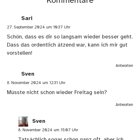
Kommentare
Sari
27. September 2024 um 10:37 Uhr
Schön, dass es dir so langsam wieder besser geht.
Dass das ordentlich ätzend war, kann ich mir gut
vorstellen!
Antworten
Sven
8. November 2024 um 12:31 Uhr
Müsste nicht schon wieder Freitag sein?
Antworten
Sven
8. November 2024 um 15:07 Uhr
Tatsächlich sogar schon ganz oft, aber ich