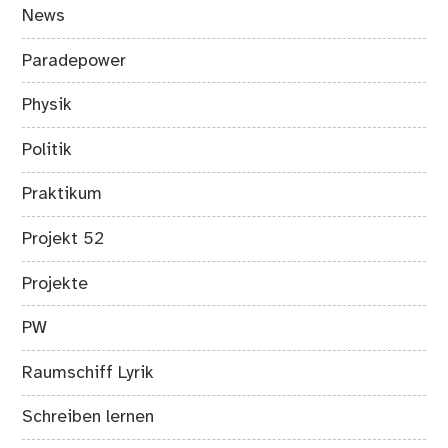
News
Paradepower
Physik
Politik
Praktikum
Projekt 52
Projekte
PW
Raumschiff Lyrik
Schreiben lernen