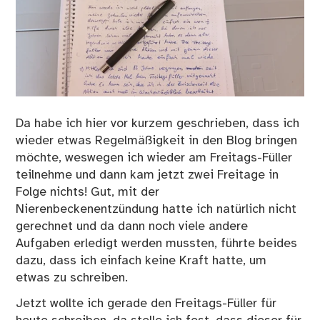
Da habe ich hier vor
kurzem geschrieben
, dass ich
wieder etwas Regelmäßigkeit in den Blog bringen
möchte, weswegen ich wieder am Freitags-Füller
teilnehme und dann kam jetzt zwei Freitage in
Folge nichts! Gut, mit der
Nierenbeckenentzündung hatte ich natürlich nicht
gerechnet und da dann noch viele andere
Aufgaben erledigt werden mussten, führte beides
dazu, dass ich einfach keine Kraft hatte, um
etwas zu schreiben.
Jetzt wollte ich gerade den
Freitags-Füller
für