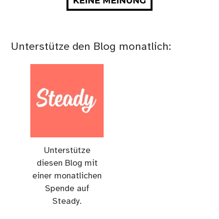
Unterstütze den Blog monatlich:
Unterstütze
diesen Blog mit
einer monatlichen
Spende auf
Steady.