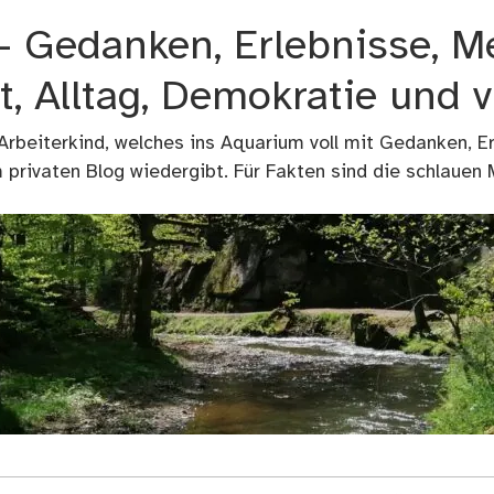
 – Gedanken, Erlebnisse, M
t, Alltag, Demokratie und 
 Arbeiterkind, welches ins Aquarium voll mit Gedanken, E
privaten Blog wiedergibt. Für Fakten sind die schlauen