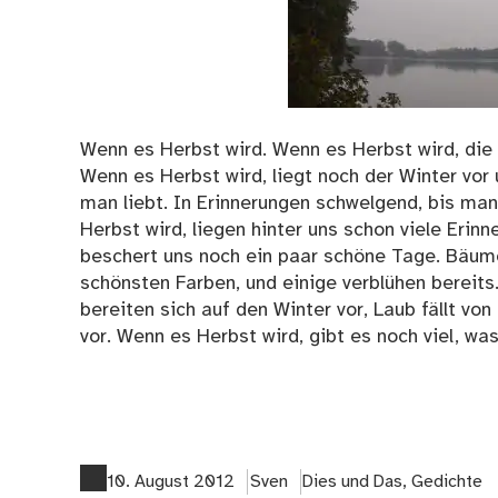
Wenn es Herbst wird. Wenn es Herbst wird, die 
Wenn es Herbst wird, liegt noch der Winter vo
man liebt. In Erinnerungen schwelgend, bis man
Herbst wird, liegen hinter uns schon viele Erin
beschert uns noch ein paar schöne Tage. Bäume 
schönsten Farben, und einige verblühen bereits
bereiten sich auf den Winter vor, Laub fällt vo
vor. Wenn es Herbst wird, gibt es noch viel, wa
10. August 2012
Sven
Dies und Das
,
Gedichte