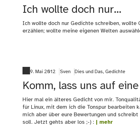
Ich wollte doch nur…
Ich wollte doch nur Gedichte schreiben, wollte
erzählen; wollte meine eigenen Welten auswähl
9. Mai 2012
Sven
Dies und Das
,
Gedichte
Komm, lass uns auf eine
Hier mal ein älteres Gedicht von mir. Tonquali
für Linux, mit dem ich die Tonspur bearbeiten 
mich aber über eure Bewertungen und schreibt 
soll. Jetzt gehts aber los ;-) :
| mehr