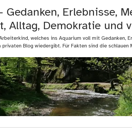
 – Gedanken, Erlebnisse, M
t, Alltag, Demokratie und 
 Arbeiterkind, welches ins Aquarium voll mit Gedanken, E
privaten Blog wiedergibt. Für Fakten sind die schlauen