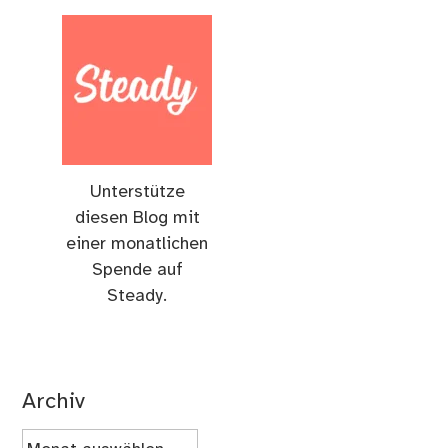
Unterstütze
diesen Blog mit
einer monatlichen
Spende auf
Steady.
Archiv
Archiv