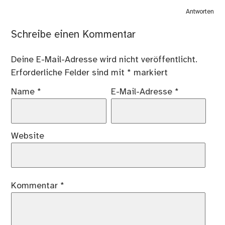
Antworten
Schreibe einen Kommentar
Deine E-Mail-Adresse wird nicht veröffentlicht.
Erforderliche Felder sind mit
*
markiert
Name
*
E-Mail-Adresse
*
Website
Kommentar
*