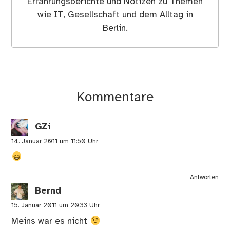
Erfahrungsberichte und Notizen zu Themen
wie IT, Gesellschaft und dem Alltag in
Berlin.
Kommentare
GZi
14. Januar 2011 um 11:50 Uhr
Antworten
Bernd
15. Januar 2011 um 20:33 Uhr
Meins war es nicht