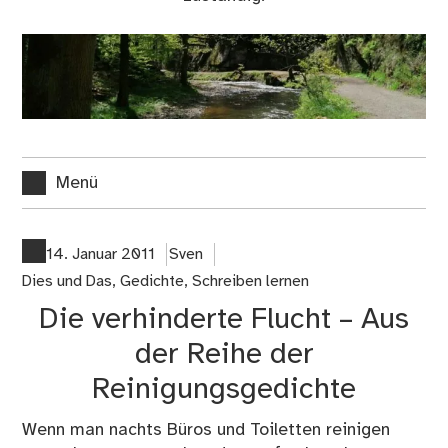
Menü
14. Januar 2011
Sven
Dies und Das
,
Gedichte
,
Schreiben lernen
Die verhinderte Flucht – Aus
der Reihe der
Reinigungsgedichte
Wenn man nachts Büros und Toiletten reinigen