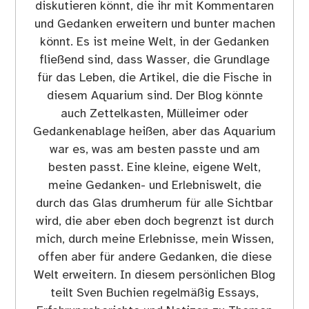
diskutieren könnt, die ihr mit Kommentaren
und Gedanken erweitern und bunter machen
könnt. Es ist meine Welt, in der Gedanken
fließend sind, dass Wasser, die Grundlage
für das Leben, die Artikel, die die Fische in
diesem Aquarium sind. Der Blog könnte
auch Zettelkasten, Mülleimer oder
Gedankenablage heißen, aber das Aquarium
war es, was am besten passte und am
besten passt. Eine kleine, eigene Welt,
meine Gedanken- und Erlebniswelt, die
durch das Glas drumherum für alle Sichtbar
wird, die aber eben doch begrenzt ist durch
mich, durch meine Erlebnisse, mein Wissen,
offen aber für andere Gedanken, die diese
Welt erweitern. In diesem persönlichen Blog
teilt Sven Buchien regelmäßig Essays,