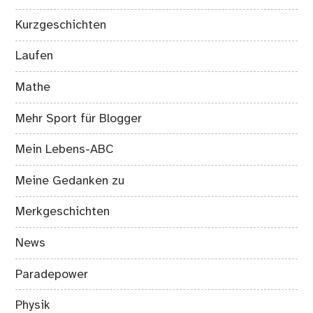
Kurzgeschichten
Laufen
Mathe
Mehr Sport für Blogger
Mein Lebens-ABC
Meine Gedanken zu
Merkgeschichten
News
Paradepower
Physik