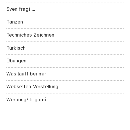
Sven fragt….
Tanzen
Techniches Zeichnen
Türkisch
Übungen
Was läuft bei mir
Webseiten-Vorstellung
Werbung/Trigami