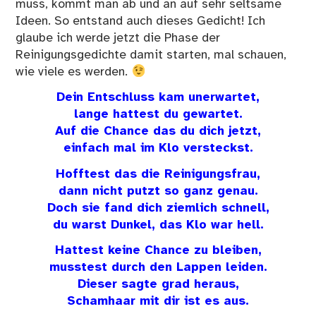
muss, kommt man ab und an auf sehr seltsame
Ideen. So entstand auch dieses Gedicht! Ich
glaube ich werde jetzt die Phase der
Reinigungsgedichte damit starten, mal schauen,
wie viele es werden.
Dein Entschluss kam unerwartet,
lange hattest du gewartet.
Auf die Chance das du dich jetzt,
einfach mal im Klo versteckst.
Hofftest das die Reinigungsfrau,
dann nicht putzt so ganz genau.
Doch sie fand dich ziemlich schnell,
du warst Dunkel, das Klo war hell.
Hattest keine Chance zu bleiben,
musstest durch den Lappen leiden.
Dieser sagte grad heraus,
Schamhaar mit dir ist es aus.