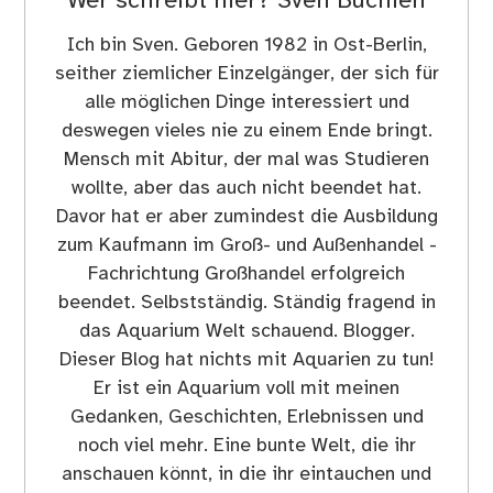
Wer schreibt hier?
Sven Buchien
Ich bin Sven. Geboren 1982 in Ost-Berlin,
seither ziemlicher Einzelgänger, der sich für
alle möglichen Dinge interessiert und
deswegen vieles nie zu einem Ende bringt.
Mensch mit Abitur, der mal was Studieren
wollte, aber das auch nicht beendet hat.
Davor hat er aber zumindest die Ausbildung
zum Kaufmann im Groß- und Außenhandel -
Fachrichtung Großhandel erfolgreich
beendet. Selbstständig. Ständig fragend in
das Aquarium Welt schauend. Blogger.
Dieser Blog hat nichts mit Aquarien zu tun!
Er ist ein Aquarium voll mit meinen
Gedanken, Geschichten, Erlebnissen und
noch viel mehr. Eine bunte Welt, die ihr
anschauen könnt, in die ihr eintauchen und