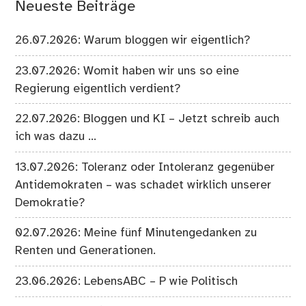
Neueste Beiträge
26.07.2026: Warum bloggen wir eigentlich?
23.07.2026: Womit haben wir uns so eine
Regierung eigentlich verdient?
22.07.2026: Bloggen und KI – Jetzt schreib auch
ich was dazu …
13.07.2026: Toleranz oder Intoleranz gegenüber
Antidemokraten – was schadet wirklich unserer
Demokratie?
02.07.2026: Meine fünf Minutengedanken zu
Renten und Generationen.
23.06.2026: LebensABC – P wie Politisch