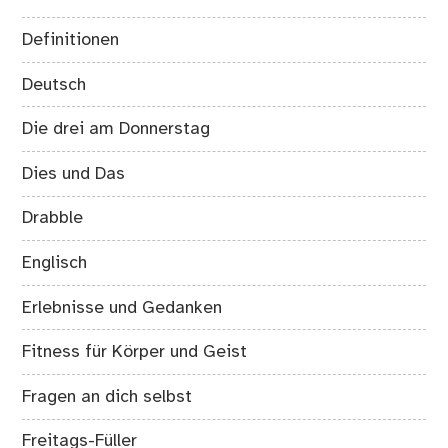
Definitionen
Deutsch
Die drei am Donnerstag
Dies und Das
Drabble
Englisch
Erlebnisse und Gedanken
Fitness für Körper und Geist
Fragen an dich selbst
Freitags-Füller