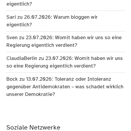
eigentlich?
Sari
zu
26.07.2026: Warum bloggen wir
eigentlich?
Sven
zu
23.07.2026: Womit haben wir uns so eine
Regierung eigentlich verdient?
ClaudiaBerlin
zu
23.07.2026: Womit haben wir uns
so eine Regierung eigentlich verdient?
Bock
zu
13.07.2026: Toleranz oder Intoleranz
gegenüber Antidemokraten – was schadet wirklich
unserer Demokratie?
Soziale Netzwerke