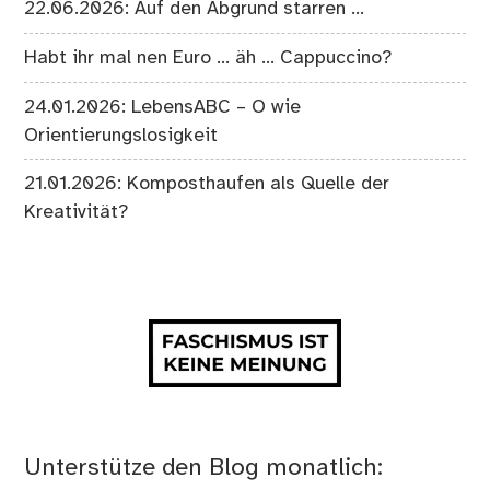
22.06.2026: Auf den Abgrund starren …
Habt ihr mal nen Euro … äh … Cappuccino?
24.01.2026: LebensABC – O wie
Orientierungslosigkeit
21.01.2026: Komposthaufen als Quelle der
Kreativität?
Unterstütze den Blog monatlich: