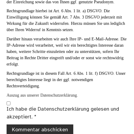
der Einreichung sowie das von Ihnen ggf. genutzte Pseudonym.
Rechtsgrundlage hierbei ist Art. 6 Abs. 1 lit. a) DSGVO. Die
Einwilligung können Sie gemäß Art. 7 Abs. 3 DSGVO jederzeit mit
Wirkung für die Zukunft widerrufen. Hierzu müssen Sie uns lediglich
über Ihren Widerruf in Kenntnis setzen.
Darüber hinaus verarbeiten wir auch Ihre IP- und E-Mail-Adresse. Die
IP-Adresse wird verarbeitet, weil wir ein berechtigtes Interesse daran
haben, weitere Schritte einzuleiten oder zu unterstützen, sofern Ihr
Beitrag in Rechte Dritter eingreift und/oder er sonst wie rechtswidrig
erfolgt.
Rechtsgrundlage ist in diesem Fall Art. 6 Abs. 1 lit. f) DSGVO. Unser
berechtigtes Interesse liegt in der ggf. notwendigen
Rechtsverteidigung.
Auszug aus unserer Datenschutzerklärung.
Ich habe die
Datenschutzerklärung
gelesen und
akzeptiert.
*