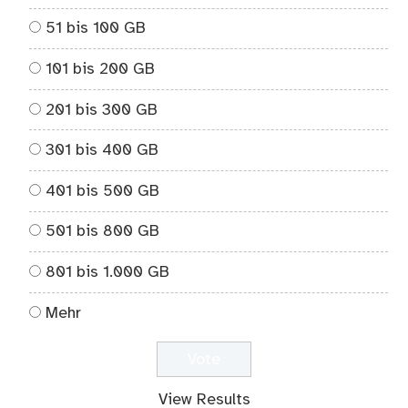
51 bis 100 GB
101 bis 200 GB
201 bis 300 GB
301 bis 400 GB
401 bis 500 GB
501 bis 800 GB
801 bis 1.000 GB
Mehr
View Results