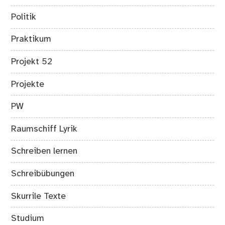
Politik
Praktikum
Projekt 52
Projekte
PW
Raumschiff Lyrik
Schreiben lernen
Schreibübungen
Skurrile Texte
Studium