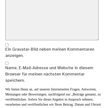
Ein
Gravatar
-Bild neben meinen Kommentaren
anzeigen.
Name, E-Mail-Adresse und Website in diesem
Browser für meinen nächsten Kommentar
speichern.
Wir bieten Ihnen an, auf unseren Internetseiten Fragen, Antworten,
Meinungen oder Bewertungen, nachfolgend nur „Beiträge genannt, zu
veröffentlichen. Sofern Sie dieses Angebot in Anspruch nehmen,
verarbeiten und veröffentlichen wir Ihren Beitrag, Datum und Uhrzeit