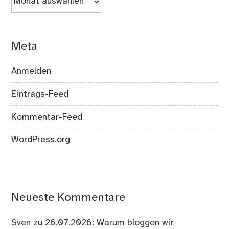
Meta
Anmelden
Eintrags-Feed
Kommentar-Feed
WordPress.org
Neueste Kommentare
Sven
zu
26.07.2026: Warum bloggen wir