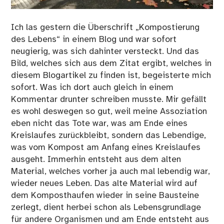
Ich las gestern die Überschrift „Kompostierung
des Lebens“ in einem Blog und war sofort
neugierig, was sich dahinter versteckt. Und das
Bild, welches sich aus dem Zitat ergibt, welches in
diesem Blogartikel zu finden ist, begeisterte mich
sofort. Was ich dort auch gleich in einem
Kommentar drunter schreiben musste. Mir gefällt
es wohl deswegen so gut, weil meine Assoziation
eben nicht das Tote war, was am Ende eines
Kreislaufes zurückbleibt, sondern das Lebendige,
was vom Kompost am Anfang eines Kreislaufes
ausgeht. Immerhin entsteht aus dem alten
Material, welches vorher ja auch mal lebendig war,
wieder neues Leben. Das alte Material wird auf
dem Komposthaufen wieder in seine Bausteine
zerlegt, dient herbei schon als Lebensgrundlage
für andere Organismen und am Ende entsteht aus