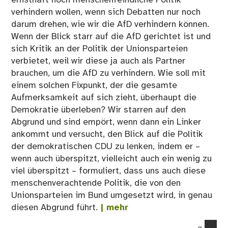
verhindern wollen, wenn sich Debatten nur noch
darum drehen, wie wir die AfD verhindern können.
Wenn der Blick starr auf die AfD gerichtet ist und
sich Kritik an der Politik der Unionsparteien
verbietet, weil wir diese ja auch als Partner
brauchen, um die AfD zu verhindern. Wie soll mit
einem solchen Fixpunkt, der die gesamte
Aufmerksamkeit auf sich zieht, überhaupt die
Demokratie überleben? Wir starren auf den
Abgrund und sind empört, wenn dann ein Linker
ankommt und versucht, den Blick auf die Politik
der demokratischen CDU zu lenken, indem er –
wenn auch überspitzt, vielleicht auch ein wenig zu
viel überspitzt – formuliert, dass uns auch diese
menschenverachtende Politik, die von den
Unionsparteien im Bund umgesetzt wird, in genau
diesen Abgrund führt.
| mehr
co