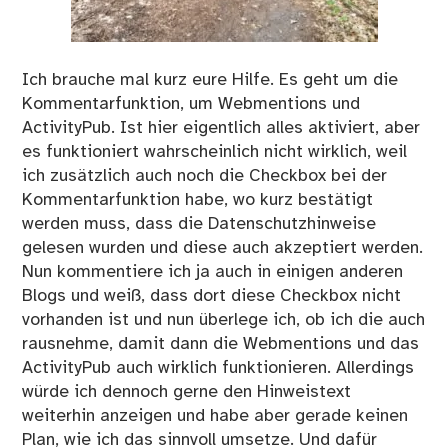
Ich brauche mal kurz eure Hilfe. Es geht um die
Kommentarfunktion, um Webmentions und
ActivityPub. Ist hier eigentlich alles aktiviert, aber
es funktioniert wahrscheinlich nicht wirklich, weil
ich zusätzlich auch noch die Checkbox bei der
Kommentarfunktion habe, wo kurz bestätigt
werden muss, dass die Datenschutzhinweise
gelesen wurden und diese auch akzeptiert werden.
Nun kommentiere ich ja auch in einigen anderen
Blogs und weiß, dass dort diese Checkbox nicht
vorhanden ist und nun überlege ich, ob ich die auch
rausnehme, damit dann die Webmentions und das
ActivityPub auch wirklich funktionieren. Allerdings
würde ich dennoch gerne den Hinweistext
weiterhin anzeigen und habe aber gerade keinen
Plan, wie ich das sinnvoll umsetze. Und dafür