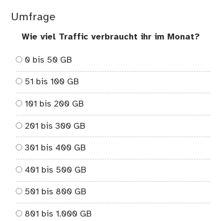
Umfrage
Wie viel Traffic verbraucht ihr im Monat?
0 bis 50 GB
51 bis 100 GB
101 bis 200 GB
201 bis 300 GB
301 bis 400 GB
401 bis 500 GB
501 bis 800 GB
801 bis 1.000 GB