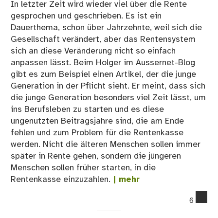
In letzter Zeit wird wieder viel über die Rente
gesprochen und geschrieben. Es ist ein
Dauerthema, schon über Jahrzehnte, weil sich die
Gesellschaft verändert, aber das Rentensystem
sich an diese Veränderung nicht so einfach
anpassen lässt. Beim Holger im Aussernet-Blog
gibt es zum Beispiel einen Artikel, der die junge
Generation in der Pflicht sieht. Er meint, dass sich
die junge Generation besonders viel Zeit lässt, um
ins Berufsleben zu starten und es diese
ungenutzten Beitragsjahre sind, die am Ende
fehlen und zum Problem für die Rentenkasse
werden. Nicht die älteren Menschen sollen immer
später in Rente gehen, sondern die jüngeren
Menschen sollen früher starten, in die
Rentenkasse einzuzahlen.
| mehr
co
6
on