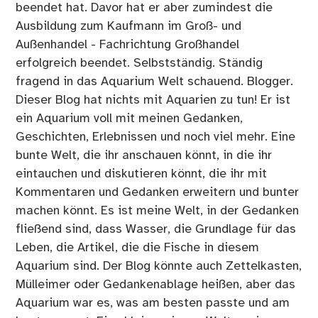
beendet hat. Davor hat er aber zumindest die
Ausbildung zum Kaufmann im Groß- und
Außenhandel - Fachrichtung Großhandel
erfolgreich beendet. Selbstständig. Ständig
fragend in das Aquarium Welt schauend. Blogger.
Dieser Blog hat nichts mit Aquarien zu tun! Er ist
ein Aquarium voll mit meinen Gedanken,
Geschichten, Erlebnissen und noch viel mehr. Eine
bunte Welt, die ihr anschauen könnt, in die ihr
eintauchen und diskutieren könnt, die ihr mit
Kommentaren und Gedanken erweitern und bunter
machen könnt. Es ist meine Welt, in der Gedanken
fließend sind, dass Wasser, die Grundlage für das
Leben, die Artikel, die die Fische in diesem
Aquarium sind. Der Blog könnte auch Zettelkasten,
Mülleimer oder Gedankenablage heißen, aber das
Aquarium war es, was am besten passte und am