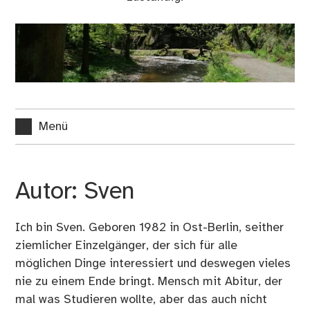
Menü
Autor:
Sven
Ich bin Sven. Geboren 1982 in Ost-Berlin, seither
ziemlicher Einzelgänger, der sich für alle
möglichen Dinge interessiert und deswegen vieles
nie zu einem Ende bringt. Mensch mit Abitur, der
mal was Studieren wollte, aber das auch nicht