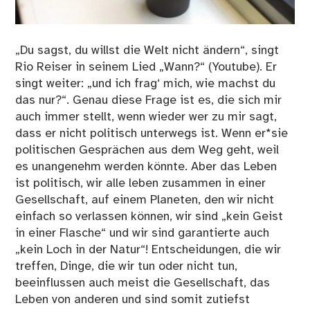
„Du sagst, du willst die Welt nicht ändern“, singt
Rio Reiser in seinem Lied „Wann?“ (Youtube). Er
singt weiter: „und ich frag‘ mich, wie machst du
das nur?“. Genau diese Frage ist es, die sich mir
auch immer stellt, wenn wieder wer zu mir sagt,
dass er nicht politisch unterwegs ist. Wenn er*sie
politischen Gesprächen aus dem Weg geht, weil
es unangenehm werden könnte. Aber das Leben
ist politisch, wir alle leben zusammen in einer
Gesellschaft, auf einem Planeten, den wir nicht
einfach so verlassen können, wir sind „kein Geist
in einer Flasche“ und wir sind garantierte auch
„kein Loch in der Natur“! Entscheidungen, die wir
treffen, Dinge, die wir tun oder nicht tun,
beeinflussen auch meist die Gesellschaft, das
Leben von anderen und sind somit zutiefst