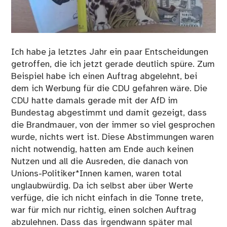
Ich habe ja letztes Jahr ein paar Entscheidungen
getroffen, die ich jetzt gerade deutlich spüre. Zum
Beispiel habe ich einen Auftrag abgelehnt, bei
dem ich Werbung für die CDU gefahren wäre. Die
CDU hatte damals gerade mit der AfD im
Bundestag abgestimmt und damit gezeigt, dass
die Brandmauer, von der immer so viel gesprochen
wurde, nichts wert ist. Diese Abstimmungen waren
nicht notwendig, hatten am Ende auch keinen
Nutzen und all die Ausreden, die danach von
Unions-Politiker*Innen kamen, waren total
unglaubwürdig. Da ich selbst aber über Werte
verfüge, die ich nicht einfach in die Tonne trete,
war für mich nur richtig, einen solchen Auftrag
abzulehnen. Dass das irgendwann später mal