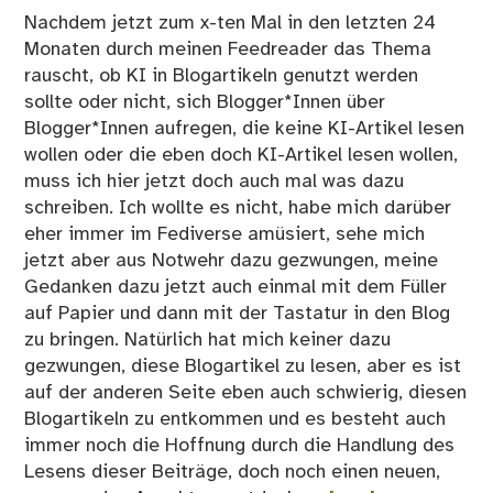
ver
Nachdem jetzt zum x-ten Mal in den letzten 24
Monaten durch meinen Feedreader das Thema
rauscht, ob KI in Blogartikeln genutzt werden
sollte oder nicht, sich Blogger*Innen über
Blogger*Innen aufregen, die keine KI-Artikel lesen
wollen oder die eben doch KI-Artikel lesen wollen,
muss ich hier jetzt doch auch mal was dazu
schreiben. Ich wollte es nicht, habe mich darüber
eher immer im Fediverse amüsiert, sehe mich
jetzt aber aus Notwehr dazu gezwungen, meine
Gedanken dazu jetzt auch einmal mit dem Füller
auf Papier und dann mit der Tastatur in den Blog
zu bringen. Natürlich hat mich keiner dazu
gezwungen, diese Blogartikel zu lesen, aber es ist
auf der anderen Seite eben auch schwierig, diesen
Blogartikeln zu entkommen und es besteht auch
immer noch die Hoffnung durch die Handlung des
Lesens dieser Beiträge, doch noch einen neuen,