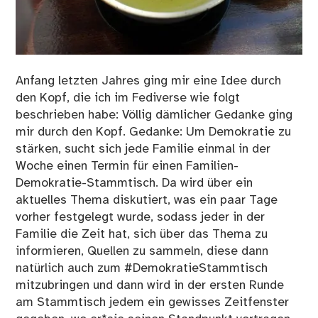
Anfang letzten Jahres ging mir eine Idee durch
den Kopf, die ich im Fediverse wie folgt
beschrieben habe: Völlig dämlicher Gedanke ging
mir durch den Kopf. Gedanke: Um Demokratie zu
stärken, sucht sich jede Familie einmal in der
Woche einen Termin für einen Familien-
Demokratie-Stammtisch. Da wird über ein
aktuelles Thema diskutiert, was ein paar Tage
vorher festgelegt wurde, sodass jeder in der
Familie die Zeit hat, sich über das Thema zu
informieren, Quellen zu sammeln, diese dann
natürlich auch zum #DemokratieStammtisch
mitzubringen und dann wird in der ersten Runde
am Stammtisch jedem ein gewisses Zeitfenster