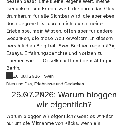
besten passt. Eine kleine, eigene Welt, meine
Gedanken- und Erlebniswelt, die durch das Glas
drumherum für alle Sichtbar wird, die aber eben
doch begrenzt ist durch mich, durch meine
Erlebnisse, mein Wissen, offen aber für andere
Gedanken, die diese Welt erweitern. In diesem
persönlichen Blog teilt Sven Buchien regelmäßig
Essays, Erfahrungsberichte und Notizen zu
Themen wie IT, Gesellschaft und dem Alltag in
Berlin.
26. Juli 2026
Sven
Dies und Das
,
Erlebnisse und Gedanken
26.07.2026: Warum bloggen
wir eigentlich?
Warum bloggen wir eigentlich? Geht es wirklich
nur um die Mitnahme von Klicks, wenn ein