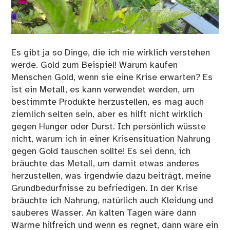
Es gibt ja so Dinge, die ich nie wirklich verstehen
werde. Gold zum Beispiel! Warum kaufen
Menschen Gold, wenn sie eine Krise erwarten? Es
ist ein Metall, es kann verwendet werden, um
bestimmte Produkte herzustellen, es mag auch
ziemlich selten sein, aber es hilft nicht wirklich
gegen Hunger oder Durst. Ich persönlich wüsste
nicht, warum ich in einer Krisensituation Nahrung
gegen Gold tauschen sollte! Es sei denn, ich
bräuchte das Metall, um damit etwas anderes
herzustellen, was irgendwie dazu beiträgt, meine
Grundbedürfnisse zu befriedigen. In der Krise
bräuchte ich Nahrung, natürlich auch Kleidung und
sauberes Wasser. An kalten Tagen wäre dann
Wärme hilfreich und wenn es regnet, dann wäre ein