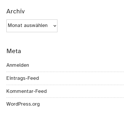
Archiv
Archiv
Meta
Anmelden
Eintrags-Feed
Kommentar-Feed
WordPress.org