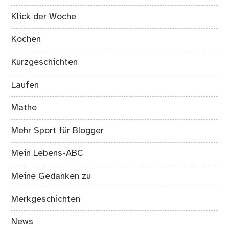
Klick der Woche
Kochen
Kurzgeschichten
Laufen
Mathe
Mehr Sport für Blogger
Mein Lebens-ABC
Meine Gedanken zu
Merkgeschichten
News