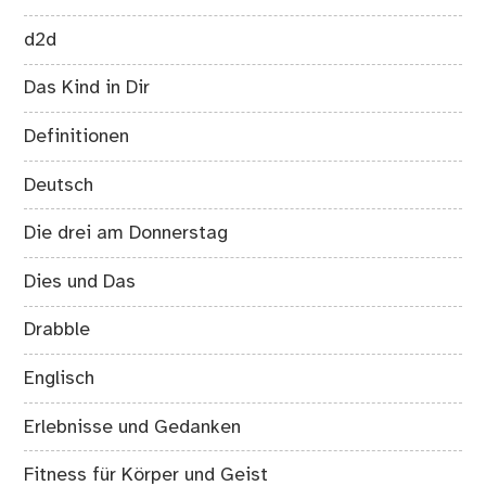
d2d
Das Kind in Dir
Definitionen
Deutsch
Die drei am Donnerstag
Dies und Das
Drabble
Englisch
Erlebnisse und Gedanken
Fitness für Körper und Geist