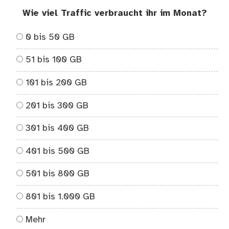
Wie viel Traffic verbraucht ihr im Monat?
0 bis 50 GB
51 bis 100 GB
101 bis 200 GB
201 bis 300 GB
301 bis 400 GB
401 bis 500 GB
501 bis 800 GB
801 bis 1.000 GB
Mehr