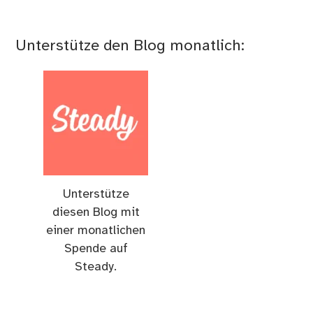
Unterstütze den Blog monatlich:
Unterstütze
diesen Blog mit
einer monatlichen
Spende auf
Steady.