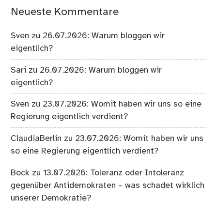
Neueste Kommentare
Sven
zu
26.07.2026: Warum bloggen wir
eigentlich?
Sari
zu
26.07.2026: Warum bloggen wir
eigentlich?
Sven
zu
23.07.2026: Womit haben wir uns so eine
Regierung eigentlich verdient?
ClaudiaBerlin
zu
23.07.2026: Womit haben wir uns
so eine Regierung eigentlich verdient?
Bock
zu
13.07.2026: Toleranz oder Intoleranz
gegenüber Antidemokraten – was schadet wirklich
unserer Demokratie?