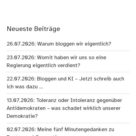
Neueste Beiträge
26.07.2026: Warum bloggen wir eigentlich?
23.07.2026: Womit haben wir uns so eine
Regierung eigentlich verdient?
22.07.2026: Bloggen und KI – Jetzt schreib auch
ich was dazu …
13.07.2026: Toleranz oder Intoleranz gegenüber
Antidemokraten – was schadet wirklich unserer
Demokratie?
02.07.2026: Meine fünf Minutengedanken zu