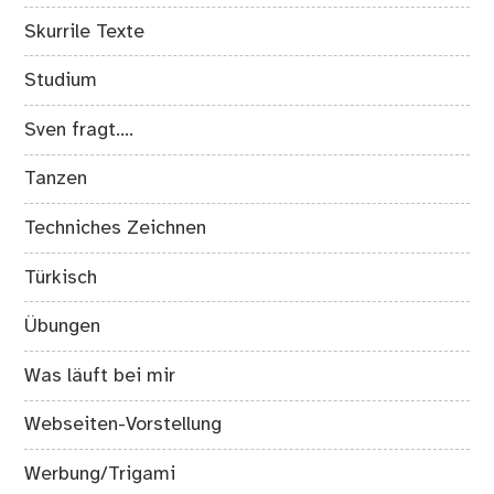
Skurrile Texte
Studium
Sven fragt….
Tanzen
Techniches Zeichnen
Türkisch
Übungen
Was läuft bei mir
Webseiten-Vorstellung
Werbung/Trigami