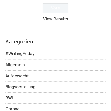
View Results
Kategorien
#WritingFriday
Allgemein
Aufgewacht
Blogvorstellung
BWL
Corona