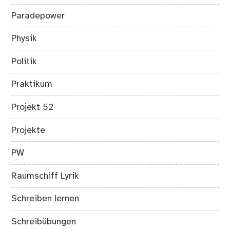
Paradepower
Physik
Politik
Praktikum
Projekt 52
Projekte
PW
Raumschiff Lyrik
Schreiben lernen
Schreibübungen