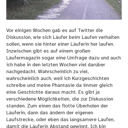
Vor einigen Wochen gab es auf Twitter die
Diskussion, wie sich Läufer beim Laufen verhalten
sollen, wenn sie hinter einer Läuferin her laufen.
Inzwischen gibt es auf einem großen
Läufermagazin sogar eine Umfrage dazu und auch
ich habe in den letzten Wochen viel darüber
nachgedacht. Wahrscheinlich zu viel,
wahrscheinlich auch, weil ich Kurzgeschichten
schreibe und meine Phantasie da immer gleich
eine Geschichte daraus macht. Es gibt ja
verschiedene Möglichkeiten, die zur Diskussion
standen. Zum einen das flotte Überholen der
Läuferin, dann das ändern der eigenen
Laufstrecke, oder eben das langsamere Laufen,
damit die Läuferin Abstand gewinnt. Ich bin