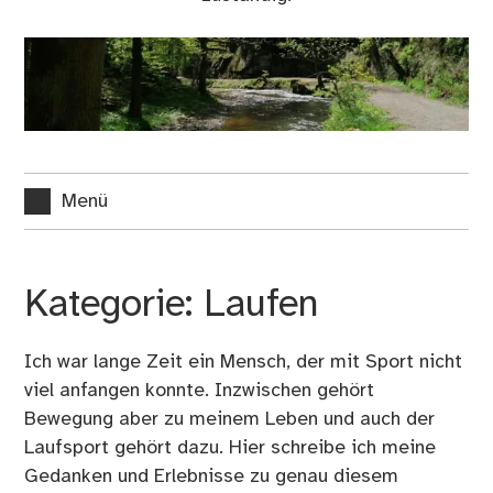
Menü
Kategorie:
Laufen
Ich war lange Zeit ein Mensch, der mit Sport nicht
viel anfangen konnte. Inzwischen gehört
Bewegung aber zu meinem Leben und auch der
Laufsport gehört dazu. Hier schreibe ich meine
Gedanken und Erlebnisse zu genau diesem