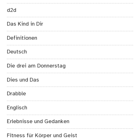
d2d
Das Kind in Dir
Definitionen
Deutsch
Die drei am Donnerstag
Dies und Das
Drabble
Englisch
Erlebnisse und Gedanken
Fitness für Körper und Geist