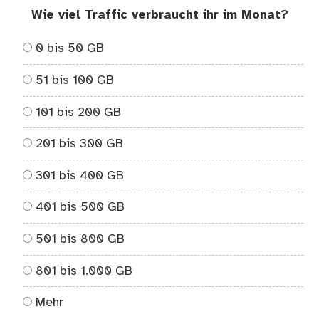
Wie viel Traffic verbraucht ihr im Monat?
0 bis 50 GB
51 bis 100 GB
101 bis 200 GB
201 bis 300 GB
301 bis 400 GB
401 bis 500 GB
501 bis 800 GB
801 bis 1.000 GB
Mehr