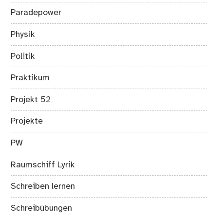
Paradepower
Physik
Politik
Praktikum
Projekt 52
Projekte
PW
Raumschiff Lyrik
Schreiben lernen
Schreibübungen