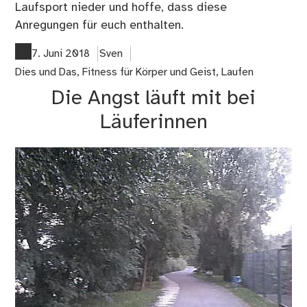
Laufsport nieder und hoffe, dass diese
Anregungen für euch enthalten.
7. Juni 2018
Sven
Dies und Das
,
Fitness für Körper und Geist
,
Laufen
Die Angst läuft mit bei
Läuferinnen