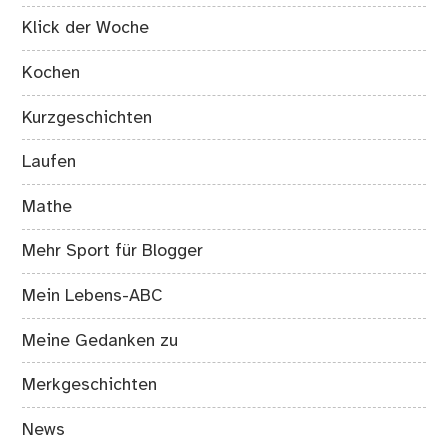
Klick der Woche
Kochen
Kurzgeschichten
Laufen
Mathe
Mehr Sport für Blogger
Mein Lebens-ABC
Meine Gedanken zu
Merkgeschichten
News