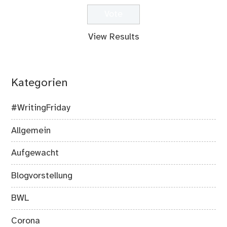
View Results
Kategorien
#WritingFriday
Allgemein
Aufgewacht
Blogvorstellung
BWL
Corona