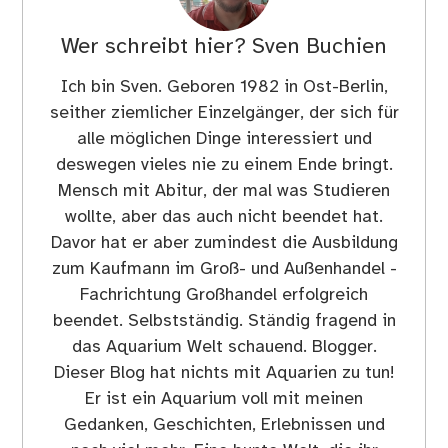
Wer schreibt hier?
Sven Buchien
Ich bin Sven. Geboren 1982 in Ost-Berlin,
seither ziemlicher Einzelgänger, der sich für
alle möglichen Dinge interessiert und
deswegen vieles nie zu einem Ende bringt.
Mensch mit Abitur, der mal was Studieren
wollte, aber das auch nicht beendet hat.
Davor hat er aber zumindest die Ausbildung
zum Kaufmann im Groß- und Außenhandel -
Fachrichtung Großhandel erfolgreich
beendet. Selbstständig. Ständig fragend in
das Aquarium Welt schauend. Blogger.
Dieser Blog hat nichts mit Aquarien zu tun!
Er ist ein Aquarium voll mit meinen
Gedanken, Geschichten, Erlebnissen und