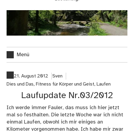
Menü
21. August 2012
Sven
Dies und Das
,
Fitness für Körper und Geist
,
Laufen
Laufupdate Nr.03/2012
Ich werde immer Fauler, das muss ich hier jetzt
mal so festhalten. Die letzte Woche war ich nicht
einmal Laufen, obwohl ich mir einiges an
Kilometer vorgenommen habe. Ich habe mir zwar