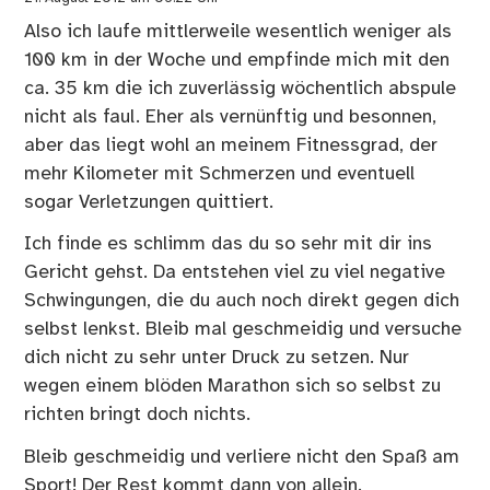
Also ich laufe mittlerweile wesentlich weniger als
100 km in der Woche und empfinde mich mit den
ca. 35 km die ich zuverlässig wöchentlich abspule
nicht als faul. Eher als vernünftig und besonnen,
aber das liegt wohl an meinem Fitnessgrad, der
mehr Kilometer mit Schmerzen und eventuell
sogar Verletzungen quittiert.
Ich finde es schlimm das du so sehr mit dir ins
Gericht gehst. Da entstehen viel zu viel negative
Schwingungen, die du auch noch direkt gegen dich
selbst lenkst. Bleib mal geschmeidig und versuche
dich nicht zu sehr unter Druck zu setzen. Nur
wegen einem blöden Marathon sich so selbst zu
richten bringt doch nichts.
Bleib geschmeidig und verliere nicht den Spaß am
Sport! Der Rest kommt dann von allein.