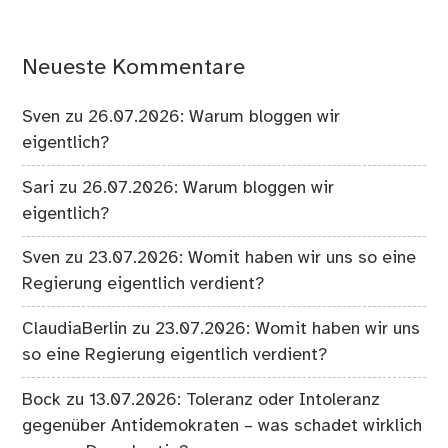
Neueste Kommentare
Sven
zu
26.07.2026: Warum bloggen wir
eigentlich?
Sari
zu
26.07.2026: Warum bloggen wir
eigentlich?
Sven
zu
23.07.2026: Womit haben wir uns so eine
Regierung eigentlich verdient?
ClaudiaBerlin
zu
23.07.2026: Womit haben wir uns
so eine Regierung eigentlich verdient?
Bock
zu
13.07.2026: Toleranz oder Intoleranz
gegenüber Antidemokraten – was schadet wirklich