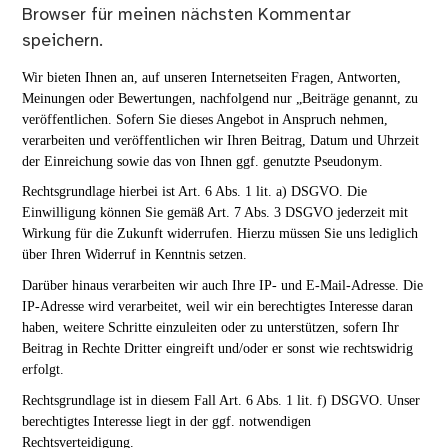
Browser für meinen nächsten Kommentar
speichern.
Wir bieten Ihnen an, auf unseren Internetseiten Fragen, Antworten,
Meinungen oder Bewertungen, nachfolgend nur „Beiträge genannt, zu
veröffentlichen. Sofern Sie dieses Angebot in Anspruch nehmen,
verarbeiten und veröffentlichen wir Ihren Beitrag, Datum und Uhrzeit
der Einreichung sowie das von Ihnen ggf. genutzte Pseudonym.
Rechtsgrundlage hierbei ist Art. 6 Abs. 1 lit. a) DSGVO. Die
Einwilligung können Sie gemäß Art. 7 Abs. 3 DSGVO jederzeit mit
Wirkung für die Zukunft widerrufen. Hierzu müssen Sie uns lediglich
über Ihren Widerruf in Kenntnis setzen.
Darüber hinaus verarbeiten wir auch Ihre IP- und E-Mail-Adresse. Die
IP-Adresse wird verarbeitet, weil wir ein berechtigtes Interesse daran
haben, weitere Schritte einzuleiten oder zu unterstützen, sofern Ihr
Beitrag in Rechte Dritter eingreift und/oder er sonst wie rechtswidrig
erfolgt.
Rechtsgrundlage ist in diesem Fall Art. 6 Abs. 1 lit. f) DSGVO. Unser
berechtigtes Interesse liegt in der ggf. notwendigen
Rechtsverteidigung.