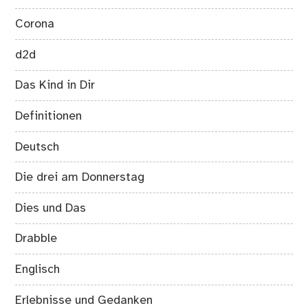
Corona
d2d
Das Kind in Dir
Definitionen
Deutsch
Die drei am Donnerstag
Dies und Das
Drabble
Englisch
Erlebnisse und Gedanken