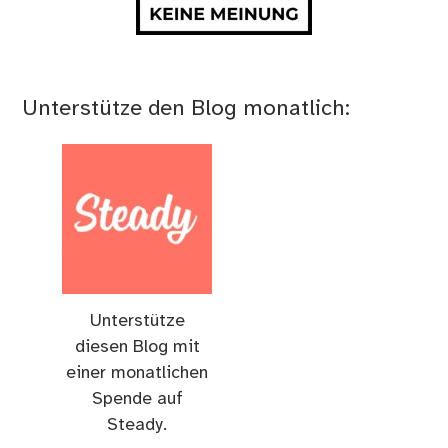
Unterstütze den Blog monatlich:
Unterstütze
diesen Blog mit
einer monatlichen
Spende auf
Steady.