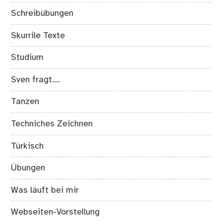
Schreibübungen
Skurrile Texte
Studium
Sven fragt….
Tanzen
Techniches Zeichnen
Türkisch
Übungen
Was läuft bei mir
Webseiten-Vorstellung