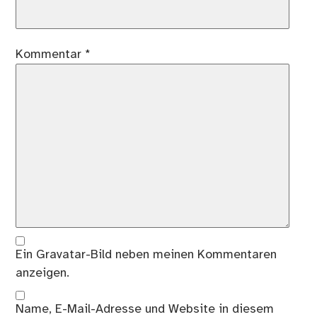
Kommentar
*
Ein
Gravatar
-Bild neben meinen Kommentaren
anzeigen.
Name, E-Mail-Adresse und Website in diesem