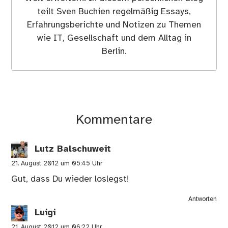
teilt Sven Buchien regelmäßig Essays,
Erfahrungsberichte und Notizen zu Themen
wie IT, Gesellschaft und dem Alltag in
Berlin.
Kommentare
Lutz Balschuweit
21. August 2012 um 05:45 Uhr
Gut, dass Du wieder loslegst!
Antworten
Luigi
21. August 2012 um 06:22 Uhr