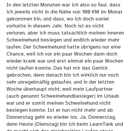
In den letzten Monaten war ich also so faul, dass
ich jeweils nicht in die Nähe von 100 KM im Monat
gekommen bin, und dass, wo ich doch soviel
vorhatte in diesem Jahr. Noch ist es nicht
verloren, aber ich muss tatsächlich meinen inneren
Schweinehund besiegen und endlich wieder mehr
laufen. Der Schweinehund hatte übrigens nur eine
Chance, weil ich vor ein paar Wochen dann doch
wieder krank war und erst einmal ein paar Wochen
nicht laufen konnte. Das hat mir das Genick
gebrochen, denn danach bin ich wirklich nur noch
sehr unregelmäßig gelaufen, und in der letzten
Woche überhaupt nicht, weil mein Laufpartner
(auch genannt Schweinehundbesieger)
im Urlaub
war
und er somit meinen Schweinehund nicht
besiegen konnte. Ist er nun nicht mehr und ab
Donnerstag geht es wieder los. Ja, Donnerstag,
denn Heute (Dienstag) bin ich beim
LearnTank
und