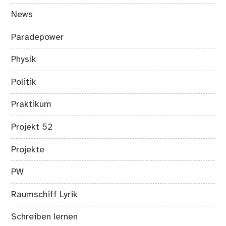
News
Paradepower
Physik
Politik
Praktikum
Projekt 52
Projekte
PW
Raumschiff Lyrik
Schreiben lernen