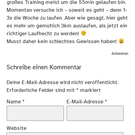
großes Training meist um die 55min gelaufen bin.
Momentan versuche ich – soweit es geht – denn 1-
3x die Woche zu laufen. Aber wie gesagt, hier geht
es mehr um gemütlich 3km auslaufen, als jetzt ein
richtiger Laufhecht zu werden!
Musst daher kein schlechtes Gewissen haben!
Antworten
Schreibe einen Kommentar
Deine E-Mail-Adresse wird nicht veröffentlicht.
Erforderliche Felder sind mit
*
markiert
Name
*
E-Mail-Adresse
*
Website