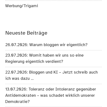
Werbung/Trigami
Neueste Beiträge
26.07.2026: Warum bloggen wir eigentlich?
23.07.2026: Womit haben wir uns so eine
Regierung eigentlich verdient?
22.07.2026: Bloggen und KI – Jetzt schreib auch
ich was dazu …
13.07.2026: Toleranz oder Intoleranz gegenüber
Antidemokraten – was schadet wirklich unserer
Demokratie?