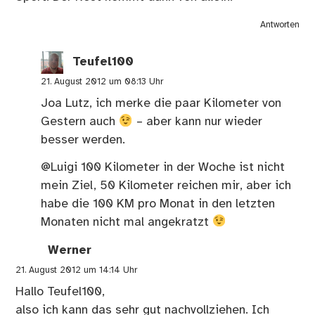
Antworten
Teufel100
21. August 2012 um 08:13 Uhr
Joa Lutz, ich merke die paar Kilometer von
Gestern auch
– aber kann nur wieder
besser werden.
@Luigi 100 Kilometer in der Woche ist nicht
mein Ziel, 50 Kilometer reichen mir, aber ich
habe die 100 KM pro Monat in den letzten
Monaten nicht mal angekratzt
Werner
21. August 2012 um 14:14 Uhr
Hallo Teufel100,
also ich kann das sehr gut nachvollziehen. Ich