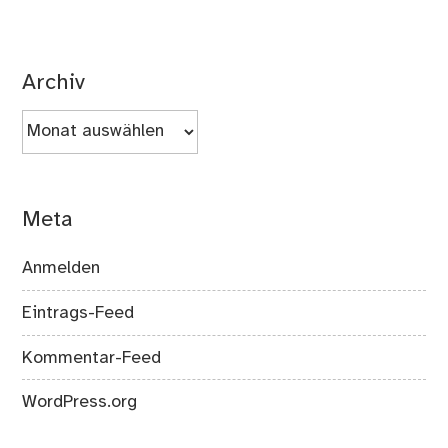
Archiv
Archiv
Meta
Anmelden
Eintrags-Feed
Kommentar-Feed
WordPress.org