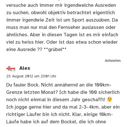
versuche auch immer mir irgendwelche Ausreden
zu suchen, obwohl objektiv betrachtet eigentlich
immer irgendwie Zeit ist um Sport auszuüben. Da
muss man nur mal den Fernseher auslassen oder
ähnliches. Aber in diesen Tagen ist es mir einfach
viel zu heiss hier. Oder ist das etwa schon wieder
eine Ausrede ?? **grübel**
Antworten
Alex
23. August 2012 um 23:01 Uhr
Du fauler Bock. Nicht annähernd an die 100km-
Grenze letzten Monat? Ich habe die 100 sicherlich
noch nicht einmal in diesem Jahr geschafft!
Ich jogge gerne hier und da mal 2-3-4km, aber ein
richtiger Läufer bin ich nicht. Klar, einige 10km-
Läufe habe ich auf dem Bockel, die ich ohne