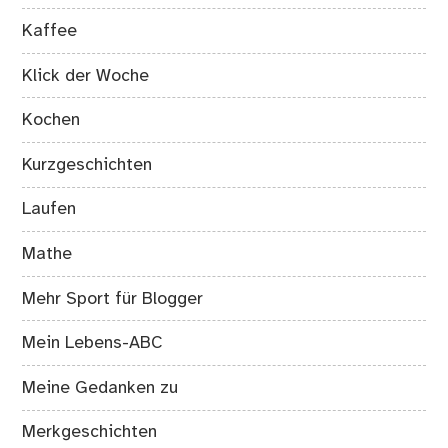
Kaffee
Klick der Woche
Kochen
Kurzgeschichten
Laufen
Mathe
Mehr Sport für Blogger
Mein Lebens-ABC
Meine Gedanken zu
Merkgeschichten