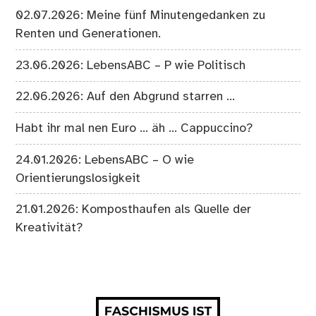
02.07.2026: Meine fünf Minutengedanken zu
Renten und Generationen.
23.06.2026: LebensABC – P wie Politisch
22.06.2026: Auf den Abgrund starren …
Habt ihr mal nen Euro … äh … Cappuccino?
24.01.2026: LebensABC – O wie
Orientierungslosigkeit
21.01.2026: Komposthaufen als Quelle der
Kreativität?