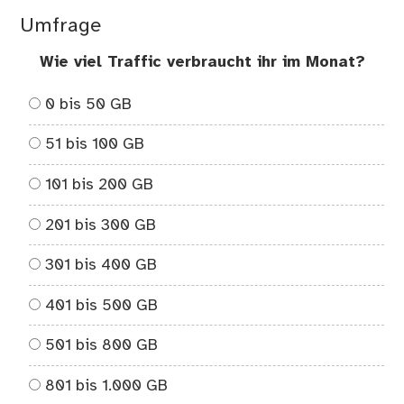
Umfrage
Wie viel Traffic verbraucht ihr im Monat?
0 bis 50 GB
51 bis 100 GB
101 bis 200 GB
201 bis 300 GB
301 bis 400 GB
401 bis 500 GB
501 bis 800 GB
801 bis 1.000 GB