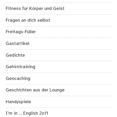
Fitness für Körper und Geist
Fragen an dich selbst
Freitags-Füller
Gastartikel
Gedichte
Gehirntraining
Geocaching
Geschichten aus der Lounge
Handyspiele
I’m in … English 2o11