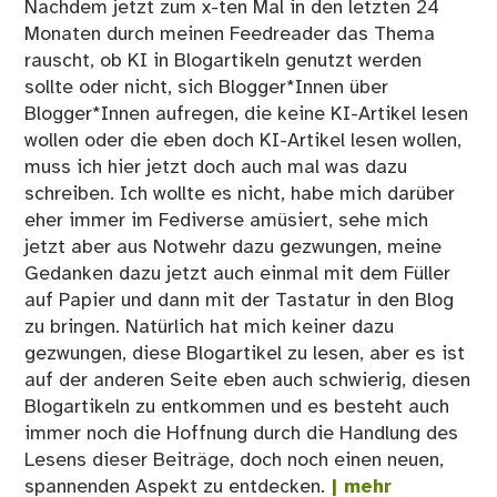
Nachdem jetzt zum x-ten Mal in den letzten 24
Monaten durch meinen Feedreader das Thema
rauscht, ob KI in Blogartikeln genutzt werden
sollte oder nicht, sich Blogger*Innen über
Blogger*Innen aufregen, die keine KI-Artikel lesen
wollen oder die eben doch KI-Artikel lesen wollen,
muss ich hier jetzt doch auch mal was dazu
schreiben. Ich wollte es nicht, habe mich darüber
eher immer im Fediverse amüsiert, sehe mich
jetzt aber aus Notwehr dazu gezwungen, meine
Gedanken dazu jetzt auch einmal mit dem Füller
auf Papier und dann mit der Tastatur in den Blog
zu bringen. Natürlich hat mich keiner dazu
gezwungen, diese Blogartikel zu lesen, aber es ist
auf der anderen Seite eben auch schwierig, diesen
Blogartikeln zu entkommen und es besteht auch
immer noch die Hoffnung durch die Handlung des
Lesens dieser Beiträge, doch noch einen neuen,
spannenden Aspekt zu entdecken.
| mehr