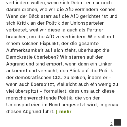
verhindern wollen, wenn sich Debatten nur noch
darum drehen, wie wir die AfD verhindern können.
Wenn der Blick starr auf die AfD gerichtet ist und
sich Kritik an der Politik der Unionsparteien
verbietet, weil wir diese ja auch als Partner
brauchen, um die AfD zu verhindern. Wie soll mit
einem solchen Fixpunkt, der die gesamte
Aufmerksamkeit auf sich zieht, überhaupt die
Demokratie überleben? Wir starren auf den
Abgrund und sind empört, wenn dann ein Linker
ankommt und versucht, den Blick auf die Politik
der demokratischen CDU zu lenken, indem er –
wenn auch überspitzt, vielleicht auch ein wenig zu
viel überspitzt – formuliert, dass uns auch diese
menschenverachtende Politik, die von den
Unionsparteien im Bund umgesetzt wird, in genau
diesen Abgrund führt.
| mehr
co
2