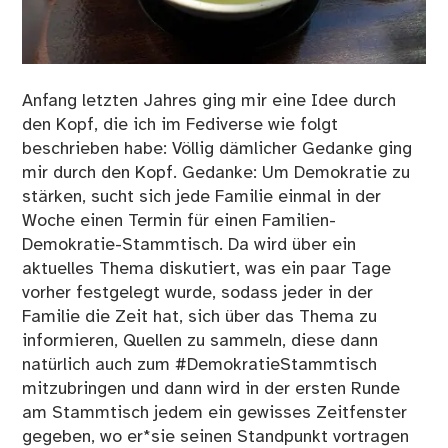
Anfang letzten Jahres ging mir eine Idee durch
den Kopf, die ich im Fediverse wie folgt
beschrieben habe: Völlig dämlicher Gedanke ging
mir durch den Kopf. Gedanke: Um Demokratie zu
stärken, sucht sich jede Familie einmal in der
Woche einen Termin für einen Familien-
Demokratie-Stammtisch. Da wird über ein
aktuelles Thema diskutiert, was ein paar Tage
vorher festgelegt wurde, sodass jeder in der
Familie die Zeit hat, sich über das Thema zu
informieren, Quellen zu sammeln, diese dann
natürlich auch zum #DemokratieStammtisch
mitzubringen und dann wird in der ersten Runde
am Stammtisch jedem ein gewisses Zeitfenster
gegeben, wo er*sie seinen Standpunkt vortragen