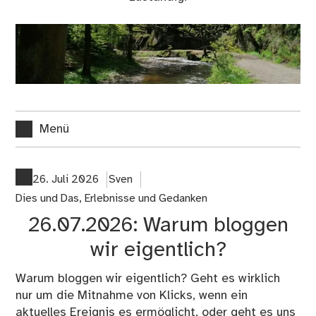
Menü
26. Juli 2026
Sven
Dies und Das
,
Erlebnisse und Gedanken
26.07.2026: Warum bloggen
wir eigentlich?
Warum bloggen wir eigentlich? Geht es wirklich
nur um die Mitnahme von Klicks, wenn ein
aktuelles Ereignis es ermöglicht, oder geht es uns