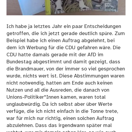
Ich habe ja letztes Jahr ein paar Entscheidungen
getroffen, die ich jetzt gerade deutlich spüre. Zum
Beispiel habe ich einen Auftrag abgelehnt, bei
dem ich Werbung für die CDU gefahren wäre. Die
CDU hatte damals gerade mit der AfD im
Bundestag abgestimmt und damit gezeigt, dass
die Brandmauer, von der immer so viel gesprochen
wurde, nichts wert ist. Diese Abstimmungen waren
nicht notwendig, hatten am Ende auch keinen
Nutzen und all die Ausreden, die danach von
Unions-Politiker*Innen kamen, waren total
unglaubwürdig. Da ich selbst aber über Werte
verfüge, die ich nicht einfach in die Tonne trete,
war für mich nur richtig, einen solchen Auftrag
abzulehnen. Dass das irgendwann später mal