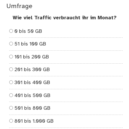
Umfrage
Wie viel Traffic verbraucht ihr im Monat?
0 bis 50 GB
51 bis 100 GB
101 bis 200 GB
201 bis 300 GB
301 bis 400 GB
401 bis 500 GB
501 bis 800 GB
801 bis 1.000 GB