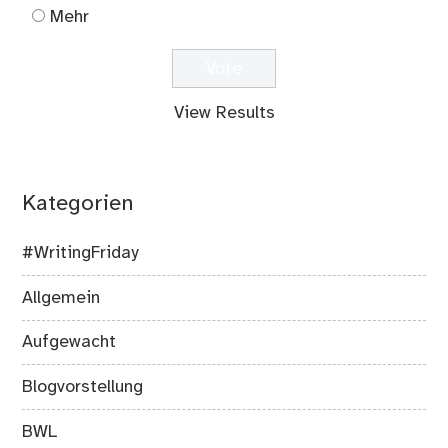
Mehr
View Results
Kategorien
#WritingFriday
Allgemein
Aufgewacht
Blogvorstellung
BWL