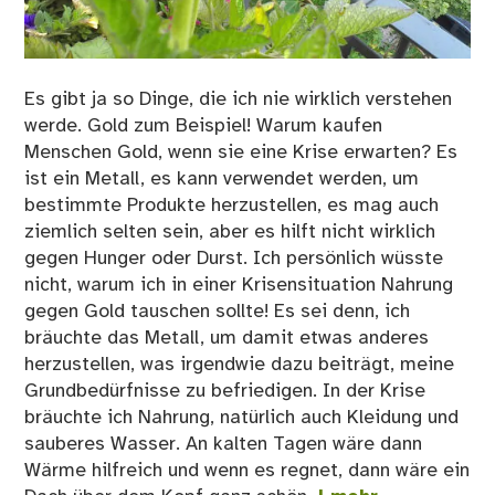
Es gibt ja so Dinge, die ich nie wirklich verstehen
werde. Gold zum Beispiel! Warum kaufen
Menschen Gold, wenn sie eine Krise erwarten? Es
ist ein Metall, es kann verwendet werden, um
bestimmte Produkte herzustellen, es mag auch
ziemlich selten sein, aber es hilft nicht wirklich
gegen Hunger oder Durst. Ich persönlich wüsste
nicht, warum ich in einer Krisensituation Nahrung
gegen Gold tauschen sollte! Es sei denn, ich
bräuchte das Metall, um damit etwas anderes
herzustellen, was irgendwie dazu beiträgt, meine
Grundbedürfnisse zu befriedigen. In der Krise
bräuchte ich Nahrung, natürlich auch Kleidung und
sauberes Wasser. An kalten Tagen wäre dann
Wärme hilfreich und wenn es regnet, dann wäre ein