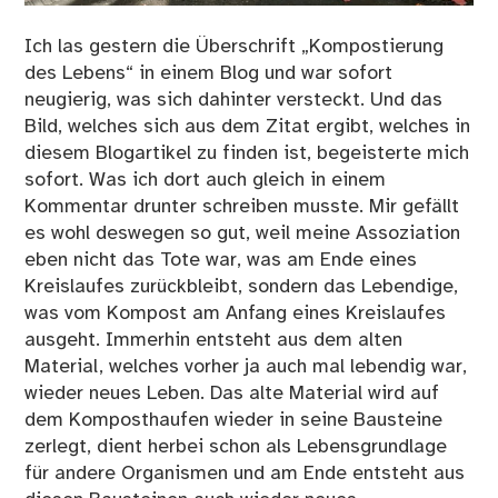
Ich las gestern die Überschrift „Kompostierung
des Lebens“ in einem Blog und war sofort
neugierig, was sich dahinter versteckt. Und das
Bild, welches sich aus dem Zitat ergibt, welches in
diesem Blogartikel zu finden ist, begeisterte mich
sofort. Was ich dort auch gleich in einem
Kommentar drunter schreiben musste. Mir gefällt
es wohl deswegen so gut, weil meine Assoziation
eben nicht das Tote war, was am Ende eines
Kreislaufes zurückbleibt, sondern das Lebendige,
was vom Kompost am Anfang eines Kreislaufes
ausgeht. Immerhin entsteht aus dem alten
Material, welches vorher ja auch mal lebendig war,
wieder neues Leben. Das alte Material wird auf
dem Komposthaufen wieder in seine Bausteine
zerlegt, dient herbei schon als Lebensgrundlage
für andere Organismen und am Ende entsteht aus