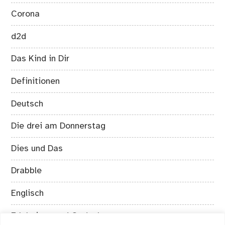
Corona
d2d
Das Kind in Dir
Definitionen
Deutsch
Die drei am Donnerstag
Dies und Das
Drabble
Englisch
Erlebnisse und Gedanken