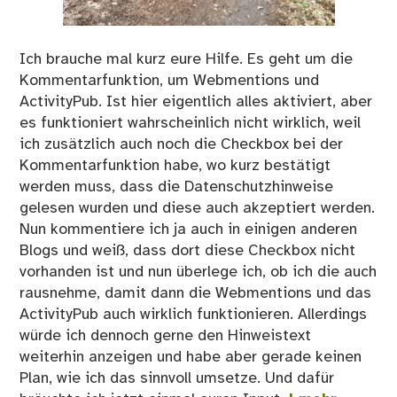
Ich brauche mal kurz eure Hilfe. Es geht um die
Kommentarfunktion, um Webmentions und
ActivityPub. Ist hier eigentlich alles aktiviert, aber
es funktioniert wahrscheinlich nicht wirklich, weil
ich zusätzlich auch noch die Checkbox bei der
Kommentarfunktion habe, wo kurz bestätigt
werden muss, dass die Datenschutzhinweise
gelesen wurden und diese auch akzeptiert werden.
Nun kommentiere ich ja auch in einigen anderen
Blogs und weiß, dass dort diese Checkbox nicht
vorhanden ist und nun überlege ich, ob ich die auch
rausnehme, damit dann die Webmentions und das
ActivityPub auch wirklich funktionieren. Allerdings
würde ich dennoch gerne den Hinweistext
weiterhin anzeigen und habe aber gerade keinen
Plan, wie ich das sinnvoll umsetze. Und dafür