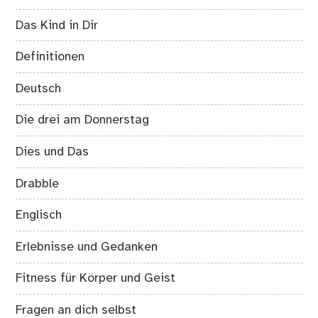
Das Kind in Dir
Definitionen
Deutsch
Die drei am Donnerstag
Dies und Das
Drabble
Englisch
Erlebnisse und Gedanken
Fitness für Körper und Geist
Fragen an dich selbst