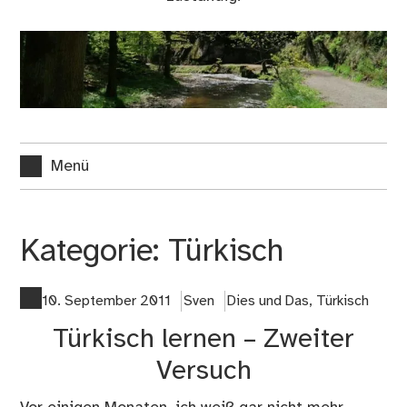
Menü
Kategorie:
Türkisch
10. September 2011
Sven
Dies und Das
,
Türkisch
Türkisch lernen – Zweiter
Versuch