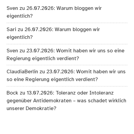
Sven
zu
26.07.2026: Warum bloggen wir
eigentlich?
Sari
zu
26.07.2026: Warum bloggen wir
eigentlich?
Sven
zu
23.07.2026: Womit haben wir uns so eine
Regierung eigentlich verdient?
ClaudiaBerlin
zu
23.07.2026: Womit haben wir uns
so eine Regierung eigentlich verdient?
Bock
zu
13.07.2026: Toleranz oder Intoleranz
gegenüber Antidemokraten – was schadet wirklich
unserer Demokratie?