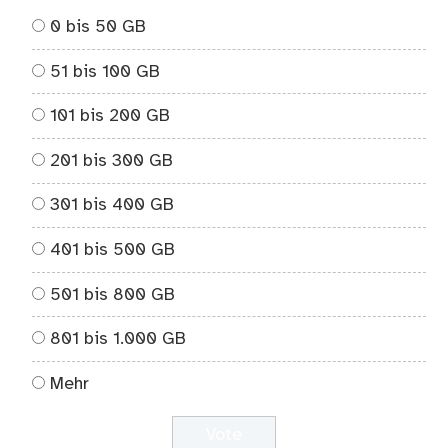
0 bis 50 GB
51 bis 100 GB
101 bis 200 GB
201 bis 300 GB
301 bis 400 GB
401 bis 500 GB
501 bis 800 GB
801 bis 1.000 GB
Mehr