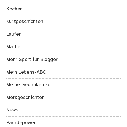
Kochen
Kurzgeschichten
Laufen
Mathe
Mehr Sport für Blogger
Mein Lebens-ABC
Meine Gedanken zu
Merkgeschichten
News
Paradepower