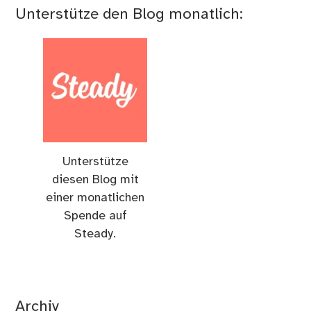
Unterstütze den Blog monatlich:
Unterstütze
diesen Blog mit
einer monatlichen
Spende auf
Steady.
Archiv