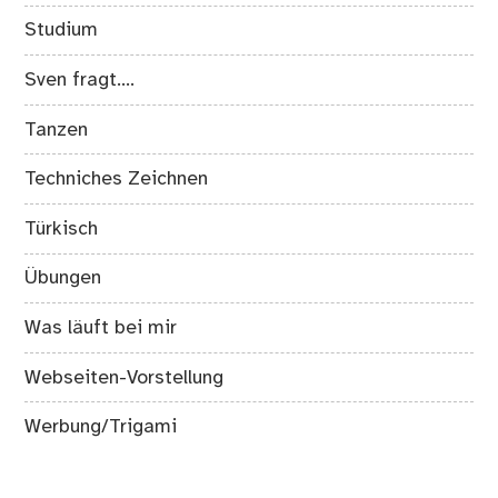
Studium
Sven fragt….
Tanzen
Techniches Zeichnen
Türkisch
Übungen
Was läuft bei mir
Webseiten-Vorstellung
Werbung/Trigami