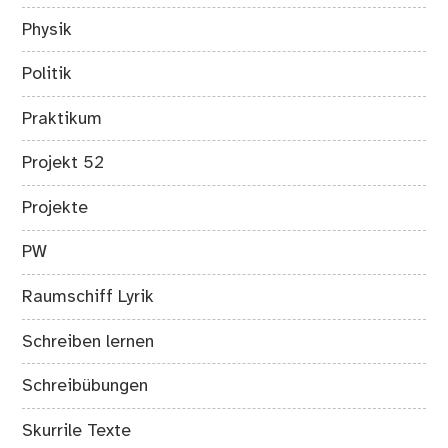
Physik
Politik
Praktikum
Projekt 52
Projekte
PW
Raumschiff Lyrik
Schreiben lernen
Schreibübungen
Skurrile Texte