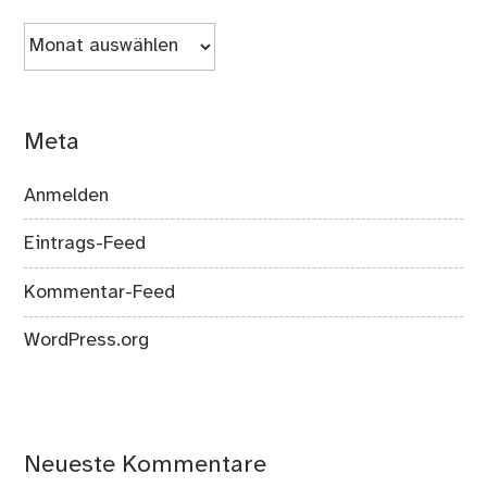
Archiv
Meta
Anmelden
Eintrags-Feed
Kommentar-Feed
WordPress.org
Neueste Kommentare