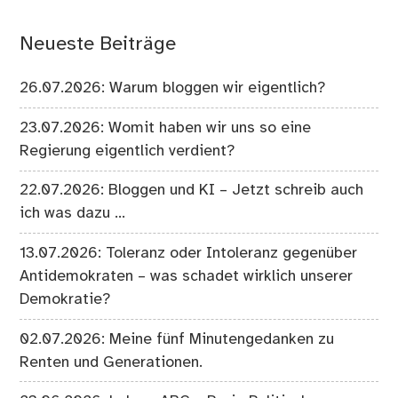
Neueste Beiträge
26.07.2026: Warum bloggen wir eigentlich?
23.07.2026: Womit haben wir uns so eine
Regierung eigentlich verdient?
22.07.2026: Bloggen und KI – Jetzt schreib auch
ich was dazu …
13.07.2026: Toleranz oder Intoleranz gegenüber
Antidemokraten – was schadet wirklich unserer
Demokratie?
02.07.2026: Meine fünf Minutengedanken zu
Renten und Generationen.