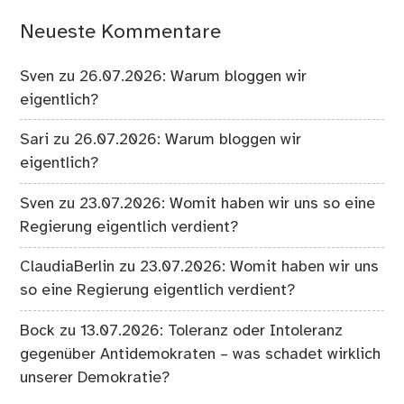
Neueste Kommentare
Sven
zu
26.07.2026: Warum bloggen wir
eigentlich?
Sari
zu
26.07.2026: Warum bloggen wir
eigentlich?
Sven
zu
23.07.2026: Womit haben wir uns so eine
Regierung eigentlich verdient?
ClaudiaBerlin
zu
23.07.2026: Womit haben wir uns
so eine Regierung eigentlich verdient?
Bock
zu
13.07.2026: Toleranz oder Intoleranz
gegenüber Antidemokraten – was schadet wirklich
unserer Demokratie?