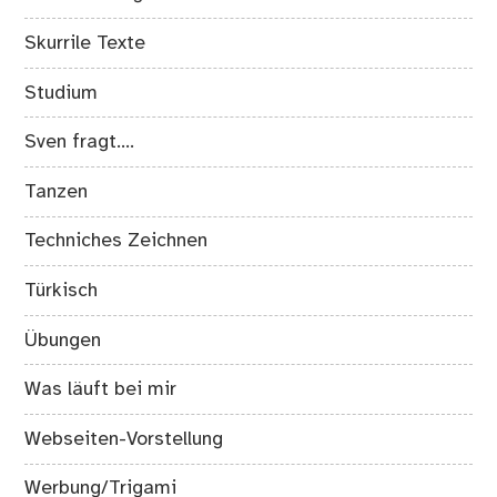
Skurrile Texte
Studium
Sven fragt….
Tanzen
Techniches Zeichnen
Türkisch
Übungen
Was läuft bei mir
Webseiten-Vorstellung
Werbung/Trigami