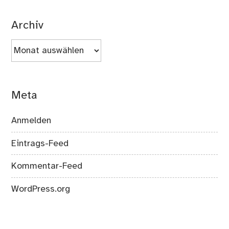
Archiv
Archiv
Meta
Anmelden
Eintrags-Feed
Kommentar-Feed
WordPress.org