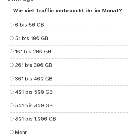
Wie viel Traffic verbraucht ihr im Monat?
0 bis 50 GB
51 bis 100 GB
101 bis 200 GB
201 bis 300 GB
301 bis 400 GB
401 bis 500 GB
501 bis 800 GB
801 bis 1.000 GB
Mehr