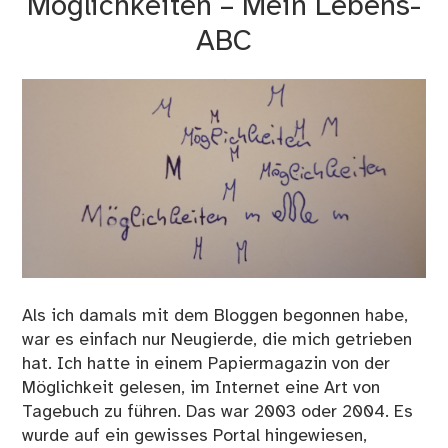
Möglichkeiten – Mein Lebens-
ABC
Als ich damals mit dem Bloggen begonnen habe,
war es einfach nur Neugierde, die mich getrieben
hat. Ich hatte in einem Papiermagazin von der
Möglichkeit gelesen, im Internet eine Art von
Tagebuch zu führen. Das war 2003 oder 2004. Es
wurde auf ein gewisses Portal hingewiesen,