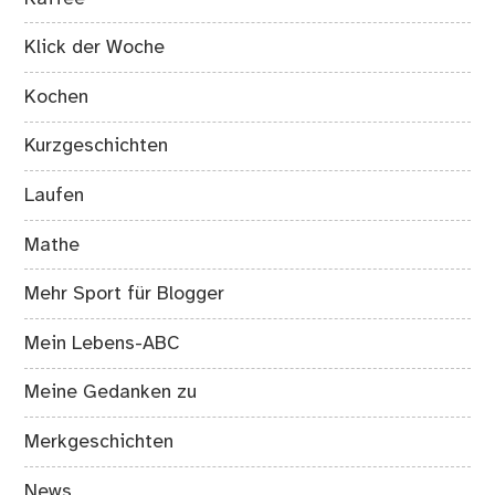
Klick der Woche
Kochen
Kurzgeschichten
Laufen
Mathe
Mehr Sport für Blogger
Mein Lebens-ABC
Meine Gedanken zu
Merkgeschichten
News