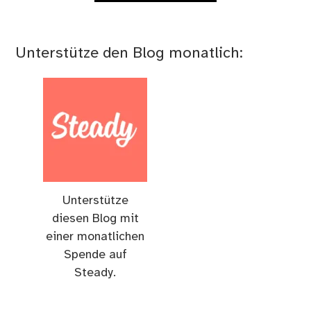
Unterstütze den Blog monatlich:
Unterstütze
diesen Blog mit
einer monatlichen
Spende auf
Steady.