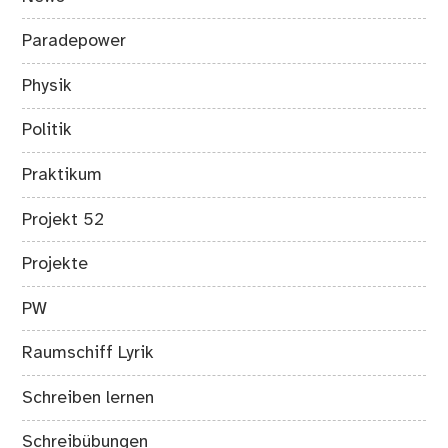
Paradepower
Physik
Politik
Praktikum
Projekt 52
Projekte
PW
Raumschiff Lyrik
Schreiben lernen
Schreibübungen