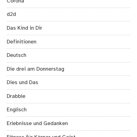
Corona
d2d
Das Kind in Dir
Definitionen
Deutsch
Die drei am Donnerstag
Dies und Das
Drabble
Englisch
Erlebnisse und Gedanken