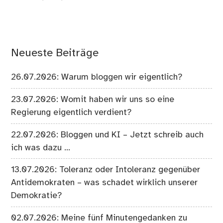
Neueste Beiträge
26.07.2026: Warum bloggen wir eigentlich?
23.07.2026: Womit haben wir uns so eine
Regierung eigentlich verdient?
22.07.2026: Bloggen und KI – Jetzt schreib auch
ich was dazu …
13.07.2026: Toleranz oder Intoleranz gegenüber
Antidemokraten – was schadet wirklich unserer
Demokratie?
02.07.2026: Meine fünf Minutengedanken zu