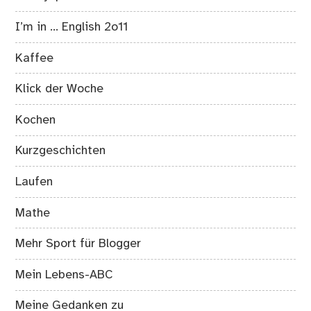
I’m in … English 2o11
Kaffee
Klick der Woche
Kochen
Kurzgeschichten
Laufen
Mathe
Mehr Sport für Blogger
Mein Lebens-ABC
Meine Gedanken zu