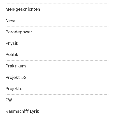
Merkgeschichten
News
Paradepower
Physik
Politik
Praktikum
Projekt 52
Projekte
PW
Raumschiff Lyrik