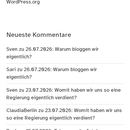
WordPress.org
Neueste Kommentare
Sven
zu
26.07.2026: Warum bloggen wir
eigentlich?
Sari
zu
26.07.2026: Warum bloggen wir
eigentlich?
Sven
zu
23.07.2026: Womit haben wir uns so eine
Regierung eigentlich verdient?
ClaudiaBerlin
zu
23.07.2026: Womit haben wir uns
so eine Regierung eigentlich verdient?