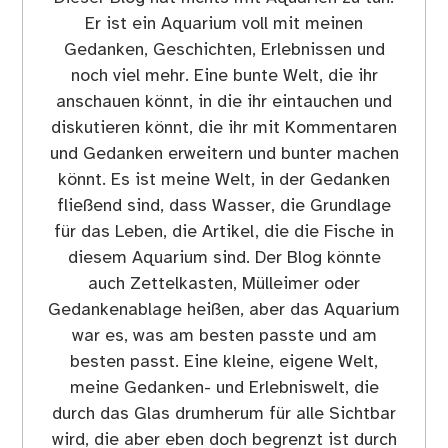
Er ist ein Aquarium voll mit meinen
Gedanken, Geschichten, Erlebnissen und
noch viel mehr. Eine bunte Welt, die ihr
anschauen könnt, in die ihr eintauchen und
diskutieren könnt, die ihr mit Kommentaren
und Gedanken erweitern und bunter machen
könnt. Es ist meine Welt, in der Gedanken
fließend sind, dass Wasser, die Grundlage
für das Leben, die Artikel, die die Fische in
diesem Aquarium sind. Der Blog könnte
auch Zettelkasten, Mülleimer oder
Gedankenablage heißen, aber das Aquarium
war es, was am besten passte und am
besten passt. Eine kleine, eigene Welt,
meine Gedanken- und Erlebniswelt, die
durch das Glas drumherum für alle Sichtbar
wird, die aber eben doch begrenzt ist durch