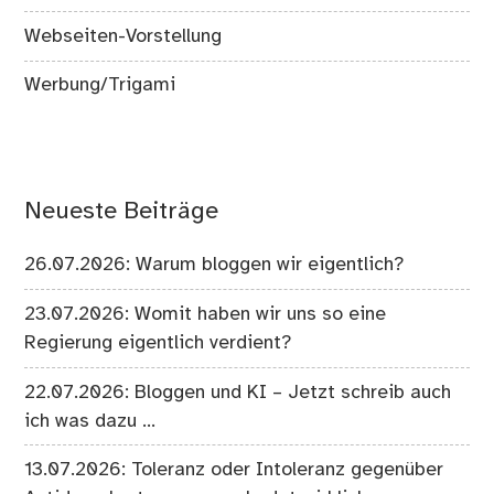
Webseiten-Vorstellung
Werbung/Trigami
Neueste Beiträge
26.07.2026: Warum bloggen wir eigentlich?
23.07.2026: Womit haben wir uns so eine
Regierung eigentlich verdient?
22.07.2026: Bloggen und KI – Jetzt schreib auch
ich was dazu …
13.07.2026: Toleranz oder Intoleranz gegenüber