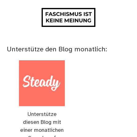
Unterstütze den Blog monatlich:
Unterstütze
diesen Blog mit
einer monatlichen