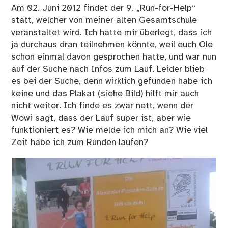
Am 02. Juni 2012 findet der 9. „Run-for-Help“
statt, welcher von meiner alten Gesamtschule
veranstaltet wird. Ich hatte mir überlegt, dass ich
ja durchaus dran teilnehmen könnte, weil euch Ole
schon einmal davon gesprochen hatte, und war nun
auf der Suche nach Infos zum Lauf. Leider blieb
es bei der Suche, denn wirklich gefunden habe ich
keine und das Plakat (siehe Bild) hilft mir auch
nicht weiter. Ich finde es zwar nett, wenn der
Wowi sagt, dass der Lauf super ist, aber wie
funktioniert es? Wie melde ich mich an? Wie viel
Zeit habe ich zum Runden laufen?