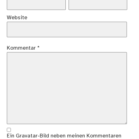
Website
Kommentar
*
Ein
Gravatar
-Bild neben meinen Kommentaren