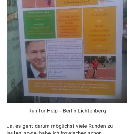
Run for Help - Berlin Lichtenberg
Ja, es geht darum möglichst viele Runden zu
laufen, soviel habe ich inzwischen schon