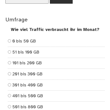
nach:
Umfrage
Wie viel Traffic verbraucht ihr im Monat?
0 bis 50 GB
51 bis 100 GB
101 bis 200 GB
201 bis 300 GB
301 bis 400 GB
401 bis 500 GB
501 bis 800 GB