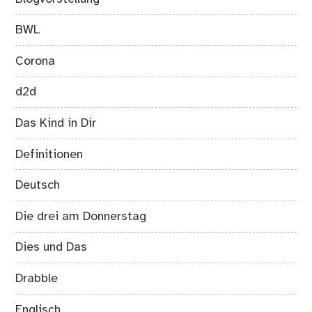
BWL
Corona
d2d
Das Kind in Dir
Definitionen
Deutsch
Die drei am Donnerstag
Dies und Das
Drabble
Englisch