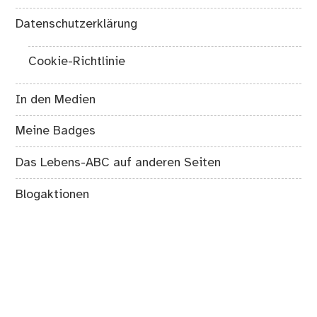
Datenschutzerklärung
Cookie-Richtlinie
In den Medien
Meine Badges
Das Lebens-ABC auf anderen Seiten
Blogaktionen