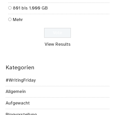
801 bis 1.000 GB
Mehr
View Results
Kategorien
#WritingFriday
Allgemein
Aufgewacht
Blogvorstellung