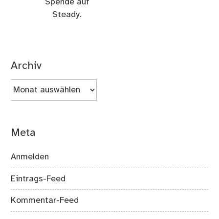
Spende auf
Steady.
Archiv
Archiv
Meta
Anmelden
Eintrags-Feed
Kommentar-Feed