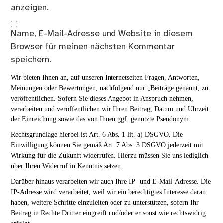
anzeigen.
Name, E-Mail-Adresse und Website in diesem
Browser für meinen nächsten Kommentar
speichern.
Wir bieten Ihnen an, auf unseren Internetseiten Fragen, Antworten,
Meinungen oder Bewertungen, nachfolgend nur „Beiträge genannt, zu
veröffentlichen. Sofern Sie dieses Angebot in Anspruch nehmen,
verarbeiten und veröffentlichen wir Ihren Beitrag, Datum und Uhrzeit
der Einreichung sowie das von Ihnen ggf. genutzte Pseudonym.
Rechtsgrundlage hierbei ist Art. 6 Abs. 1 lit. a) DSGVO. Die
Einwilligung können Sie gemäß Art. 7 Abs. 3 DSGVO jederzeit mit
Wirkung für die Zukunft widerrufen. Hierzu müssen Sie uns lediglich
über Ihren Widerruf in Kenntnis setzen.
Darüber hinaus verarbeiten wir auch Ihre IP- und E-Mail-Adresse. Die
IP-Adresse wird verarbeitet, weil wir ein berechtigtes Interesse daran
haben, weitere Schritte einzuleiten oder zu unterstützen, sofern Ihr
Beitrag in Rechte Dritter eingreift und/oder er sonst wie rechtswidrig
erfolgt.