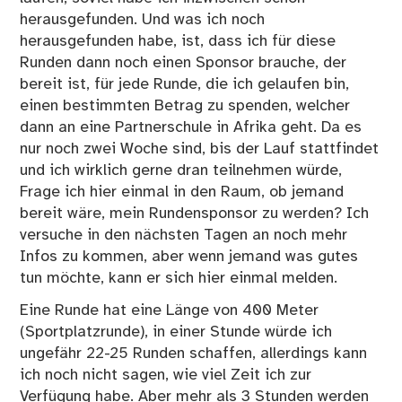
herausgefunden. Und was ich noch
herausgefunden habe, ist, dass ich für diese
Runden dann noch einen Sponsor brauche, der
bereit ist, für jede Runde, die ich gelaufen bin,
einen bestimmten Betrag zu spenden, welcher
dann an eine Partnerschule in Afrika geht. Da es
nur noch zwei Woche sind, bis der Lauf stattfindet
und ich wirklich gerne dran teilnehmen würde,
Frage ich hier einmal in den Raum, ob jemand
bereit wäre, mein Rundensponsor zu werden? Ich
versuche in den nächsten Tagen an noch mehr
Infos zu kommen, aber wenn jemand was gutes
tun möchte, kann er sich hier einmal melden.
Eine Runde hat eine Länge von 400 Meter
(Sportplatzrunde), in einer Stunde würde ich
ungefähr 22-25 Runden schaffen, allerdings kann
ich noch nicht sagen, wie viel Zeit ich zur
Verfügung habe. Aber mehr als 3 Stunden werden