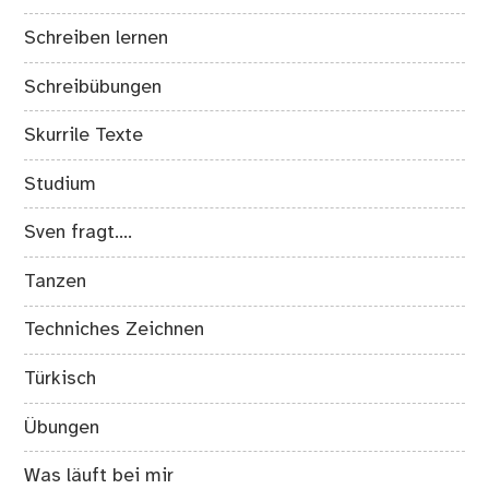
Schreiben lernen
Schreibübungen
Skurrile Texte
Studium
Sven fragt….
Tanzen
Techniches Zeichnen
Türkisch
Übungen
Was läuft bei mir