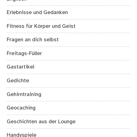
Erlebnisse und Gedanken
Fitness für Körper und Geist
Fragen an dich selbst
Freitags-Füller
Gastartikel
Gedichte
Gehirntraining
Geocaching
Geschichten aus der Lounge
Handyspiele