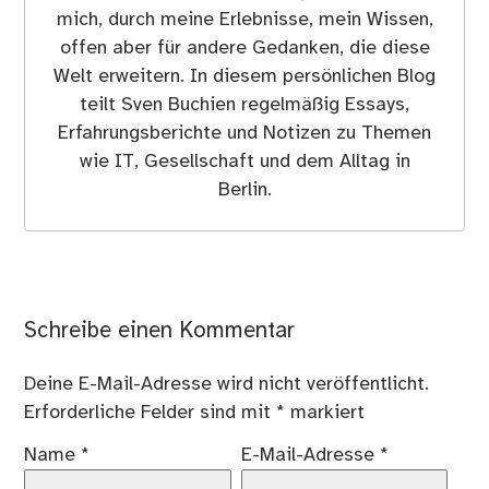
mich, durch meine Erlebnisse, mein Wissen,
offen aber für andere Gedanken, die diese
Welt erweitern. In diesem persönlichen Blog
teilt Sven Buchien regelmäßig Essays,
Erfahrungsberichte und Notizen zu Themen
wie IT, Gesellschaft und dem Alltag in
Berlin.
Schreibe einen Kommentar
Deine E-Mail-Adresse wird nicht veröffentlicht.
Erforderliche Felder sind mit
*
markiert
Name
*
E-Mail-Adresse
*