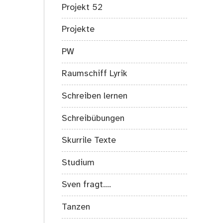
Projekt 52
Projekte
PW
Raumschiff Lyrik
Schreiben lernen
Schreibübungen
Skurrile Texte
Studium
Sven fragt….
Tanzen