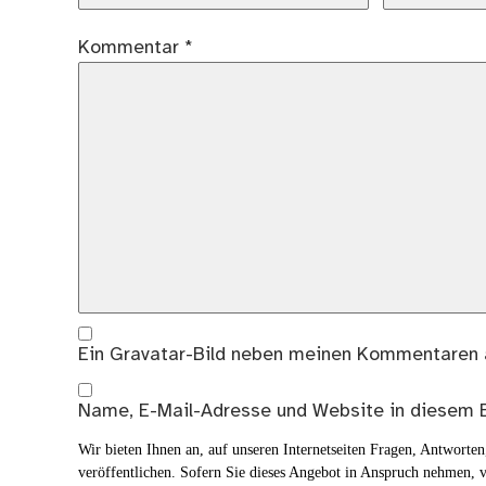
Kommentar
*
Ein
Gravatar
-Bild neben meinen Kommentaren 
Name, E-Mail-Adresse und Website in diesem 
Wir bieten Ihnen an, auf unseren Internetseiten Fragen, Antwort
veröffentlichen. Sofern Sie dieses Angebot in Anspruch nehmen, v