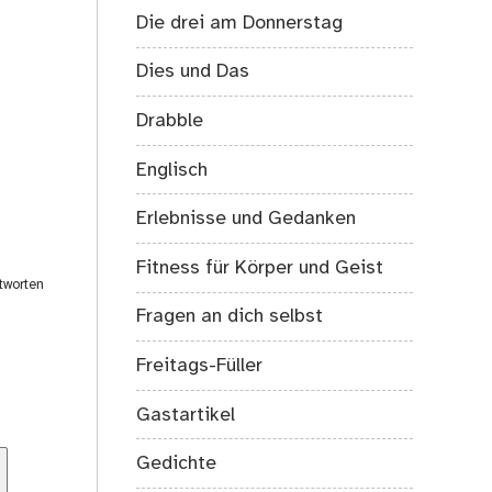
Die drei am Donnerstag
Dies und Das
Drabble
Englisch
Erlebnisse und Gedanken
Fitness für Körper und Geist
tworten
Fragen an dich selbst
Freitags-Füller
Gastartikel
Gedichte