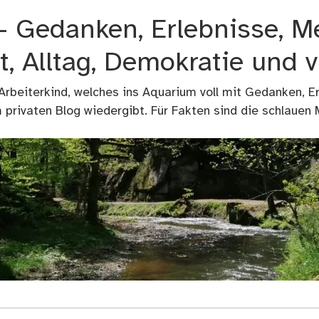
 – Gedanken, Erlebnisse, M
t, Alltag, Demokratie und 
 Arbeiterkind, welches ins Aquarium voll mit Gedanken, E
privaten Blog wiedergibt. Für Fakten sind die schlauen