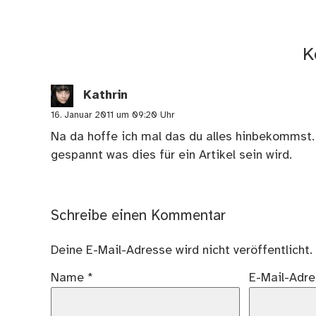
K
Kathrin
16. Januar 2011 um 09:20 Uhr
Na da hoffe ich mal das du alles hinbekommst. I
gespannt was dies für ein Artikel sein wird.
Schreibe einen Kommentar
Deine E-Mail-Adresse wird nicht veröffentlicht.
Name
*
E-Mail-Adr