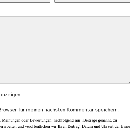
anzeigen.
Browser für meinen nächsten Kommentar speichern.
en, Meinungen oder Bewertungen, nachfolgend nur „Beiträge genannt, zu
erarbeiten und veröffentlichen wir Ihren Beitrag, Datum und Uhrzeit der Einr