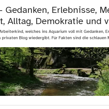
 – Gedanken, Erlebnisse, M
t, Alltag, Demokratie und 
 Arbeiterkind, welches ins Aquarium voll mit Gedanken, E
privaten Blog wiedergibt. Für Fakten sind die schlauen