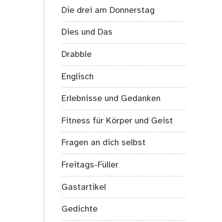
Die drei am Donnerstag
Dies und Das
Drabble
Englisch
Erlebnisse und Gedanken
Fitness für Körper und Geist
Fragen an dich selbst
Freitags-Füller
Gastartikel
Gedichte