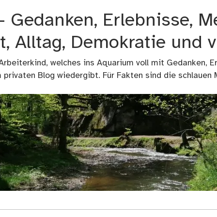
 – Gedanken, Erlebnisse, M
t, Alltag, Demokratie und 
 Arbeiterkind, welches ins Aquarium voll mit Gedanken, E
privaten Blog wiedergibt. Für Fakten sind die schlauen