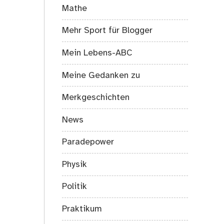
Mathe
Mehr Sport für Blogger
Mein Lebens-ABC
Meine Gedanken zu
Merkgeschichten
News
Paradepower
Physik
Politik
Praktikum