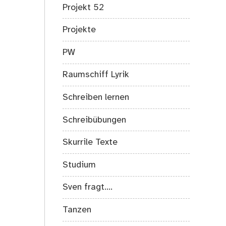
Projekt 52
Projekte
PW
Raumschiff Lyrik
Schreiben lernen
Schreibübungen
Skurrile Texte
Studium
Sven fragt….
Tanzen