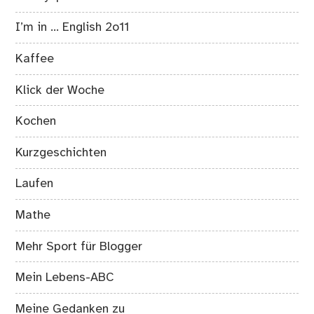
I’m in … English 2o11
Kaffee
Klick der Woche
Kochen
Kurzgeschichten
Laufen
Mathe
Mehr Sport für Blogger
Mein Lebens-ABC
Meine Gedanken zu