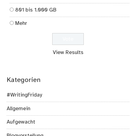
801 bis 1.000 GB
Mehr
View Results
Kategorien
#WritingFriday
Allgemein
Aufgewacht
Blogvorstellung