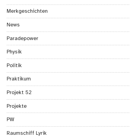
Merkgeschichten
News
Paradepower
Physik
Politik
Praktikum
Projekt 52
Projekte
PW
Raumschiff Lyrik