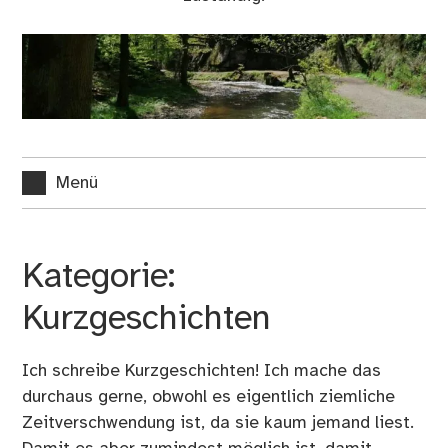
Menü
Kategorie:
Kurzgeschichten
Ich schreibe Kurzgeschichten! Ich mache das
durchaus gerne, obwohl es eigentlich ziemliche
Zeitverschwendung ist, da sie kaum jemand liest.