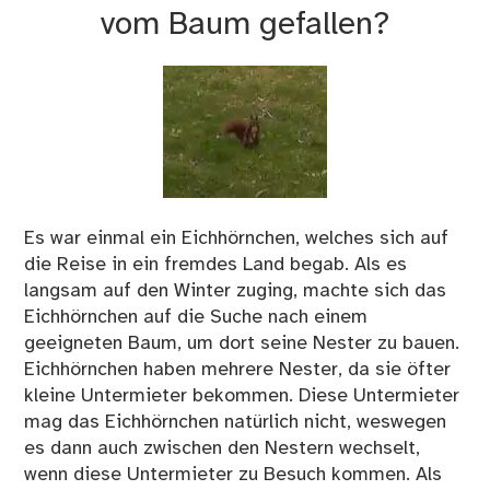
vom Baum gefallen?
Es war einmal ein Eichhörnchen, welches sich auf
die Reise in ein fremdes Land begab. Als es
langsam auf den Winter zuging, machte sich das
Eichhörnchen auf die Suche nach einem
geeigneten Baum, um dort seine Nester zu bauen.
Eichhörnchen haben mehrere Nester, da sie öfter
kleine Untermieter bekommen. Diese Untermieter
mag das Eichhörnchen natürlich nicht, weswegen
es dann auch zwischen den Nestern wechselt,
wenn diese Untermieter zu Besuch kommen. Als