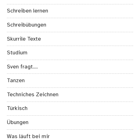
Schreiben lernen
Schreibübungen
Skurrile Texte
Studium
Sven fragt….
Tanzen
Techniches Zeichnen
Türkisch
Übungen
Was läuft bei mir