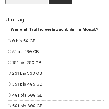
nach:
Umfrage
Wie viel Traffic verbraucht ihr im Monat?
0 bis 50 GB
51 bis 100 GB
101 bis 200 GB
201 bis 300 GB
301 bis 400 GB
401 bis 500 GB
501 bis 800 GB