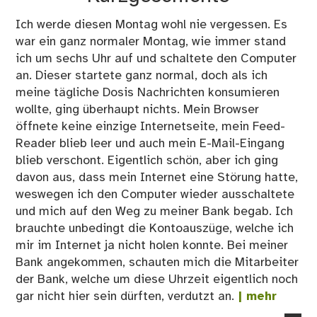
Ich werde diesen Montag wohl nie vergessen. Es
war ein ganz normaler Montag, wie immer stand
ich um sechs Uhr auf und schaltete den Computer
an. Dieser startete ganz normal, doch als ich
meine tägliche Dosis Nachrichten konsumieren
wollte, ging überhaupt nichts. Mein Browser
öffnete keine einzige Internetseite, mein Feed-
Reader blieb leer und auch mein E-Mail-Eingang
blieb verschont. Eigentlich schön, aber ich ging
davon aus, dass mein Internet eine Störung hatte,
weswegen ich den Computer wieder ausschaltete
und mich auf den Weg zu meiner Bank begab. Ich
brauchte unbedingt die Kontoauszüge, welche ich
mir im Internet ja nicht holen konnte. Bei meiner
Bank angekommen, schauten mich die Mitarbeiter
der Bank, welche um diese Uhrzeit eigentlich noch
gar nicht hier sein dürften, verdutzt an.
| mehr