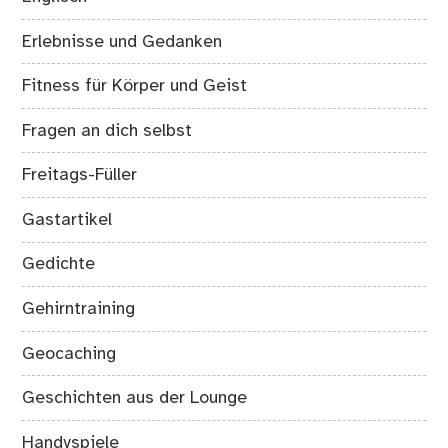
Erlebnisse und Gedanken
Fitness für Körper und Geist
Fragen an dich selbst
Freitags-Füller
Gastartikel
Gedichte
Gehirntraining
Geocaching
Geschichten aus der Lounge
Handyspiele