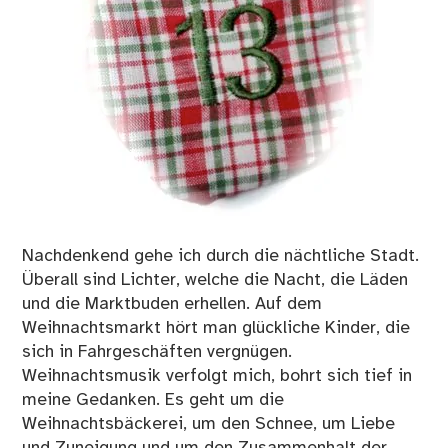
Nachdenkend gehe ich durch die nächtliche Stadt.
Überall sind Lichter, welche die Nacht, die Läden
und die Marktbuden erhellen. Auf dem
Weihnachtsmarkt hört man glückliche Kinder, die
sich in Fahrgeschäften vergnügen.
Weihnachtsmusik verfolgt mich, bohrt sich tief in
meine Gedanken. Es geht um die
Weihnachtsbäckerei, um den Schnee, um Liebe
und Zuneigung und um den Zusammenhalt der