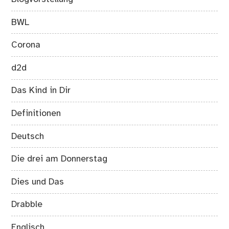
BWL
Corona
d2d
Das Kind in Dir
Definitionen
Deutsch
Die drei am Donnerstag
Dies und Das
Drabble
Englisch