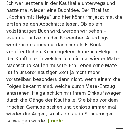
Ich war letztens in der Kaufhalle unterwegs und
hatte mal wieder eine Buchidee. Der Titel ist
„Kochen mit Helga“ und hier könnt ihr jetzt mal die
ersten beiden Abschnitte lesen. Ob es ein
vollständiges Buch wird, werden wir sehen –
eventuell nutze ich den November. Allerdings
werde ich es diesmal dann nur als E-Book
veröffentlichen. Kennengelernt habe ich Helga in
der Kaufhalle, in welcher ich mir mal wieder Mate-
Nachschub kaufen musste. Ein Leben ohne Mate
ist in unserer heutigen Zeit ja nicht mehr
vorstellbar, besonders dann nicht, wenn einem die
Folgen bekannt sind, welche durch Mate-Entzug
entstehen. Helga schlich mit ihrem Einkaufswagen
durch die Gänge der Kaufhalle. Sie blieb vor dem
frischen Gemüse stehen und schloss immer mal
wieder die Augen, so als ob sie in Erinnerungen
schwelgen würde.
| mehr