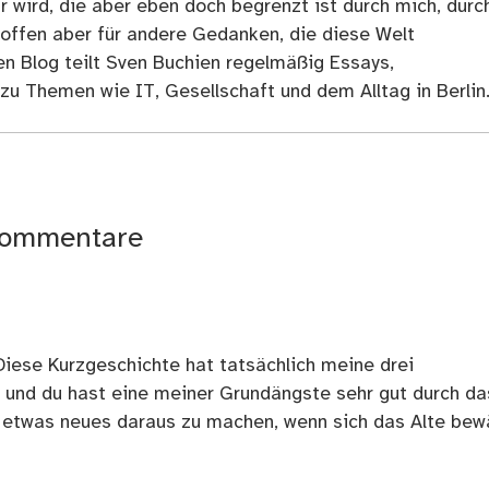
r wird, die aber eben doch begrenzt ist durch mich, durc
 offen aber für andere Gedanken, die diese Welt
en Blog teilt Sven Buchien regelmäßig Essays,
zu Themen wie IT, Gesellschaft und dem Alltag in Berlin
ommentare
Diese Kurzgeschichte hat tatsächlich meine drei
 und du hast eine meiner Grundängste sehr gut durch da
 etwas neues daraus zu machen, wenn sich das Alte bew