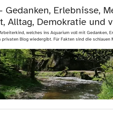
 – Gedanken, Erlebnisse, M
t, Alltag, Demokratie und 
 Arbeiterkind, welches ins Aquarium voll mit Gedanken, E
privaten Blog wiedergibt. Für Fakten sind die schlauen