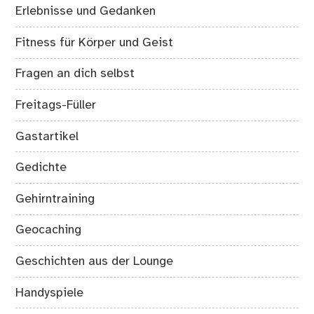
Erlebnisse und Gedanken
Fitness für Körper und Geist
Fragen an dich selbst
Freitags-Füller
Gastartikel
Gedichte
Gehirntraining
Geocaching
Geschichten aus der Lounge
Handyspiele