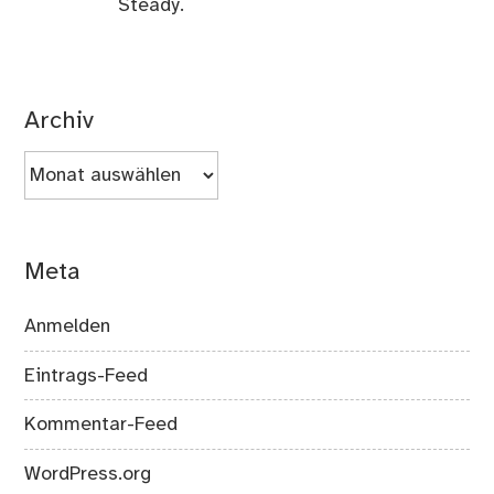
Steady.
Archiv
Archiv
Meta
Anmelden
Eintrags-Feed
Kommentar-Feed
WordPress.org