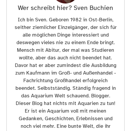
Wer schreibt hier?
Sven Buchien
Ich bin Sven. Geboren 1982 in Ost-Berlin,
seither ziemlicher Einzelgänger, der sich für
alle möglichen Dinge interessiert und
deswegen vieles nie zu einem Ende bringt.
Mensch mit Abitur, der mal was Studieren
wollte, aber das auch nicht beendet hat.
Davor hat er aber zumindest die Ausbildung
zum Kaufmann im Groß- und Außenhandel -
Fachrichtung Großhandel erfolgreich
beendet. Selbstständig. Ständig fragend in
das Aquarium Welt schauend. Blogger.
Dieser Blog hat nichts mit Aquarien zu tun!
Er ist ein Aquarium voll mit meinen
Gedanken, Geschichten, Erlebnissen und
noch viel mehr. Eine bunte Welt, die ihr