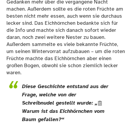
Gedanken mehr über die vergangene Nacht
machen. Außerdem sollte es die roten Früchte am
besten nicht mehr essen, auch wenn sie durchaus
lecker sind. Das Eichhörnchen bedankte sich für
die Info und machte sich danach sofort wieder
daran, noch zwei weitere Nester zu bauen.
Außerdem sammelte es viele bekannte Früchte,
um seinen Wintervorrat aufzubauen – um die roten
Früchte machte das Eichhörnchen aber einen
großen Bogen, obwohl sie schon ziemlich lecker
waren.
Diese Geschichte entstand aus der
Frage, welche von der
Schreibnudel gestellt wurde: „
Warum ist das Eichhörnchen vom
Baum gefallen?
“