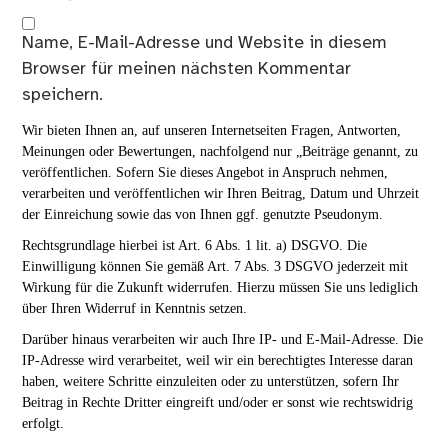
Name, E-Mail-Adresse und Website in diesem
Browser für meinen nächsten Kommentar
speichern.
Wir bieten Ihnen an, auf unseren Internetseiten Fragen, Antworten,
Meinungen oder Bewertungen, nachfolgend nur „Beiträge genannt, zu
veröffentlichen. Sofern Sie dieses Angebot in Anspruch nehmen,
verarbeiten und veröffentlichen wir Ihren Beitrag, Datum und Uhrzeit
der Einreichung sowie das von Ihnen ggf. genutzte Pseudonym.
Rechtsgrundlage hierbei ist Art. 6 Abs. 1 lit. a) DSGVO. Die
Einwilligung können Sie gemäß Art. 7 Abs. 3 DSGVO jederzeit mit
Wirkung für die Zukunft widerrufen. Hierzu müssen Sie uns lediglich
über Ihren Widerruf in Kenntnis setzen.
Darüber hinaus verarbeiten wir auch Ihre IP- und E-Mail-Adresse. Die
IP-Adresse wird verarbeitet, weil wir ein berechtigtes Interesse daran
haben, weitere Schritte einzuleiten oder zu unterstützen, sofern Ihr
Beitrag in Rechte Dritter eingreift und/oder er sonst wie rechtswidrig
erfolgt.