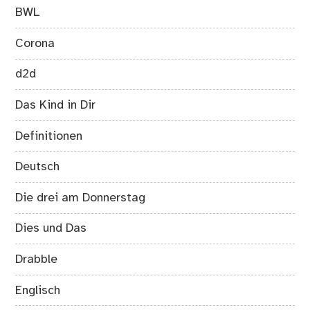
BWL
Corona
d2d
Das Kind in Dir
Definitionen
Deutsch
Die drei am Donnerstag
Dies und Das
Drabble
Englisch