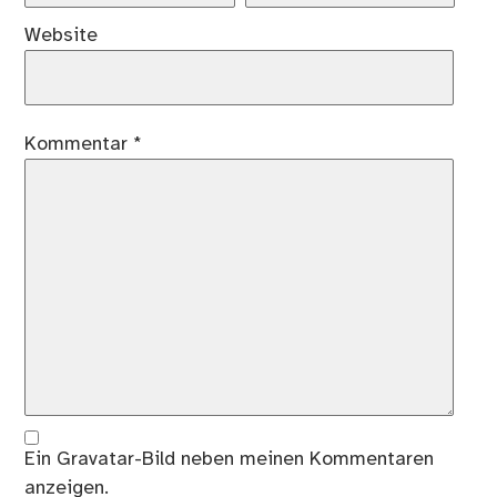
Website
Kommentar
*
Ein
Gravatar
-Bild neben meinen Kommentaren
anzeigen.