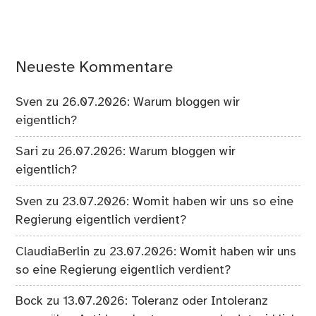
Neueste Kommentare
Sven
zu
26.07.2026: Warum bloggen wir
eigentlich?
Sari
zu
26.07.2026: Warum bloggen wir
eigentlich?
Sven
zu
23.07.2026: Womit haben wir uns so eine
Regierung eigentlich verdient?
ClaudiaBerlin
zu
23.07.2026: Womit haben wir uns
so eine Regierung eigentlich verdient?
Bock
zu
13.07.2026: Toleranz oder Intoleranz