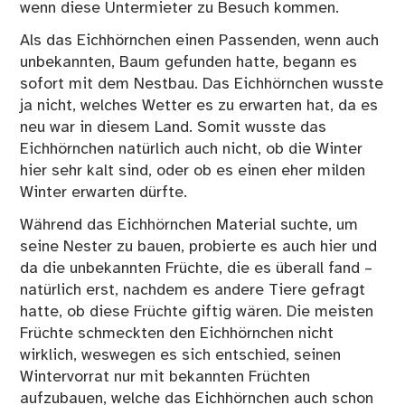
wenn diese Untermieter zu Besuch kommen.
Als das Eichhörnchen einen Passenden, wenn auch
unbekannten, Baum gefunden hatte, begann es
sofort mit dem Nestbau. Das Eichhörnchen wusste
ja nicht, welches Wetter es zu erwarten hat, da es
neu war in diesem Land. Somit wusste das
Eichhörnchen natürlich auch nicht, ob die Winter
hier sehr kalt sind, oder ob es einen eher milden
Winter erwarten dürfte.
Während das Eichhörnchen Material suchte, um
seine Nester zu bauen, probierte es auch hier und
da die unbekannten Früchte, die es überall fand –
natürlich erst, nachdem es andere Tiere gefragt
hatte, ob diese Früchte giftig wären. Die meisten
Früchte schmeckten den Eichhörnchen nicht
wirklich, weswegen es sich entschied, seinen
Wintervorrat nur mit bekannten Früchten
aufzubauen, welche das Eichhörnchen auch schon