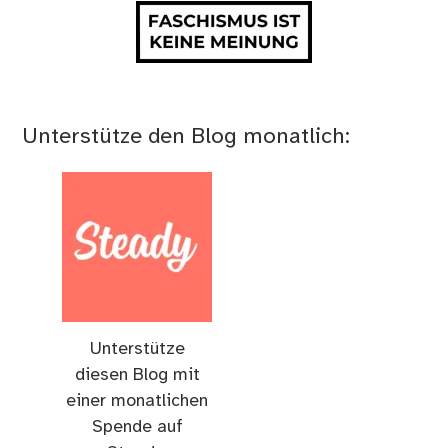
Unterstütze den Blog monatlich:
Unterstütze
diesen Blog mit
einer monatlichen
Spende auf