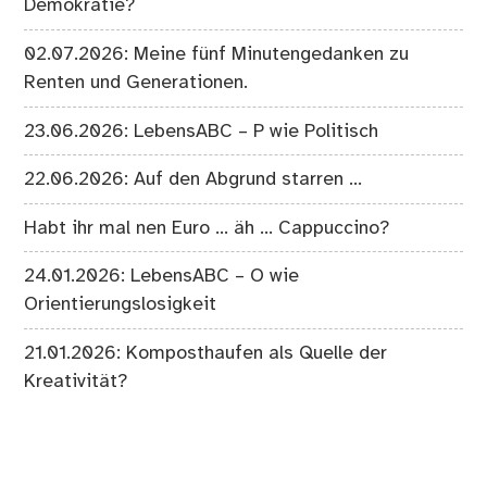
Demokratie?
02.07.2026: Meine fünf Minutengedanken zu
Renten und Generationen.
23.06.2026: LebensABC – P wie Politisch
22.06.2026: Auf den Abgrund starren …
Habt ihr mal nen Euro … äh … Cappuccino?
24.01.2026: LebensABC – O wie
Orientierungslosigkeit
21.01.2026: Komposthaufen als Quelle der
Kreativität?