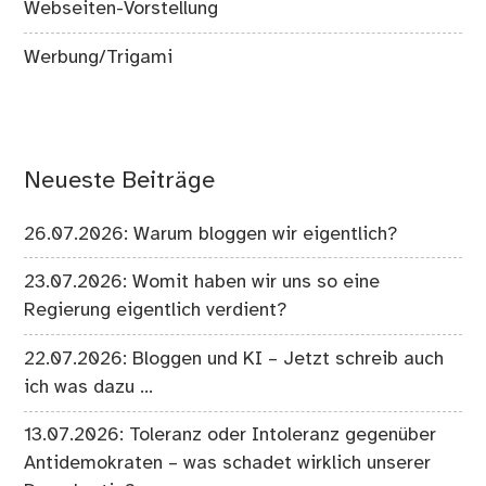
Webseiten-Vorstellung
Werbung/Trigami
Neueste Beiträge
26.07.2026: Warum bloggen wir eigentlich?
23.07.2026: Womit haben wir uns so eine
Regierung eigentlich verdient?
22.07.2026: Bloggen und KI – Jetzt schreib auch
ich was dazu …
13.07.2026: Toleranz oder Intoleranz gegenüber
Antidemokraten – was schadet wirklich unserer