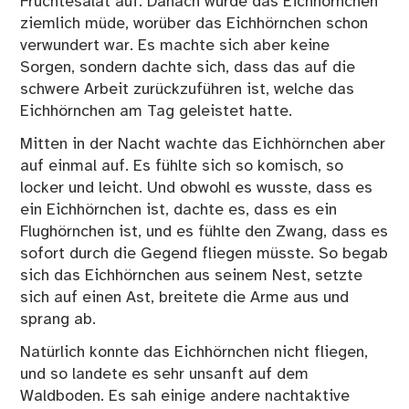
Früchtesalat auf. Danach wurde das Eichhörnchen
ziemlich müde, worüber das Eichhörnchen schon
verwundert war. Es machte sich aber keine
Sorgen, sondern dachte sich, dass das auf die
schwere Arbeit zurückzuführen ist, welche das
Eichhörnchen am Tag geleistet hatte.
Mitten in der Nacht wachte das Eichhörnchen aber
auf einmal auf. Es fühlte sich so komisch, so
locker und leicht. Und obwohl es wusste, dass es
ein Eichhörnchen ist, dachte es, dass es ein
Flughörnchen ist, und es fühlte den Zwang, dass es
sofort durch die Gegend fliegen müsste. So begab
sich das Eichhörnchen aus seinem Nest, setzte
sich auf einen Ast, breitete die Arme aus und
sprang ab.
Natürlich konnte das Eichhörnchen nicht fliegen,
und so landete es sehr unsanft auf dem
Waldboden. Es sah einige andere nachtaktive