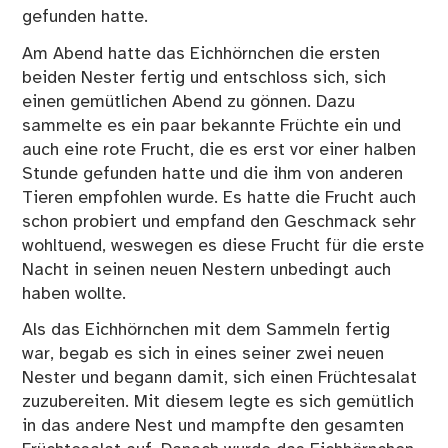
gefunden hatte.
Am Abend hatte das Eichhörnchen die ersten
beiden Nester fertig und entschloss sich, sich
einen gemütlichen Abend zu gönnen. Dazu
sammelte es ein paar bekannte Früchte ein und
auch eine rote Frucht, die es erst vor einer halben
Stunde gefunden hatte und die ihm von anderen
Tieren empfohlen wurde. Es hatte die Frucht auch
schon probiert und empfand den Geschmack sehr
wohltuend, weswegen es diese Frucht für die erste
Nacht in seinen neuen Nestern unbedingt auch
haben wollte.
Als das Eichhörnchen mit dem Sammeln fertig
war, begab es sich in eines seiner zwei neuen
Nester und begann damit, sich einen Früchtesalat
zuzubereiten. Mit diesem legte es sich gemütlich
in das andere Nest und mampfte den gesamten