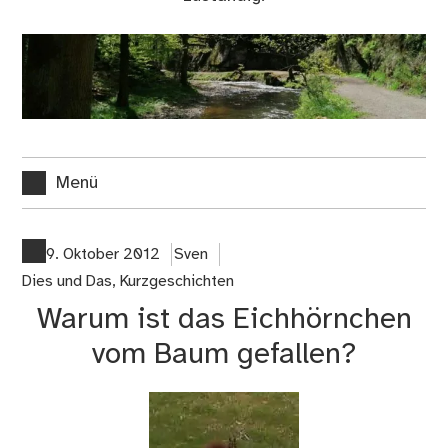
Menü
9. Oktober 2012
Sven
Dies und Das
,
Kurzgeschichten
Warum ist das Eichhörnchen
vom Baum gefallen?