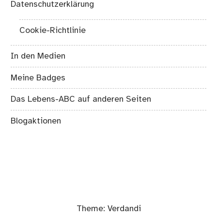
Datenschutzerklärung
Cookie-Richtlinie
In den Medien
Meine Badges
Das Lebens-ABC auf anderen Seiten
Blogaktionen
Theme:
Verdandi