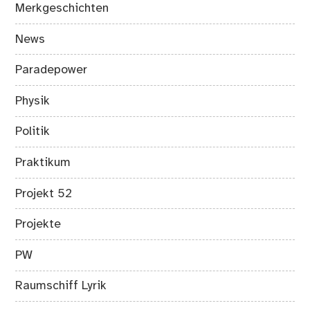
Merkgeschichten
News
Paradepower
Physik
Politik
Praktikum
Projekt 52
Projekte
PW
Raumschiff Lyrik