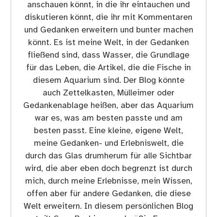
anschauen könnt, in die ihr eintauchen und
diskutieren könnt, die ihr mit Kommentaren
und Gedanken erweitern und bunter machen
könnt. Es ist meine Welt, in der Gedanken
fließend sind, dass Wasser, die Grundlage
für das Leben, die Artikel, die die Fische in
diesem Aquarium sind. Der Blog könnte
auch Zettelkasten, Mülleimer oder
Gedankenablage heißen, aber das Aquarium
war es, was am besten passte und am
besten passt. Eine kleine, eigene Welt,
meine Gedanken- und Erlebniswelt, die
durch das Glas drumherum für alle Sichtbar
wird, die aber eben doch begrenzt ist durch
mich, durch meine Erlebnisse, mein Wissen,
offen aber für andere Gedanken, die diese
Welt erweitern. In diesem persönlichen Blog