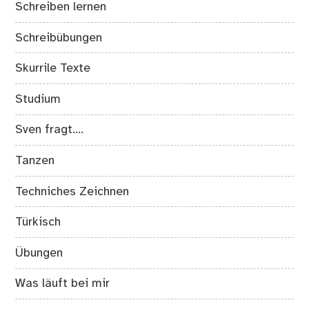
Schreiben lernen
Schreibübungen
Skurrile Texte
Studium
Sven fragt….
Tanzen
Techniches Zeichnen
Türkisch
Übungen
Was läuft bei mir