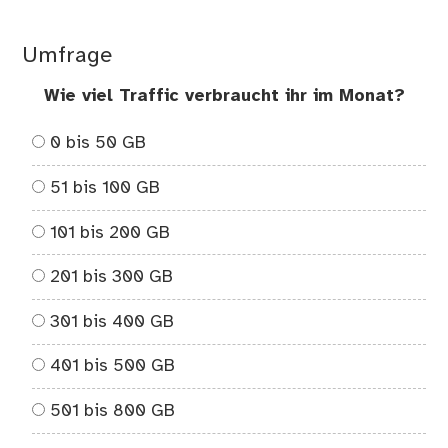
Umfrage
Wie viel Traffic verbraucht ihr im Monat?
0 bis 50 GB
51 bis 100 GB
101 bis 200 GB
201 bis 300 GB
301 bis 400 GB
401 bis 500 GB
501 bis 800 GB