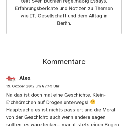
teilt Sven Buchien regelmäßig Essays,
Erfahrungsberichte und Notizen zu Themen
wie IT, Gesellschaft und dem Alltag in
Berlin.
Kommentare
Alex
10. Oktober 2012 um 07:45 Uhr
Na das ist doch mal eine Geschichte. Klein-
Eichhörnchen auf Drogen unterwegs!
Hauptsache es ist nichts passiert und die Moral
von der Geschicht: auch wenn andere sagen
sollten, es wäre lecker… macht stets einen Bogen