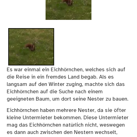
Es war einmal ein Eichhörnchen, welches sich auf
die Reise in ein fremdes Land begab. Als es
langsam auf den Winter zuging, machte sich das
Eichhörnchen auf die Suche nach einem
geeigneten Baum, um dort seine Nester zu bauen.
Eichhörnchen haben mehrere Nester, da sie öfter
kleine Untermieter bekommen. Diese Untermieter
mag das Eichhörnchen natürlich nicht, weswegen
es dann auch zwischen den Nestern wechselt,