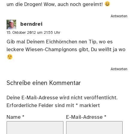
um die Drogen! Wow, auch noch gereimt!
Antworten
berndrei
15. Oktober 2012 um 21:55 Uhr
Gib mal Deinem Eichhörnchen nen Tip, wo es
leckere Wiesen-Champignons gibt, Du weißt ja wo
Antworten
Schreibe einen Kommentar
Deine E-Mail-Adresse wird nicht veröffentlicht.
Erforderliche Felder sind mit
*
markiert
Name
*
E-Mail-Adresse
*