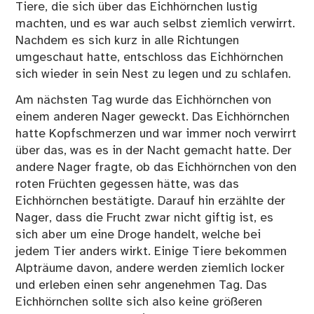
Tiere, die sich über das Eichhörnchen lustig
machten, und es war auch selbst ziemlich verwirrt.
Nachdem es sich kurz in alle Richtungen
umgeschaut hatte, entschloss das Eichhörnchen
sich wieder in sein Nest zu legen und zu schlafen.
Am nächsten Tag wurde das Eichhörnchen von
einem anderen Nager geweckt. Das Eichhörnchen
hatte Kopfschmerzen und war immer noch verwirrt
über das, was es in der Nacht gemacht hatte. Der
andere Nager fragte, ob das Eichhörnchen von den
roten Früchten gegessen hätte, was das
Eichhörnchen bestätigte. Darauf hin erzählte der
Nager, dass die Frucht zwar nicht giftig ist, es
sich aber um eine Droge handelt, welche bei
jedem Tier anders wirkt. Einige Tiere bekommen
Alpträume davon, andere werden ziemlich locker
und erleben einen sehr angenehmen Tag. Das
Eichhörnchen sollte sich also keine größeren