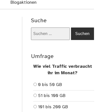
Blogaktionen
Suche
Suchen
nach:
Umfrage
Wie viel Traffic verbraucht
ihr im Monat?
0 bis 50 GB
51 bis 100 GB
101 bis 200 GB