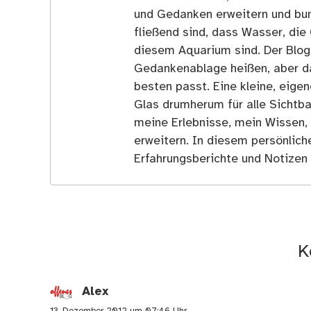
und Gedanken erweitern und bun
fließend sind, dass Wasser, die 
diesem Aquarium sind. Der Blog
Gedankenablage heißen, aber d
besten passt. Eine kleine, eige
Glas drumherum für alle Sichtba
meine Erlebnisse, mein Wissen,
erweitern. In diesem persönlich
Erfahrungsberichte und Notizen 
K
Alex