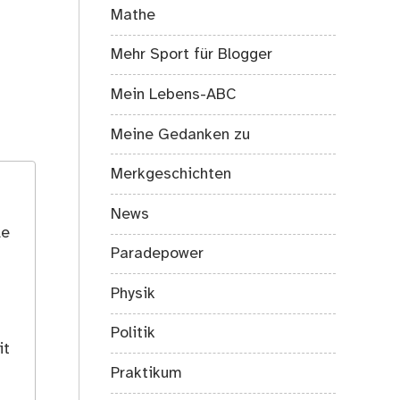
Mathe
Mehr Sport für Blogger
Mein Lebens-ABC
Meine Gedanken zu
Merkgeschichten
News
le
Paradepower
Physik
Politik
it
Praktikum