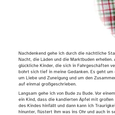
Nachdenkend gehe ich durch die nächtliche Stad
Nacht, die Läden und die Marktbuden erhellen
glückliche Kinder, die sich in Fahrgeschäften 
bohrt sich tief in meine Gedanken. Es geht um
um Liebe und Zuneigung und um den Zusammenh
auf einmal großgeschrieben.
Langsam gehe ich von Bude zu Bude. Vor einem
ein Kind, dass die kandierten Äpfel mit großen 
des Kindes hinfällt und dann kann ich Traurigke
hinunter, flüstert ihm was ins Ohr und auch in 