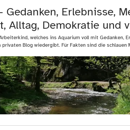
 – Gedanken, Erlebnisse, M
t, Alltag, Demokratie und 
 Arbeiterkind, welches ins Aquarium voll mit Gedanken, E
privaten Blog wiedergibt. Für Fakten sind die schlauen