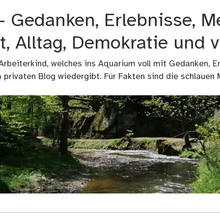
 – Gedanken, Erlebnisse, M
t, Alltag, Demokratie und 
 Arbeiterkind, welches ins Aquarium voll mit Gedanken, E
privaten Blog wiedergibt. Für Fakten sind die schlauen