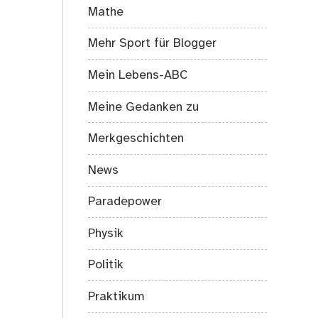
Mathe
Mehr Sport für Blogger
Mein Lebens-ABC
Meine Gedanken zu
Merkgeschichten
News
Paradepower
Physik
Politik
Praktikum