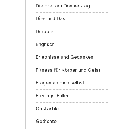
Die drei am Donnerstag
Dies und Das
Drabble
Englisch
Erlebnisse und Gedanken
Fitness für Körper und Geist
Fragen an dich selbst
Freitags-Füller
Gastartikel
Gedichte