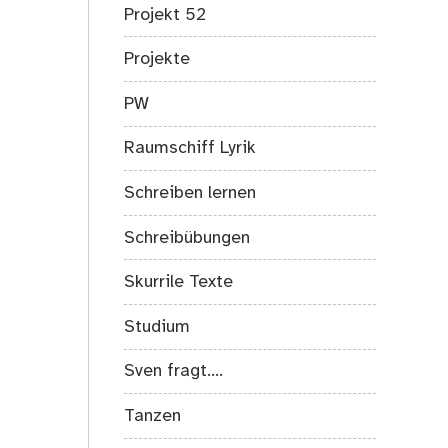
Projekt 52
Projekte
PW
Raumschiff Lyrik
Schreiben lernen
Schreibübungen
Skurrile Texte
Studium
Sven fragt….
Tanzen