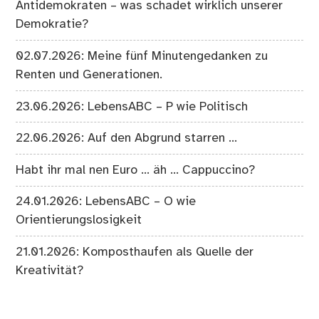
Antidemokraten – was schadet wirklich unserer
Demokratie?
02.07.2026: Meine fünf Minutengedanken zu
Renten und Generationen.
23.06.2026: LebensABC – P wie Politisch
22.06.2026: Auf den Abgrund starren …
Habt ihr mal nen Euro … äh … Cappuccino?
24.01.2026: LebensABC – O wie
Orientierungslosigkeit
21.01.2026: Komposthaufen als Quelle der
Kreativität?