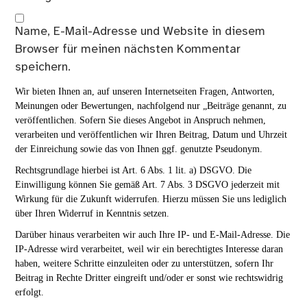
Name, E-Mail-Adresse und Website in diesem
Browser für meinen nächsten Kommentar
speichern.
Wir bieten Ihnen an, auf unseren Internetseiten Fragen, Antworten,
Meinungen oder Bewertungen, nachfolgend nur „Beiträge genannt, zu
veröffentlichen. Sofern Sie dieses Angebot in Anspruch nehmen,
verarbeiten und veröffentlichen wir Ihren Beitrag, Datum und Uhrzeit
der Einreichung sowie das von Ihnen ggf. genutzte Pseudonym.
Rechtsgrundlage hierbei ist Art. 6 Abs. 1 lit. a) DSGVO. Die
Einwilligung können Sie gemäß Art. 7 Abs. 3 DSGVO jederzeit mit
Wirkung für die Zukunft widerrufen. Hierzu müssen Sie uns lediglich
über Ihren Widerruf in Kenntnis setzen.
Darüber hinaus verarbeiten wir auch Ihre IP- und E-Mail-Adresse. Die
IP-Adresse wird verarbeitet, weil wir ein berechtigtes Interesse daran
haben, weitere Schritte einzuleiten oder zu unterstützen, sofern Ihr
Beitrag in Rechte Dritter eingreift und/oder er sonst wie rechtswidrig
erfolgt.