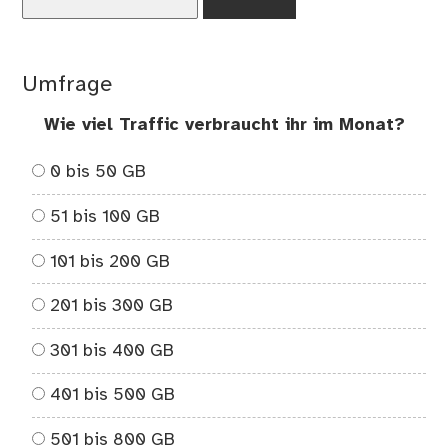
nach:
Umfrage
Wie viel Traffic verbraucht ihr im Monat?
0 bis 50 GB
51 bis 100 GB
101 bis 200 GB
201 bis 300 GB
301 bis 400 GB
401 bis 500 GB
501 bis 800 GB