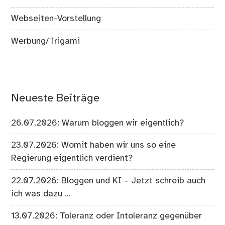
Webseiten-Vorstellung
Werbung/Trigami
Neueste Beiträge
26.07.2026: Warum bloggen wir eigentlich?
23.07.2026: Womit haben wir uns so eine
Regierung eigentlich verdient?
22.07.2026: Bloggen und KI – Jetzt schreib auch
ich was dazu …
13.07.2026: Toleranz oder Intoleranz gegenüber