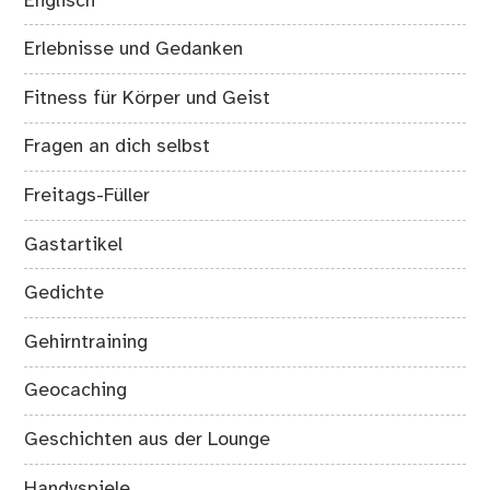
Englisch
Erlebnisse und Gedanken
Fitness für Körper und Geist
Fragen an dich selbst
Freitags-Füller
Gastartikel
Gedichte
Gehirntraining
Geocaching
Geschichten aus der Lounge
Handyspiele