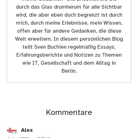
durch das Glas drumherum für alle Sichtbar
wird, die aber eben doch begrenzt ist durch
mich, durch meine Erlebnisse, mein Wissen,
offen aber für andere Gedanken, die diese
Welt erweitern. In diesem persönlichen Blog
teilt Sven Buchien regelmäßig Essays,
Erfahrungsberichte und Notizen zu Themen
wie IT, Gesellschaft und dem Alltag in
Berlin.
Kommentare
Alex