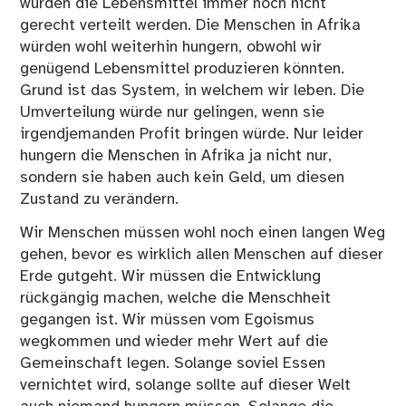
würden die Lebensmittel immer noch nicht
gerecht verteilt werden. Die Menschen in Afrika
würden wohl weiterhin hungern, obwohl wir
genügend Lebensmittel produzieren könnten.
Grund ist das System, in welchem wir leben. Die
Umverteilung würde nur gelingen, wenn sie
irgendjemanden Profit bringen würde. Nur leider
hungern die Menschen in Afrika ja nicht nur,
sondern sie haben auch kein Geld, um diesen
Zustand zu verändern.
Wir Menschen müssen wohl noch einen langen Weg
gehen, bevor es wirklich allen Menschen auf dieser
Erde gutgeht. Wir müssen die Entwicklung
rückgängig machen, welche die Menschheit
gegangen ist. Wir müssen vom Egoismus
wegkommen und wieder mehr Wert auf die
Gemeinschaft legen. Solange soviel Essen
vernichtet wird, solange sollte auf dieser Welt