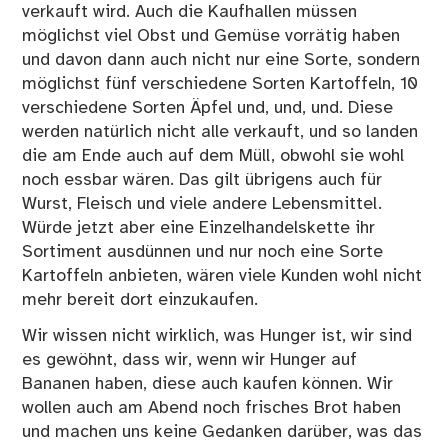
verkauft wird. Auch die Kaufhallen müssen
möglichst viel Obst und Gemüse vorrätig haben
und davon dann auch nicht nur eine Sorte, sondern
möglichst fünf verschiedene Sorten Kartoffeln, 10
verschiedene Sorten Äpfel und, und, und. Diese
werden natürlich nicht alle verkauft, und so landen
die am Ende auch auf dem Müll, obwohl sie wohl
noch essbar wären. Das gilt übrigens auch für
Wurst, Fleisch und viele andere Lebensmittel.
Würde jetzt aber eine Einzelhandelskette ihr
Sortiment ausdünnen und nur noch eine Sorte
Kartoffeln anbieten, wären viele Kunden wohl nicht
mehr bereit dort einzukaufen.
Wir wissen nicht wirklich, was Hunger ist, wir sind
es gewöhnt, dass wir, wenn wir Hunger auf
Bananen haben, diese auch kaufen können. Wir
wollen auch am Abend noch frisches Brot haben
und machen uns keine Gedanken darüber, was das