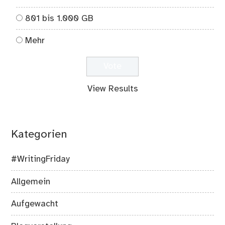
801 bis 1.000 GB
Mehr
View Results
Kategorien
#WritingFriday
Allgemein
Aufgewacht