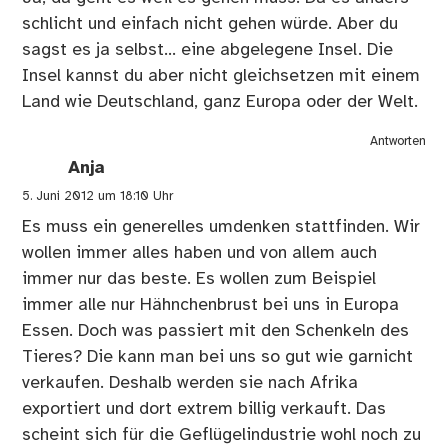
schlicht und einfach nicht gehen würde. Aber du
sagst es ja selbst… eine abgelegene Insel. Die
Insel kannst du aber nicht gleichsetzen mit einem
Land wie Deutschland, ganz Europa oder der Welt.
Antworten
Anja
5. Juni 2012 um 18:10 Uhr
Es muss ein generelles umdenken stattfinden. Wir
wollen immer alles haben und von allem auch
immer nur das beste. Es wollen zum Beispiel
immer alle nur Hähnchenbrust bei uns in Europa
Essen. Doch was passiert mit den Schenkeln des
Tieres? Die kann man bei uns so gut wie garnicht
verkaufen. Deshalb werden sie nach Afrika
exportiert und dort extrem billig verkauft. Das
scheint sich für die Geflügelindustrie wohl noch zu