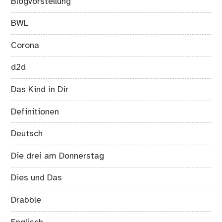
Blogvorstellung
BWL
Corona
d2d
Das Kind in Dir
Definitionen
Deutsch
Die drei am Donnerstag
Dies und Das
Drabble