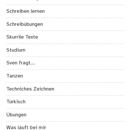
Schreiben lernen
Schreibübungen
Skurrile Texte
Studium
Sven fragt….
Tanzen
Techniches Zeichnen
Türkisch
Übungen
Was läuft bei mir