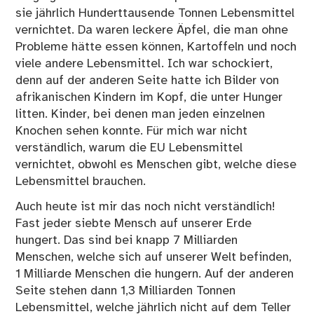
sie jährlich Hunderttausende Tonnen Lebensmittel
vernichtet. Da waren leckere Äpfel, die man ohne
Probleme hätte essen können, Kartoffeln und noch
viele andere Lebensmittel. Ich war schockiert,
denn auf der anderen Seite hatte ich Bilder von
afrikanischen Kindern im Kopf, die unter Hunger
litten. Kinder, bei denen man jeden einzelnen
Knochen sehen konnte. Für mich war nicht
verständlich, warum die EU Lebensmittel
vernichtet, obwohl es Menschen gibt, welche diese
Lebensmittel brauchen.
Auch heute ist mir das noch nicht verständlich!
Fast jeder siebte Mensch auf unserer Erde
hungert. Das sind bei knapp 7 Milliarden
Menschen, welche sich auf unserer Welt befinden,
1 Milliarde Menschen die hungern. Auf der anderen
Seite stehen dann 1,3 Milliarden Tonnen
Lebensmittel, welche jährlich nicht auf dem Teller