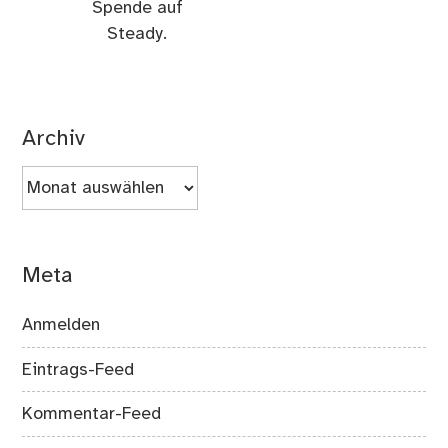
Spende auf
Steady.
Archiv
Archiv
Meta
Anmelden
Eintrags-Feed
Kommentar-Feed