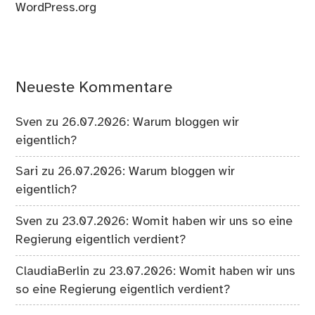
WordPress.org
Neueste Kommentare
Sven
zu
26.07.2026: Warum bloggen wir
eigentlich?
Sari
zu
26.07.2026: Warum bloggen wir
eigentlich?
Sven
zu
23.07.2026: Womit haben wir uns so eine
Regierung eigentlich verdient?
ClaudiaBerlin
zu
23.07.2026: Womit haben wir uns
so eine Regierung eigentlich verdient?