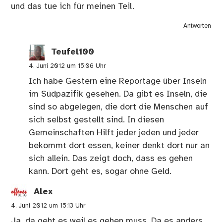
und das tue ich für meinen Teil.
Antworten
Teufel100
4. Juni 2012 um 15:06 Uhr
Ich habe Gestern eine Reportage über Inseln
im Südpazifik gesehen. Da gibt es Inseln, die
sind so abgelegen, die dort die Menschen auf
sich selbst gestellt sind. In diesen
Gemeinschaften Hilft jeder jeden und jeder
bekommt dort essen, keiner denkt dort nur an
sich allein. Das zeigt doch, dass es gehen
kann. Dort geht es, sogar ohne Geld.
Alex
4. Juni 2012 um 15:13 Uhr
Ja, da geht es weil es gehen muss. Da es anders