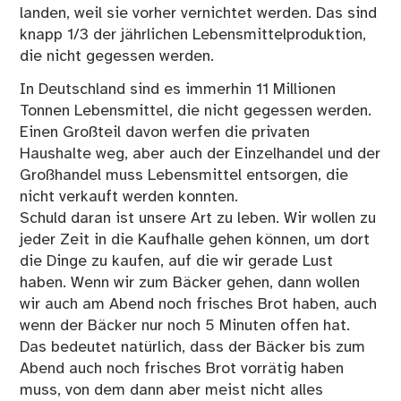
landen, weil sie vorher vernichtet werden. Das sind
knapp 1/3 der jährlichen Lebensmittelproduktion,
die nicht gegessen werden.
In Deutschland sind es immerhin 11 Millionen
Tonnen Lebensmittel, die nicht gegessen werden.
Einen Großteil davon werfen die privaten
Haushalte weg, aber auch der Einzelhandel und der
Großhandel muss Lebensmittel entsorgen, die
nicht verkauft werden konnten.
Schuld daran ist unsere Art zu leben. Wir wollen zu
jeder Zeit in die Kaufhalle gehen können, um dort
die Dinge zu kaufen, auf die wir gerade Lust
haben. Wenn wir zum Bäcker gehen, dann wollen
wir auch am Abend noch frisches Brot haben, auch
wenn der Bäcker nur noch 5 Minuten offen hat.
Das bedeutet natürlich, dass der Bäcker bis zum
Abend auch noch frisches Brot vorrätig haben
muss, von dem dann aber meist nicht alles