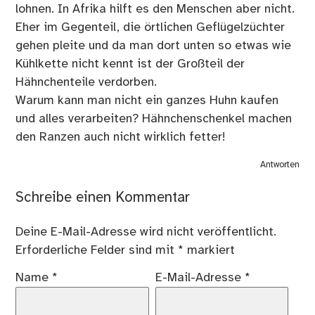
lohnen. In Afrika hilft es den Menschen aber nicht.
Eher im Gegenteil, die örtlichen Geflügelzüchter
gehen pleite und da man dort unten so etwas wie
Kühlkette nicht kennt ist der Großteil der
Hähnchenteile verdorben.
Warum kann man nicht ein ganzes Huhn kaufen
und alles verarbeiten? Hähnchenschenkel machen
den Ranzen auch nicht wirklich fetter!
Antworten
Schreibe einen Kommentar
Deine E-Mail-Adresse wird nicht veröffentlicht.
Erforderliche Felder sind mit
*
markiert
Name
*
E-Mail-Adresse
*