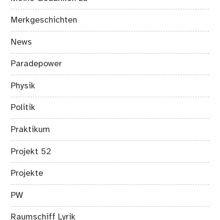
Merkgeschichten
News
Paradepower
Physik
Politik
Praktikum
Projekt 52
Projekte
PW
Raumschiff Lyrik