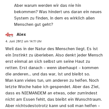
Aber warum werden wir das nie hin
bekommen? Was hindert uns daran ein neues
System zu finden, in dem es wirklich allen
Menschen gut geht?
Alex
4. Juni 2012 um 14:11 Uhr
Weil das in der Natur des Menschen liegt. Es ist
ein Instinkt zu überleben. Also denkt jeder Mensch
erst einmal an sich selbst um seine Haut zu
retten. Erst danach – wenn überhaupt – kommen
die anderen… und das war, ist und bleibt so.
Man kann vieles tun, um anderen zu helfen. Noch
letzte Woche habe ich gespendet. Aber das Ziel,
dass es NIEMANDEM an etwas, oder zumindest
nicht am Essen fehlt, das bleibt ein Wunschtraum.
Aber nichtsdestotrotz kann und soll man helfen –