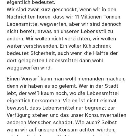
eigentlich bedeutet.
Wir sind zwar kurz geschockt, wenn wir in den
Nachrichten hören, dass wir 11 Millionen Tonnen
Lebensmittel wegwerfen, aber wir sind dennoch
nicht bereit, etwas an unseren Lebensstil zu
ändern. Wir wollen nicht verzichten, wir wollen
weiter verschwenden. Ein voller Kühlschrank
bedeutet Sicherheit, auch wenn die Hälfte der
dort gelagerten Lebensmittel dann wohl
weggeworfen wird.
Einen Vorwurf kann man wohl niemanden machen,
denn wir haben es so gelernt. Wer in der Stadt
lebt, der weiß kaum noch, wo die Lebensmittel
eigentlich herkommen. Vielen ist nicht einmal
bewusst, dass Lebensmittel nur begrenzt zur
Verfügung stehen und das unser Konsumverhalten
anderen Menschen schadet. Wie auch? Selbst
wenn wir auf unseren Konsum achten würden,