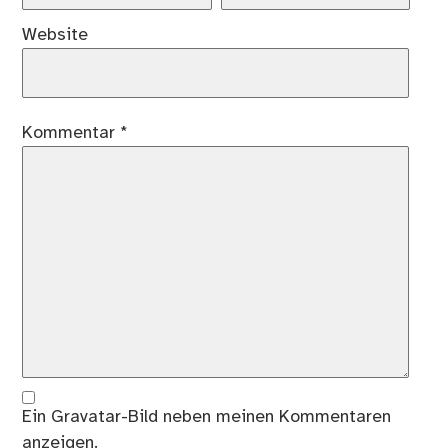
Website
Kommentar
*
Ein
Gravatar
-Bild neben meinen Kommentaren
anzeigen.