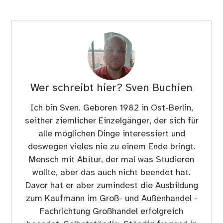
Wer schreibt hier?
Sven Buchien
Ich bin Sven. Geboren 1982 in Ost-Berlin,
seither ziemlicher Einzelgänger, der sich für
alle möglichen Dinge interessiert und
deswegen vieles nie zu einem Ende bringt.
Mensch mit Abitur, der mal was Studieren
wollte, aber das auch nicht beendet hat.
Davor hat er aber zumindest die Ausbildung
zum Kaufmann im Groß- und Außenhandel -
Fachrichtung Großhandel erfolgreich