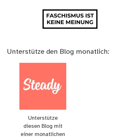
Unterstütze den Blog monatlich:
Unterstütze
diesen Blog mit
einer monatlichen