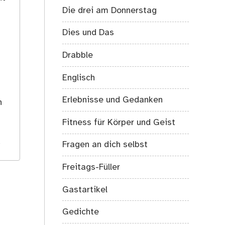
Die drei am Donnerstag
Dies und Das
Drabble
Englisch
s
Erlebnisse und Gedanken
h
Fitness für Körper und Geist
.
Fragen an dich selbst
Freitags-Füller
Gastartikel
Gedichte