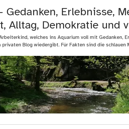
 – Gedanken, Erlebnisse, M
t, Alltag, Demokratie und 
 Arbeiterkind, welches ins Aquarium voll mit Gedanken, E
privaten Blog wiedergibt. Für Fakten sind die schlauen