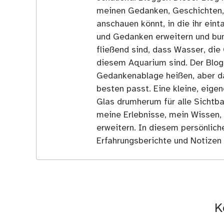
meinen Gedanken, Geschichten, E
anschauen könnt, in die ihr ein
und Gedanken erweitern und bun
fließend sind, dass Wasser, die 
diesem Aquarium sind. Der Blog
Gedankenablage heißen, aber d
besten passt. Eine kleine, eige
Glas drumherum für alle Sichtba
meine Erlebnisse, mein Wissen,
erweitern. In diesem persönlich
Erfahrungsberichte und Notizen 
K