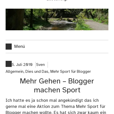
Menü
5. Juli 2010
Sven
Allgemein
,
Dies und Das
,
Mehr Sport für Blogger
Mehr Gehen – Blogger
machen Sport
Ich hatte es ja schon mal angekündigt das ich
gerne mal eine Aktion zum Thema Mehr Sport für
Blogger machen wollte. Es hat sich zwar kaum ein