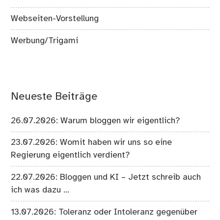
Was läuft bei mir
Webseiten-Vorstellung
Werbung/Trigami
Neueste Beiträge
26.07.2026: Warum bloggen wir eigentlich?
23.07.2026: Womit haben wir uns so eine
Regierung eigentlich verdient?
22.07.2026: Bloggen und KI – Jetzt schreib auch
ich was dazu …