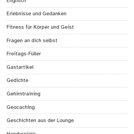
Englisch
Erlebnisse und Gedanken
Fitness für Körper und Geist
Fragen an dich selbst
Freitags-Füller
Gastartikel
Gedichte
Gehirntraining
Geocaching
Geschichten aus der Lounge