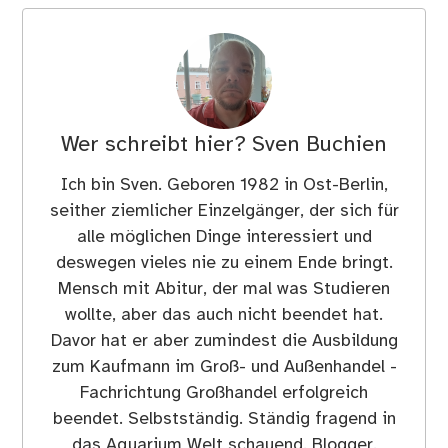
Wer schreibt hier?
Sven Buchien
Ich bin Sven. Geboren 1982 in Ost-Berlin,
seither ziemlicher Einzelgänger, der sich für
alle möglichen Dinge interessiert und
deswegen vieles nie zu einem Ende bringt.
Mensch mit Abitur, der mal was Studieren
wollte, aber das auch nicht beendet hat.
Davor hat er aber zumindest die Ausbildung
zum Kaufmann im Groß- und Außenhandel -
Fachrichtung Großhandel erfolgreich
beendet. Selbstständig. Ständig fragend in