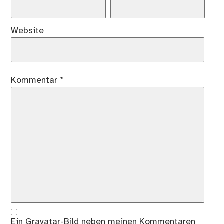
Website
Kommentar
*