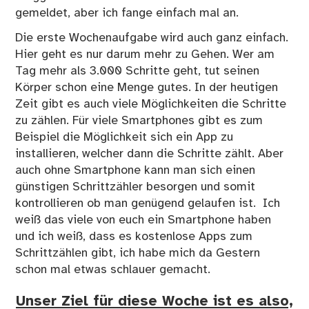
gemeldet, aber ich fange einfach mal an.
Die erste Wochenaufgabe wird auch ganz einfach.
Hier geht es nur darum mehr zu Gehen. Wer am
Tag mehr als 3.000 Schritte geht, tut seinen
Körper schon eine Menge gutes. In der heutigen
Zeit gibt es auch viele Möglichkeiten die Schritte
zu zählen. Für viele Smartphones gibt es zum
Beispiel die Möglichkeit sich ein App zu
installieren, welcher dann die Schritte zählt. Aber
auch ohne Smartphone kann man sich einen
günstigen Schrittzähler besorgen und somit
kontrollieren ob man genügend gelaufen ist. Ich
weiß das viele von euch ein Smartphone haben
und ich weiß, dass es kostenlose Apps zum
Schrittzählen gibt, ich habe mich da Gestern
schon mal etwas schlauer gemacht.
Unser Ziel für diese Woche ist es also,