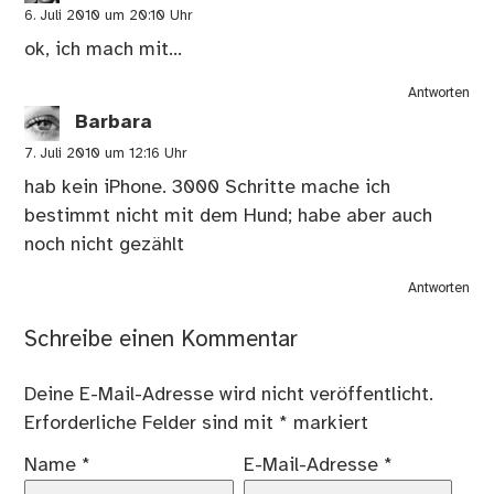
hugo
6. Juli 2010 um 20:10 Uhr
ok, ich mach mit…
Antworten
Barbara
7. Juli 2010 um 12:16 Uhr
hab kein iPhone. 3000 Schritte mache ich
bestimmt nicht mit dem Hund; habe aber auch
noch nicht gezählt
Antworten
Schreibe einen Kommentar
Deine E-Mail-Adresse wird nicht veröffentlicht.
Erforderliche Felder sind mit
*
markiert
Name
*
E-Mail-Adresse
*