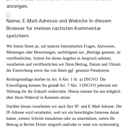
Ein
Gravatar
-Bild neben meinen Kommentaren
anzeigen.
Name, E-Mail-Adresse und Website in diesem
Browser für meinen nächsten Kommentar
speichern.
Wir bieten Ihnen an, auf unseren Internetseiten Fragen, Antworten,
Meinungen oder Bewertungen, nachfolgend nur „Beiträge genannt, zu
veröffentlichen. Sofern Sie dieses Angebot in Anspruch nehmen,
verarbeiten und veröffentlichen wir Ihren Beitrag, Datum und Uhrzeit
der Einreichung sowie das von Ihnen ggf. genutzte Pseudonym.
Rechtsgrundlage hierbei ist Art. 6 Abs. 1 lit. a) DSGVO. Die
Einwilligung können Sie gemäß Art. 7 Abs. 3 DSGVO jederzeit mit
Wirkung für die Zukunft widerrufen. Hierzu müssen Sie uns lediglich
über Ihren Widerruf in Kenntnis setzen.
Darüber hinaus verarbeiten wir auch Ihre IP- und E-Mail-Adresse. Die
IP-Adresse wird verarbeitet, weil wir ein berechtigtes Interesse daran
haben, weitere Schritte einzuleiten oder zu unterstützen, sofern Ihr