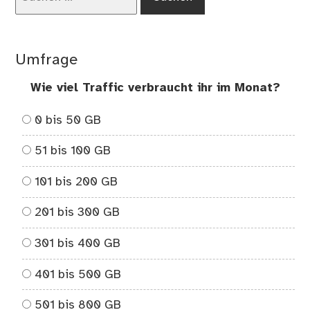
Suchen
nach:
Umfrage
Wie viel Traffic verbraucht ihr im Monat?
0 bis 50 GB
51 bis 100 GB
101 bis 200 GB
201 bis 300 GB
301 bis 400 GB
401 bis 500 GB