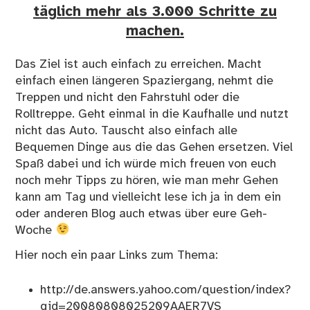
täglich mehr als 3.000 Schritte zu
machen.
Das Ziel ist auch einfach zu erreichen. Macht
einfach einen längeren Spaziergang, nehmt die
Treppen und nicht den Fahrstuhl oder die
Rolltreppe. Geht einmal in die Kaufhalle und nutzt
nicht das Auto. Tauscht also einfach alle
Bequemen Dinge aus die das Gehen ersetzen. Viel
Spaß dabei und ich würde mich freuen von euch
noch mehr Tipps zu hören, wie man mehr Gehen
kann am Tag und vielleicht lese ich ja in dem ein
oder anderen Blog auch etwas über eure Geh-
Woche
Hier noch ein paar Links zum Thema:
http://de.answers.yahoo.com/question/index?
qid=20080808025209AAER7VS