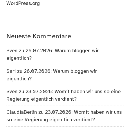
WordPress.org
Neueste Kommentare
Sven
zu
26.07.2026: Warum bloggen wir
eigentlich?
Sari
zu
26.07.2026: Warum bloggen wir
eigentlich?
Sven
zu
23.07.2026: Womit haben wir uns so eine
Regierung eigentlich verdient?
ClaudiaBerlin
zu
23.07.2026: Womit haben wir uns
so eine Regierung eigentlich verdient?