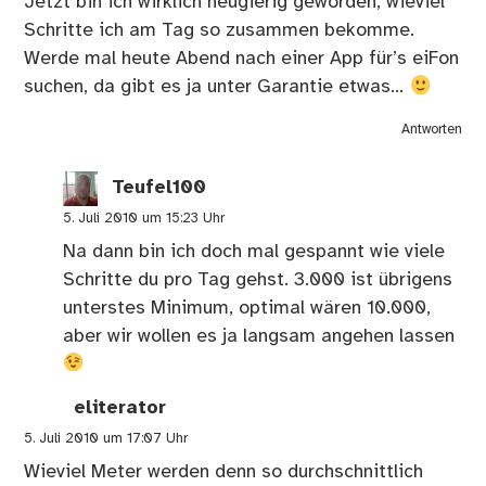
Jetzt bin ich wirklich neugierig geworden, wieviel
Schritte ich am Tag so zusammen bekomme.
Werde mal heute Abend nach einer App für’s eiFon
suchen, da gibt es ja unter Garantie etwas…
Antworten
Teufel100
5. Juli 2010 um 15:23 Uhr
Na dann bin ich doch mal gespannt wie viele
Schritte du pro Tag gehst. 3.000 ist übrigens
unterstes Minimum, optimal wären 10.000,
aber wir wollen es ja langsam angehen lassen
eliterator
5. Juli 2010 um 17:07 Uhr