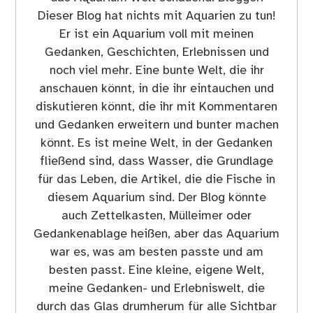
das Aquarium Welt schauend. Blogger.
Dieser Blog hat nichts mit Aquarien zu tun!
Er ist ein Aquarium voll mit meinen
Gedanken, Geschichten, Erlebnissen und
noch viel mehr. Eine bunte Welt, die ihr
anschauen könnt, in die ihr eintauchen und
diskutieren könnt, die ihr mit Kommentaren
und Gedanken erweitern und bunter machen
könnt. Es ist meine Welt, in der Gedanken
fließend sind, dass Wasser, die Grundlage
für das Leben, die Artikel, die die Fische in
diesem Aquarium sind. Der Blog könnte
auch Zettelkasten, Mülleimer oder
Gedankenablage heißen, aber das Aquarium
war es, was am besten passte und am
besten passt. Eine kleine, eigene Welt,
meine Gedanken- und Erlebniswelt, die