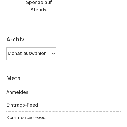
einer monatlichen
Spende auf
Steady.
Archiv
Archiv
Meta
Anmelden
Eintrags-Feed
Kommentar-Feed