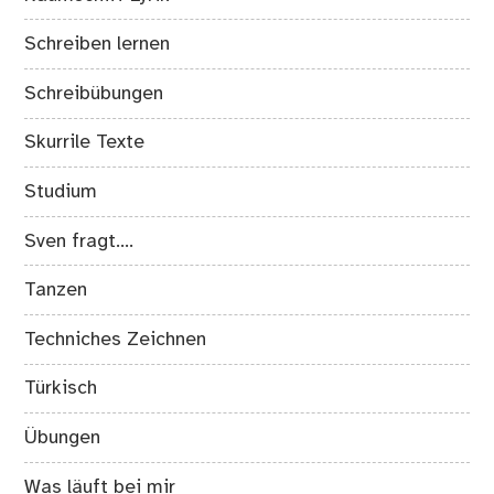
Raumschiff Lyrik
Schreiben lernen
Schreibübungen
Skurrile Texte
Studium
Sven fragt….
Tanzen
Techniches Zeichnen
Türkisch
Übungen