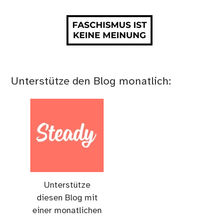
Unterstütze den Blog monatlich:
Unterstütze
diesen Blog mit