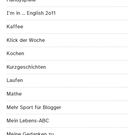
Handyspiele
I’m in … English 2o11
Kaffee
Klick der Woche
Kochen
Kurzgeschichten
Laufen
Mathe
Mehr Sport für Blogger
Mein Lebens-ABC