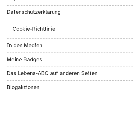
Impressum
Datenschutzerklärung
Cookie-Richtlinie
In den Medien
Meine Badges
Das Lebens-ABC auf anderen Seiten
Blogaktionen