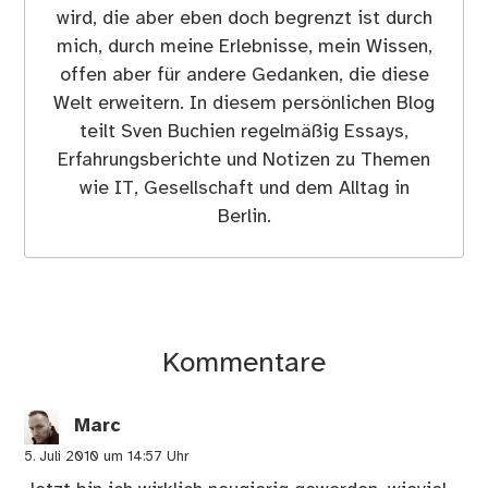
durch das Glas drumherum für alle Sichtbar
wird, die aber eben doch begrenzt ist durch
mich, durch meine Erlebnisse, mein Wissen,
offen aber für andere Gedanken, die diese
Welt erweitern. In diesem persönlichen Blog
teilt Sven Buchien regelmäßig Essays,
Erfahrungsberichte und Notizen zu Themen
wie IT, Gesellschaft und dem Alltag in
Berlin.
Kommentare
Marc
5. Juli 2010 um 14:57 Uhr