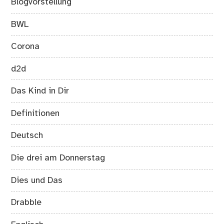
Blogvorstellung
BWL
Corona
d2d
Das Kind in Dir
Definitionen
Deutsch
Die drei am Donnerstag
Dies und Das
Drabble