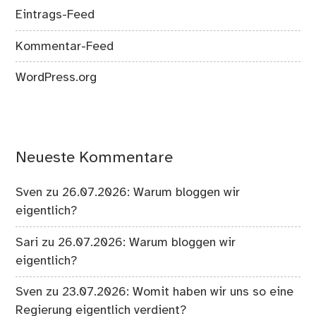
Eintrags-Feed
Kommentar-Feed
WordPress.org
Neueste Kommentare
Sven
zu
26.07.2026: Warum bloggen wir
eigentlich?
Sari
zu
26.07.2026: Warum bloggen wir
eigentlich?
Sven
zu
23.07.2026: Womit haben wir uns so eine
Regierung eigentlich verdient?