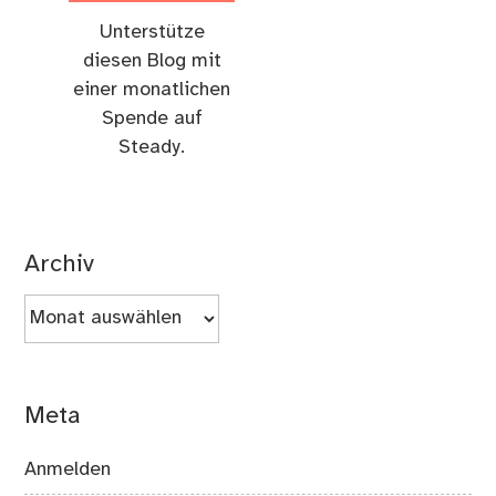
Unterstütze
diesen Blog mit
einer monatlichen
Spende auf
Steady.
Archiv
Archiv
Meta
Anmelden