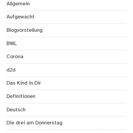
Allgemein
Aufgewacht
Blogvorstellung
BWL
Corona
d2d
Das Kind in Dir
Definitionen
Deutsch
Die drei am Donnerstag