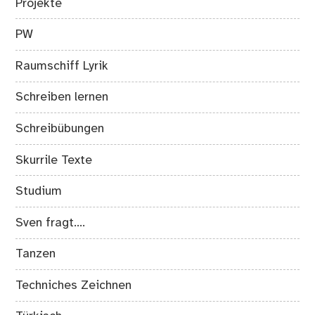
Projekte
PW
Raumschiff Lyrik
Schreiben lernen
Schreibübungen
Skurrile Texte
Studium
Sven fragt….
Tanzen
Techniches Zeichnen