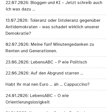
22.07.2026: Bloggen und KI – Jetzt schreib auch
ich was dazu …
13.07.2026: Toleranz oder Intoleranz gegenüber
Antidemokraten – was schadet wirklich unserer
Demokratie?
02.07.2026: Meine fünf Minutengedanken zu
Renten und Generationen.
23.06.2026: LebensABC – P wie Politisch
22.06.2026: Auf den Abgrund starren …
Habt ihr mal nen Euro … äh … Cappuccino?
24.01.2026: LebensABC – O wie
Orientierungslosigkeit