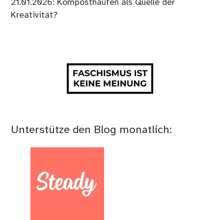
21.01.2026: Komposthaufen als Quelle der
Kreativität?
Unterstütze den Blog monatlich: