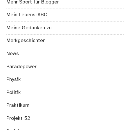
Mehr Sport für Blogger
Mein Lebens-ABC
Meine Gedanken zu
Merkgeschichten
News
Paradepower
Physik
Politik
Praktikum
Projekt 52