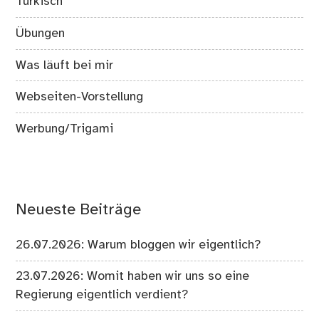
Türkisch
Übungen
Was läuft bei mir
Webseiten-Vorstellung
Werbung/Trigami
Neueste Beiträge
26.07.2026: Warum bloggen wir eigentlich?
23.07.2026: Womit haben wir uns so eine
Regierung eigentlich verdient?