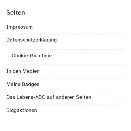
Seiten
Impressum
Datenschutzerklärung
Cookie-Richtlinie
In den Medien
Meine Badges
Das Lebens-ABC auf anderen Seiten
Blogaktionen