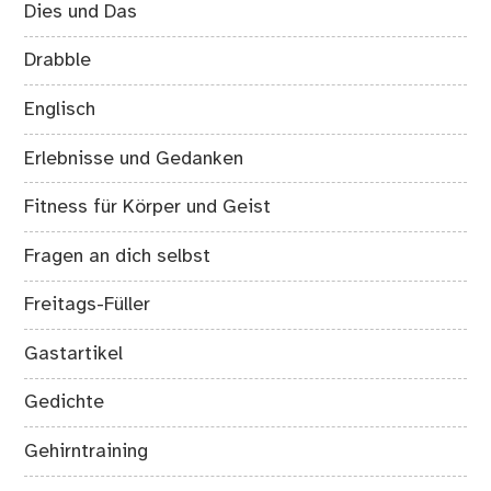
Dies und Das
Drabble
Englisch
Erlebnisse und Gedanken
Fitness für Körper und Geist
Fragen an dich selbst
Freitags-Füller
Gastartikel
Gedichte
Gehirntraining