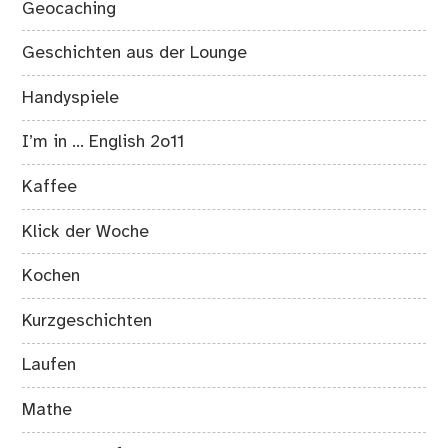
Geocaching
Geschichten aus der Lounge
Handyspiele
I’m in … English 2o11
Kaffee
Klick der Woche
Kochen
Kurzgeschichten
Laufen
Mathe