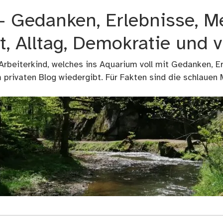
 – Gedanken, Erlebnisse, M
t, Alltag, Demokratie und 
 Arbeiterkind, welches ins Aquarium voll mit Gedanken, E
privaten Blog wiedergibt. Für Fakten sind die schlauen