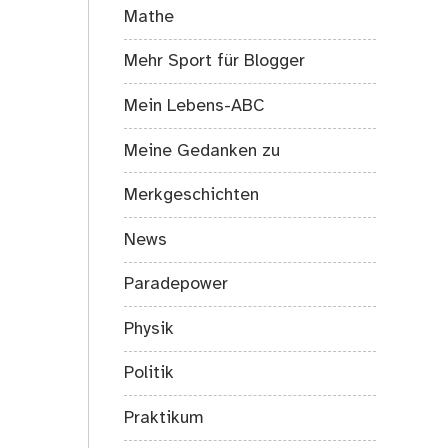
Mathe
Mehr Sport für Blogger
Mein Lebens-ABC
Meine Gedanken zu
Merkgeschichten
News
Paradepower
Physik
Politik
Praktikum