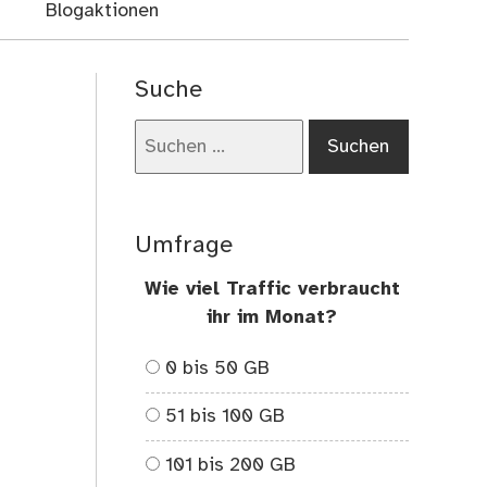
Blogaktionen
Suche
Suchen
nach:
Umfrage
Wie viel Traffic verbraucht
ihr im Monat?
0 bis 50 GB
51 bis 100 GB
101 bis 200 GB