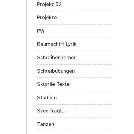
Projekt 52
Projekte
PW
Raumschiff Lyrik
Schreiben lernen
Schreibübungen
Skurrile Texte
Studium
Sven fragt….
Tanzen