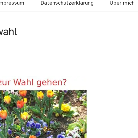
mpressum
Datenschutzerklärung
Über mich
wahl