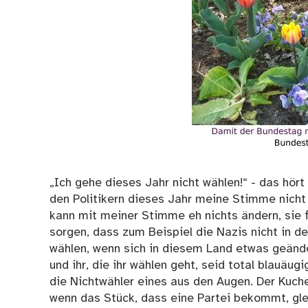
„Ich gehe dieses Jahr nicht wählen!“ - das hör
den Politikern dieses Jahr meine Stimme nicht
kann mit meiner Stimme eh nichts ändern, sie 
sorgen, dass zum Beispiel die Nazis nicht in 
wählen, wenn sich in diesem Land etwas geänd
und ihr, die ihr wählen geht, seid total blauäug
die Nichtwähler eines aus den Augen. Der Kuche
wenn das Stück, dass eine Partei bekommt, gle