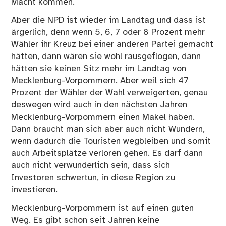
Macht kommen.
Aber die NPD ist wieder im Landtag und dass ist
ärgerlich, denn wenn 5, 6, 7 oder 8 Prozent mehr
Wähler ihr Kreuz bei einer anderen Partei gemacht
hätten, dann wären sie wohl rausgeflogen, dann
hätten sie keinen Sitz mehr im Landtag von
Mecklenburg-Vorpommern. Aber weil sich 47
Prozent der Wähler der Wahl verweigerten, genau
deswegen wird auch in den nächsten Jahren
Mecklenburg-Vorpommern einen Makel haben.
Dann braucht man sich aber auch nicht Wundern,
wenn dadurch die Touristen wegbleiben und somit
auch Arbeitsplätze verloren gehen. Es darf dann
auch nicht verwunderlich sein, dass sich
Investoren schwertun, in diese Region zu
investieren.
Mecklenburg-Vorpommern ist auf einen guten
Weg. Es gibt schon seit Jahren keine