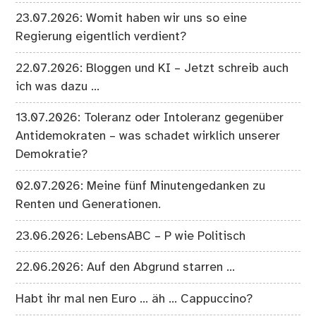
23.07.2026: Womit haben wir uns so eine
Regierung eigentlich verdient?
22.07.2026: Bloggen und KI – Jetzt schreib auch
ich was dazu …
13.07.2026: Toleranz oder Intoleranz gegenüber
Antidemokraten – was schadet wirklich unserer
Demokratie?
02.07.2026: Meine fünf Minutengedanken zu
Renten und Generationen.
23.06.2026: LebensABC – P wie Politisch
22.06.2026: Auf den Abgrund starren …
Habt ihr mal nen Euro … äh … Cappuccino?