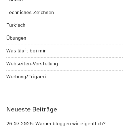
Techniches Zeichnen
Türkisch
Übungen
Was läuft bei mir
Webseiten-Vorstellung
Werbung/Trigami
Neueste Beiträge
26.07.2026: Warum bloggen wir eigentlich?