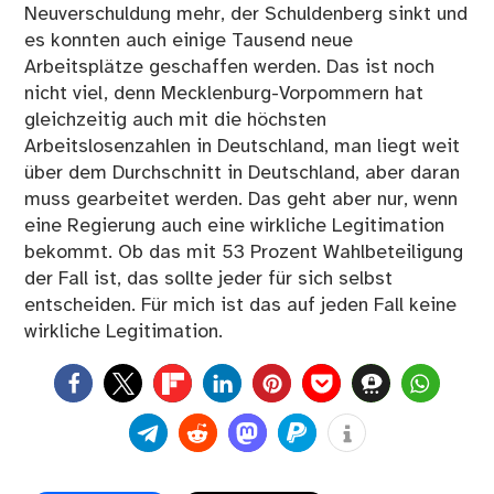
Neuverschuldung mehr, der Schuldenberg sinkt und
es konnten auch einige Tausend neue
Arbeitsplätze geschaffen werden. Das ist noch
nicht viel, denn Mecklenburg-Vorpommern hat
gleichzeitig auch mit die höchsten
Arbeitslosenzahlen in Deutschland, man liegt weit
über dem Durchschnitt in Deutschland, aber daran
muss gearbeitet werden. Das geht aber nur, wenn
eine Regierung auch eine wirkliche Legitimation
bekommt. Ob das mit 53 Prozent Wahlbeteiligung
der Fall ist, das sollte jeder für sich selbst
entscheiden. Für mich ist das auf jeden Fall keine
wirkliche Legitimation.
0