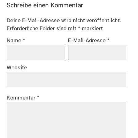
Schreibe einen Kommentar
Deine E-Mail-Adresse wird nicht veröffentlicht.
Erforderliche Felder sind mit
*
markiert
Name
*
E-Mail-Adresse
*
Website
Kommentar
*