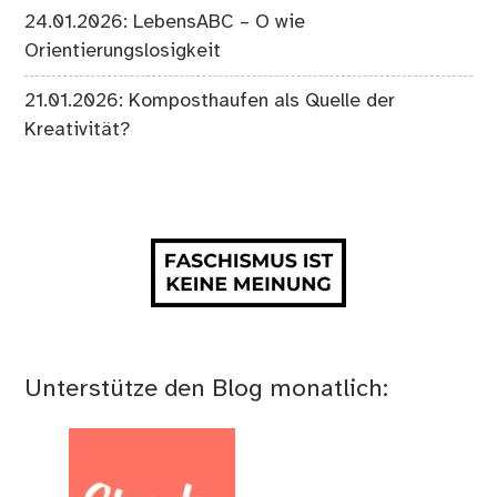
24.01.2026: LebensABC – O wie
Orientierungslosigkeit
21.01.2026: Komposthaufen als Quelle der
Kreativität?
Unterstütze den Blog monatlich: