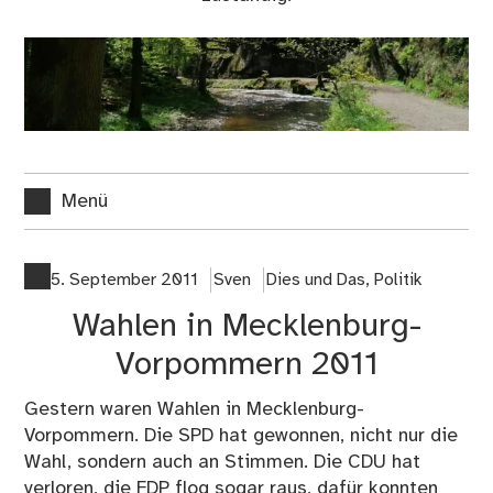
Menü
5. September 2011
Sven
Dies und Das
,
Politik
Wahlen in Mecklenburg-
Vorpommern 2011
Gestern waren Wahlen in Mecklenburg-
Vorpommern. Die SPD hat gewonnen, nicht nur die
Wahl, sondern auch an Stimmen. Die CDU hat
verloren, die FDP flog sogar raus, dafür konnten