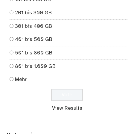
201 bis 300 GB
301 bis 400 GB
401 bis 500 GB
501 bis 800 GB
801 bis 1.000 GB
Mehr
View Results