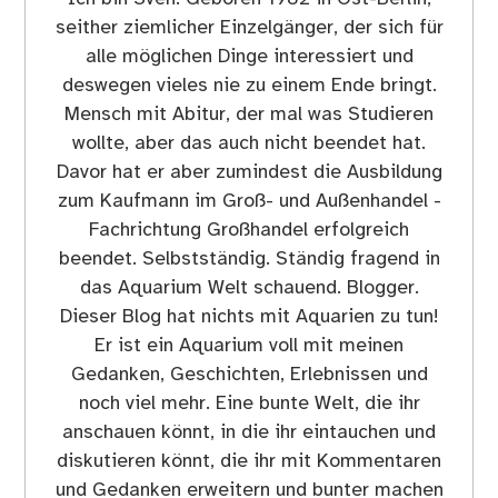
seither ziemlicher Einzelgänger, der sich für
alle möglichen Dinge interessiert und
deswegen vieles nie zu einem Ende bringt.
Mensch mit Abitur, der mal was Studieren
wollte, aber das auch nicht beendet hat.
Davor hat er aber zumindest die Ausbildung
zum Kaufmann im Groß- und Außenhandel -
Fachrichtung Großhandel erfolgreich
beendet. Selbstständig. Ständig fragend in
das Aquarium Welt schauend. Blogger.
Dieser Blog hat nichts mit Aquarien zu tun!
Er ist ein Aquarium voll mit meinen
Gedanken, Geschichten, Erlebnissen und
noch viel mehr. Eine bunte Welt, die ihr
anschauen könnt, in die ihr eintauchen und
diskutieren könnt, die ihr mit Kommentaren
und Gedanken erweitern und bunter machen