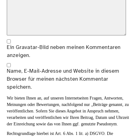
Ein
Gravatar
-Bild neben meinen Kommentaren
anzeigen.
Name, E-Mail-Adresse und Website in diesem
Browser für meinen nächsten Kommentar
speichern.
Wir bieten Ihnen an, auf unseren Internetseiten Fragen, Antworten,
Meinungen oder Bewertungen, nachfolgend nur „Beiträge genannt, zu
veröffentlichen. Sofern Sie dieses Angebot in Anspruch nehmen,
verarbeiten und veröffentlichen wir Ihren Beitrag, Datum und Uhrzeit
der Einreichung sowie das von Ihnen ggf. genutzte Pseudonym.
Rechtsgrundlage hierbei ist Art. 6 Abs. 1 lit. a) DSGVO. Die