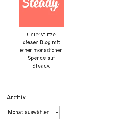
Unterstütze
diesen Blog mit
einer monatlichen
Spende auf
Steady.
Archiv
Archiv