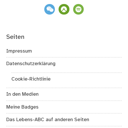
weixin
komoot
spotify
Seiten
Impressum
Datenschutzerklärung
Cookie-Richtlinie
In den Medien
Meine Badges
Das Lebens-ABC auf anderen Seiten