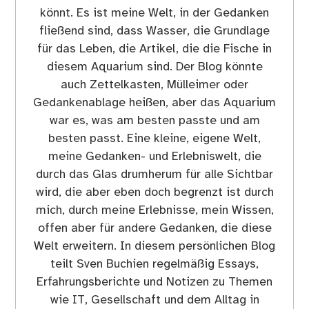
könnt. Es ist meine Welt, in der Gedanken
fließend sind, dass Wasser, die Grundlage
für das Leben, die Artikel, die die Fische in
diesem Aquarium sind. Der Blog könnte
auch Zettelkasten, Mülleimer oder
Gedankenablage heißen, aber das Aquarium
war es, was am besten passte und am
besten passt. Eine kleine, eigene Welt,
meine Gedanken- und Erlebniswelt, die
durch das Glas drumherum für alle Sichtbar
wird, die aber eben doch begrenzt ist durch
mich, durch meine Erlebnisse, mein Wissen,
offen aber für andere Gedanken, die diese
Welt erweitern. In diesem persönlichen Blog
teilt Sven Buchien regelmäßig Essays,
Erfahrungsberichte und Notizen zu Themen
wie IT, Gesellschaft und dem Alltag in