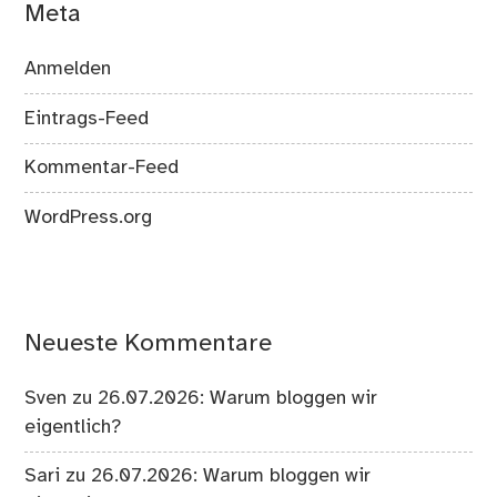
Meta
Anmelden
Eintrags-Feed
Kommentar-Feed
WordPress.org
Neueste Kommentare
Sven
zu
26.07.2026: Warum bloggen wir
eigentlich?
Sari
zu
26.07.2026: Warum bloggen wir