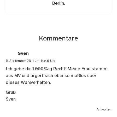
Berlin.
Kommentare
Sven
5. September 2011 um 14:46 Uhr
Ich gebe dir 1.000%ig Recht! Meine Frau stammt
aus MV und ärgert sich ebenso maßlos über
dieses Wahlverhalten.
Gruß
Sven
Antworten