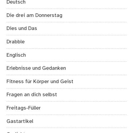
Deutsch
Die drei am Donnerstag
Dies und Das
Drabble
Englisch
Erlebnisse und Gedanken
Fitness für Körper und Geist
Fragen an dich selbst
Freitags-Füller
Gastartikel