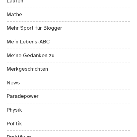
Laufen
Mathe
Mehr Sport für Blogger
Mein Lebens-ABC
Meine Gedanken zu
Merkgeschichten
News
Paradepower
Physik
Politik