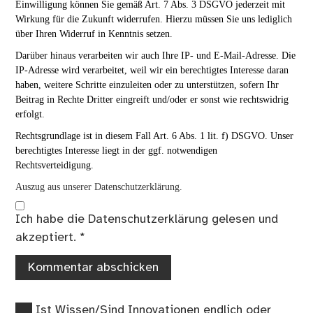
Einwilligung können Sie gemäß Art. 7 Abs. 3 DSGVO jederzeit mit
Wirkung für die Zukunft widerrufen. Hierzu müssen Sie uns lediglich
über Ihren Widerruf in Kenntnis setzen.
Darüber hinaus verarbeiten wir auch Ihre IP- und E-Mail-Adresse. Die
IP-Adresse wird verarbeitet, weil wir ein berechtigtes Interesse daran
haben, weitere Schritte einzuleiten oder zu unterstützen, sofern Ihr
Beitrag in Rechte Dritter eingreift und/oder er sonst wie rechtswidrig
erfolgt.
Rechtsgrundlage ist in diesem Fall Art. 6 Abs. 1 lit. f) DSGVO. Unser
berechtigtes Interesse liegt in der ggf. notwendigen
Rechtsverteidigung.
Auszug aus unserer Datenschutzerklärung.
Ich habe die
Datenschutzerklärung
gelesen und
akzeptiert.
*
Vorheriger
Ist Wissen/Sind Innovationen endlich oder