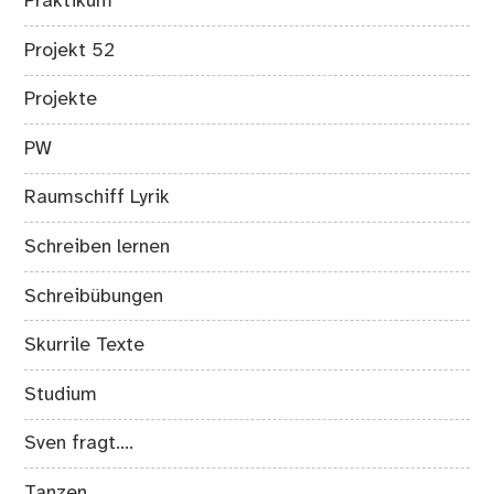
Praktikum
Projekt 52
Projekte
PW
Raumschiff Lyrik
Schreiben lernen
Schreibübungen
Skurrile Texte
Studium
Sven fragt….
Tanzen