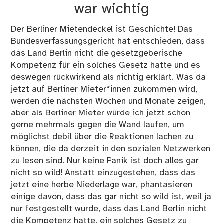
war wichtig
Der Berliner Mietendeckel ist Geschichte! Das
Bundesverfassungsgericht hat entschieden, dass
das Land Berlin nicht die gesetzgeberische
Kompetenz für ein solches Gesetz hatte und es
deswegen rückwirkend als nichtig erklärt. Was da
jetzt auf Berliner Mieter*innen zukommen wird,
werden die nächsten Wochen und Monate zeigen,
aber als Berliner Mieter würde ich jetzt schon
gerne mehrmals gegen die Wand laufen, um
möglichst debil über die Reaktionen lachen zu
können, die da derzeit in den sozialen Netzwerken
zu lesen sind. Nur keine Panik ist doch alles gar
nicht so wild! Anstatt einzugestehen, dass das
jetzt eine herbe Niederlage war, phantasieren
einige davon, dass das gar nicht so wild ist, weil ja
nur festgestellt wurde, dass das Land Berlin nicht
die Kompetenz hatte, ein solches Gesetz zu