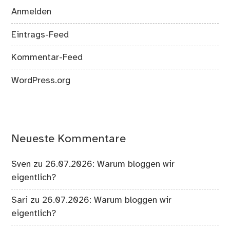
Anmelden
Eintrags-Feed
Kommentar-Feed
WordPress.org
Neueste Kommentare
Sven
zu
26.07.2026: Warum bloggen wir
eigentlich?
Sari
zu
26.07.2026: Warum bloggen wir
eigentlich?