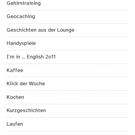
Gehirntraining
Geocaching
Geschichten aus der Lounge
Handyspiele
I’m in … English 2o11
Kaffee
Klick der Woche
Kochen
Kurzgeschichten
Laufen