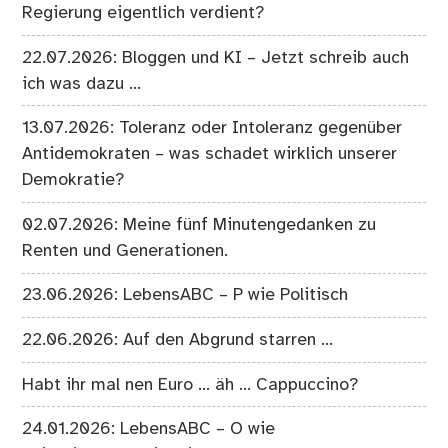
Regierung eigentlich verdient?
22.07.2026: Bloggen und KI – Jetzt schreib auch
ich was dazu …
13.07.2026: Toleranz oder Intoleranz gegenüber
Antidemokraten – was schadet wirklich unserer
Demokratie?
02.07.2026: Meine fünf Minutengedanken zu
Renten und Generationen.
23.06.2026: LebensABC – P wie Politisch
22.06.2026: Auf den Abgrund starren …
Habt ihr mal nen Euro … äh … Cappuccino?
24.01.2026: LebensABC – O wie