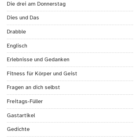
Die drei am Donnerstag
Dies und Das
Drabble
Englisch
Erlebnisse und Gedanken
Fitness für Körper und Geist
Fragen an dich selbst
Freitags-Füller
Gastartikel
Gedichte