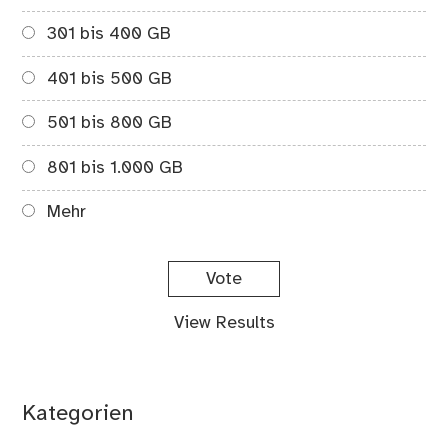
301 bis 400 GB
401 bis 500 GB
501 bis 800 GB
801 bis 1.000 GB
Mehr
View Results
Kategorien