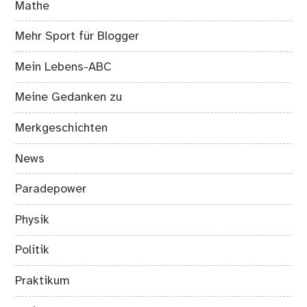
Mathe
Mehr Sport für Blogger
Mein Lebens-ABC
Meine Gedanken zu
Merkgeschichten
News
Paradepower
Physik
Politik
Praktikum