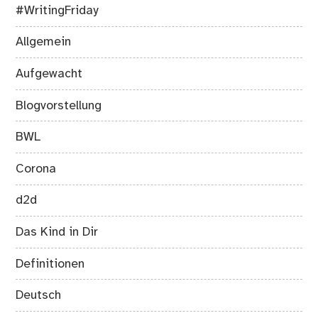
#WritingFriday
Allgemein
Aufgewacht
Blogvorstellung
BWL
Corona
d2d
Das Kind in Dir
Definitionen
Deutsch