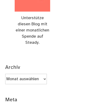
Unterstütze
diesen Blog mit
einer monatlichen
Spende auf
Steady.
Archiv
Archiv
Meta