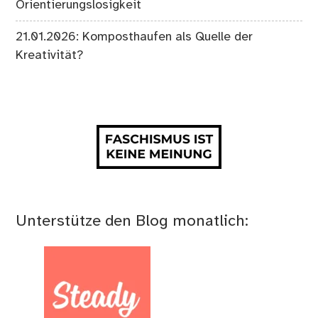
Orientierungslosigkeit
21.01.2026: Komposthaufen als Quelle der
Kreativität?
Unterstütze den Blog monatlich: