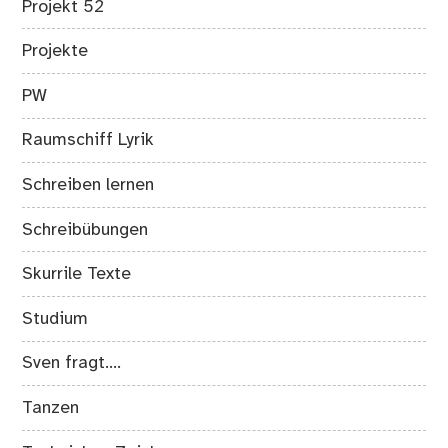
Projekt 52
Projekte
PW
Raumschiff Lyrik
Schreiben lernen
Schreibübungen
Skurrile Texte
Studium
Sven fragt….
Tanzen