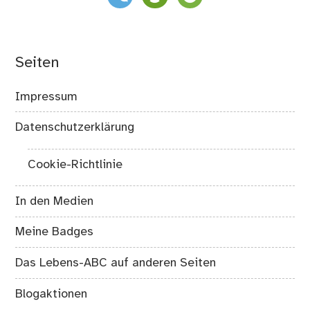
Seiten
Impressum
Datenschutzerklärung
Cookie-Richtlinie
In den Medien
Meine Badges
Das Lebens-ABC auf anderen Seiten
Blogaktionen