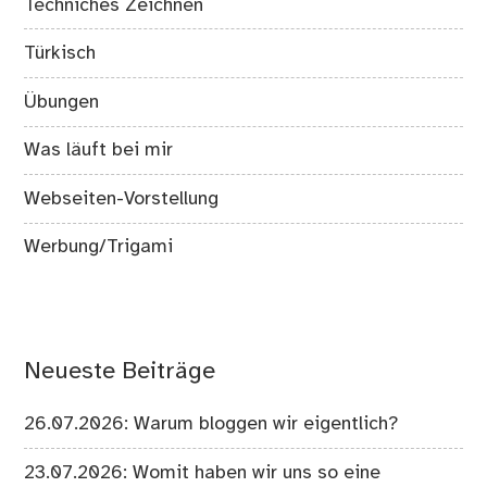
Techniches Zeichnen
Türkisch
Übungen
Was läuft bei mir
Webseiten-Vorstellung
Werbung/Trigami
Neueste Beiträge
26.07.2026: Warum bloggen wir eigentlich?
23.07.2026: Womit haben wir uns so eine