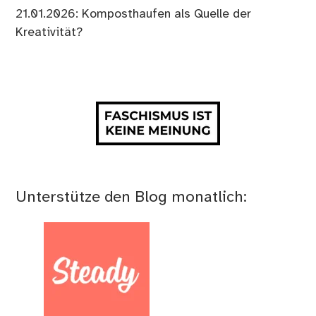
21.01.2026: Komposthaufen als Quelle der
Kreativität?
Unterstütze den Blog monatlich: