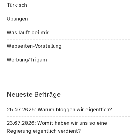
Türkisch
Übungen
Was läuft bei mir
Webseiten-Vorstellung
Werbung/Trigami
Neueste Beiträge
26.07.2026: Warum bloggen wir eigentlich?
23.07.2026: Womit haben wir uns so eine
Regierung eigentlich verdient?