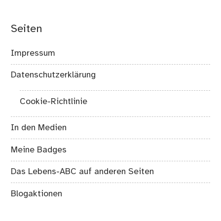
Seiten
Impressum
Datenschutzerklärung
Cookie-Richtlinie
In den Medien
Meine Badges
Das Lebens-ABC auf anderen Seiten
Blogaktionen