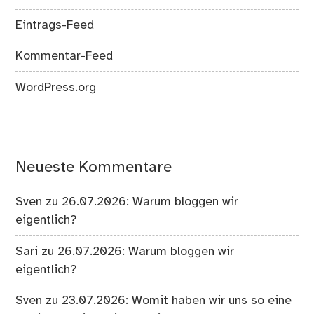
Eintrags-Feed
Kommentar-Feed
WordPress.org
Neueste Kommentare
Sven
zu
26.07.2026: Warum bloggen wir
eigentlich?
Sari
zu
26.07.2026: Warum bloggen wir
eigentlich?
Sven
zu
23.07.2026: Womit haben wir uns so eine