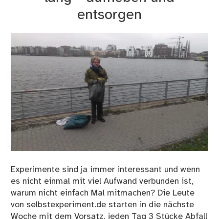
entsorgen
Experimente sind ja immer interessant und wenn
es nicht einmal mit viel Aufwand verbunden ist,
warum nicht einfach Mal mitmachen? Die Leute
von selbstexperiment.de starten in die nächste
Woche mit dem Vorsatz, jeden Tag 3 Stücke Abfall