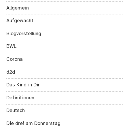
Allgemein
Aufgewacht
Blogvorstellung
BWL
Corona
d2d
Das Kind in Dir
Definitionen
Deutsch
Die drei am Donnerstag