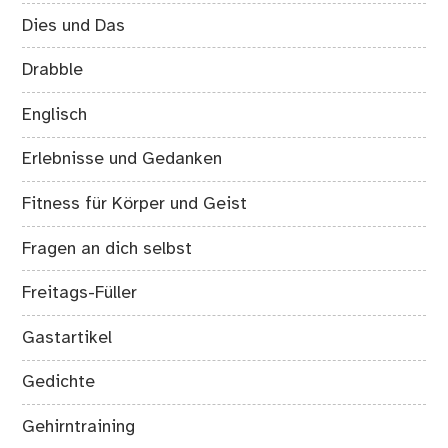
Dies und Das
Drabble
Englisch
Erlebnisse und Gedanken
Fitness für Körper und Geist
Fragen an dich selbst
Freitags-Füller
Gastartikel
Gedichte
Gehirntraining