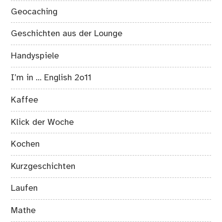
Geocaching
Geschichten aus der Lounge
Handyspiele
I’m in … English 2o11
Kaffee
Klick der Woche
Kochen
Kurzgeschichten
Laufen
Mathe