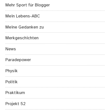
Mehr Sport für Blogger
Mein Lebens-ABC
Meine Gedanken zu
Merkgeschichten
News
Paradepower
Physik
Politik
Praktikum
Projekt 52