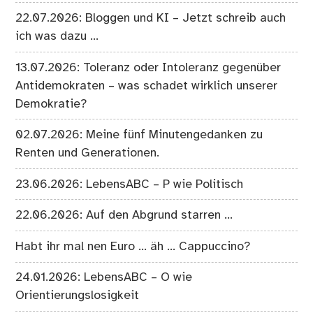
22.07.2026: Bloggen und KI – Jetzt schreib auch
ich was dazu …
13.07.2026: Toleranz oder Intoleranz gegenüber
Antidemokraten – was schadet wirklich unserer
Demokratie?
02.07.2026: Meine fünf Minutengedanken zu
Renten und Generationen.
23.06.2026: LebensABC – P wie Politisch
22.06.2026: Auf den Abgrund starren …
Habt ihr mal nen Euro … äh … Cappuccino?
24.01.2026: LebensABC – O wie
Orientierungslosigkeit