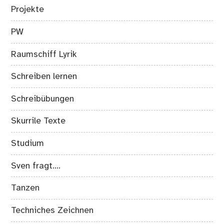
Projekte
PW
Raumschiff Lyrik
Schreiben lernen
Schreibübungen
Skurrile Texte
Studium
Sven fragt….
Tanzen
Techniches Zeichnen