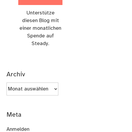
Unterstütze
diesen Blog mit
einer monatlichen
Spende auf
Steady.
Archiv
Archiv
Meta
Anmelden