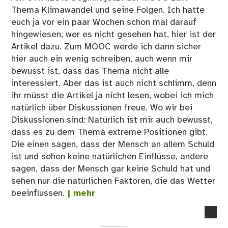
Thema Klimawandel und seine Folgen. Ich hatte
euch ja vor ein paar Wochen schon mal darauf
hingewiesen, wer es nicht gesehen hat, hier ist der
Artikel dazu. Zum MOOC werde ich dann sicher
hier auch ein wenig schreiben, auch wenn mir
bewusst ist, dass das Thema nicht alle
interessiert. Aber das ist auch nicht schlimm, denn
ihr müsst die Artikel ja nicht lesen, wobei ich mich
natürlich über Diskussionen freue. Wo wir bei
Diskussionen sind: Natürlich ist mir auch bewusst,
dass es zu dem Thema extreme Positionen gibt.
Die einen sagen, dass der Mensch an allem Schuld
ist und sehen keine natürlichen Einflüsse, andere
sagen, dass der Mensch gar keine Schuld hat und
sehen nur die natürlichen Faktoren, die das Wetter
beeinflussen.
| mehr
no
co