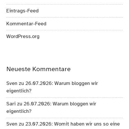
Eintrags-Feed
Kommentar-Feed
WordPress.org
Neueste Kommentare
Sven
zu
26.07.2026: Warum bloggen wir
eigentlich?
Sari
zu
26.07.2026: Warum bloggen wir
eigentlich?
Sven
zu
23.07.2026: Womit haben wir uns so eine