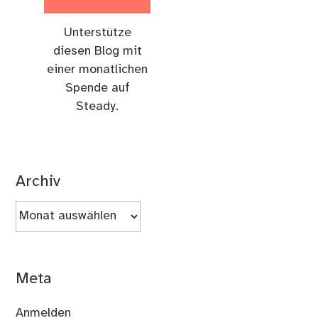
Unterstütze
diesen Blog mit
einer monatlichen
Spende auf
Steady.
Archiv
Archiv
Meta
Anmelden