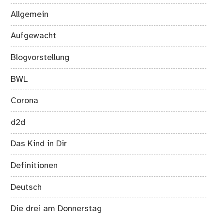
Allgemein
Aufgewacht
Blogvorstellung
BWL
Corona
d2d
Das Kind in Dir
Definitionen
Deutsch
Die drei am Donnerstag