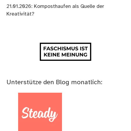
21.01.2026: Komposthaufen als Quelle der
Kreativität?
Unterstütze den Blog monatlich: