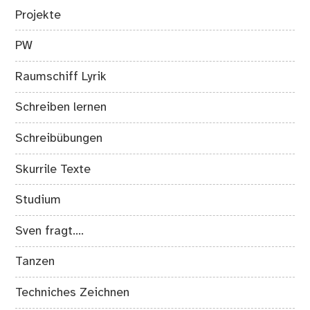
Projekte
PW
Raumschiff Lyrik
Schreiben lernen
Schreibübungen
Skurrile Texte
Studium
Sven fragt….
Tanzen
Techniches Zeichnen