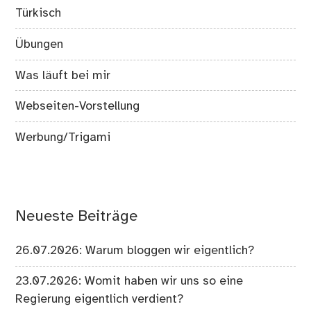
Türkisch
Übungen
Was läuft bei mir
Webseiten-Vorstellung
Werbung/Trigami
Neueste Beiträge
26.07.2026: Warum bloggen wir eigentlich?
23.07.2026: Womit haben wir uns so eine
Regierung eigentlich verdient?