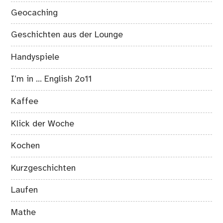
Geocaching
Geschichten aus der Lounge
Handyspiele
I’m in … English 2o11
Kaffee
Klick der Woche
Kochen
Kurzgeschichten
Laufen
Mathe