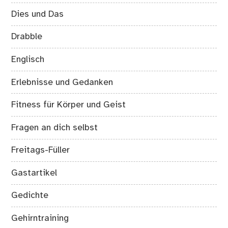
Dies und Das
Drabble
Englisch
Erlebnisse und Gedanken
Fitness für Körper und Geist
Fragen an dich selbst
Freitags-Füller
Gastartikel
Gedichte
Gehirntraining