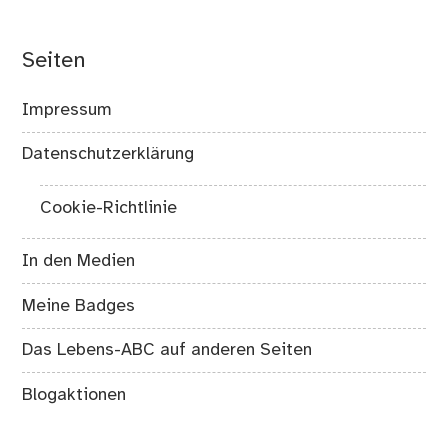
Seiten
Impressum
Datenschutzerklärung
Cookie-Richtlinie
In den Medien
Meine Badges
Das Lebens-ABC auf anderen Seiten
Blogaktionen