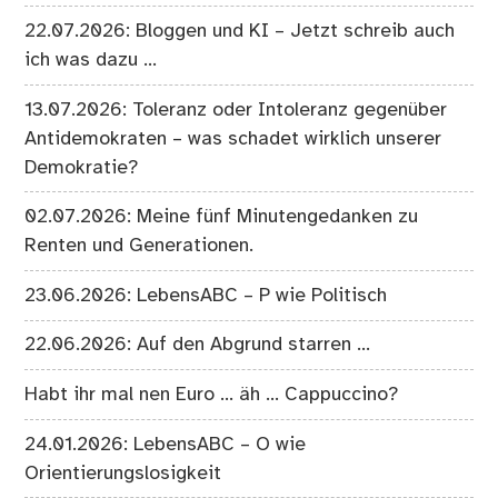
22.07.2026: Bloggen und KI – Jetzt schreib auch
ich was dazu …
13.07.2026: Toleranz oder Intoleranz gegenüber
Antidemokraten – was schadet wirklich unserer
Demokratie?
02.07.2026: Meine fünf Minutengedanken zu
Renten und Generationen.
23.06.2026: LebensABC – P wie Politisch
22.06.2026: Auf den Abgrund starren …
Habt ihr mal nen Euro … äh … Cappuccino?
24.01.2026: LebensABC – O wie
Orientierungslosigkeit