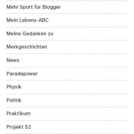
Mehr Sport für Blogger
Mein Lebens-ABC
Meine Gedanken zu
Merkgeschichten
News
Paradepower
Physik
Politik
Praktikum
Projekt 52