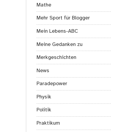
Mathe
Mehr Sport für Blogger
Mein Lebens-ABC
Meine Gedanken zu
Merkgeschichten
News
Paradepower
Physik
Politik
Praktikum