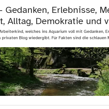
 – Gedanken, Erlebnisse, M
t, Alltag, Demokratie und 
 Arbeiterkind, welches ins Aquarium voll mit Gedanken, E
privaten Blog wiedergibt. Für Fakten sind die schlauen