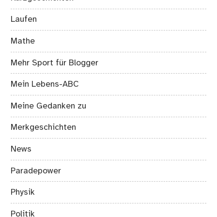
Laufen
Mathe
Mehr Sport für Blogger
Mein Lebens-ABC
Meine Gedanken zu
Merkgeschichten
News
Paradepower
Physik
Politik