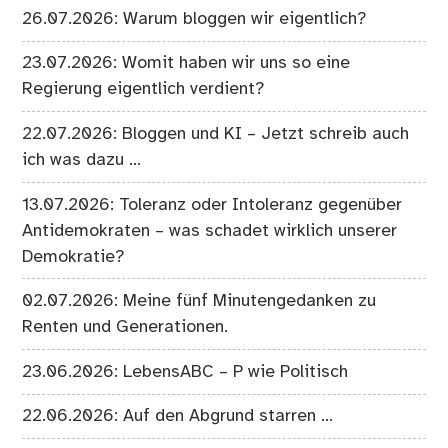
26.07.2026: Warum bloggen wir eigentlich?
23.07.2026: Womit haben wir uns so eine
Regierung eigentlich verdient?
22.07.2026: Bloggen und KI – Jetzt schreib auch
ich was dazu …
13.07.2026: Toleranz oder Intoleranz gegenüber
Antidemokraten – was schadet wirklich unserer
Demokratie?
02.07.2026: Meine fünf Minutengedanken zu
Renten und Generationen.
23.06.2026: LebensABC – P wie Politisch
22.06.2026: Auf den Abgrund starren …