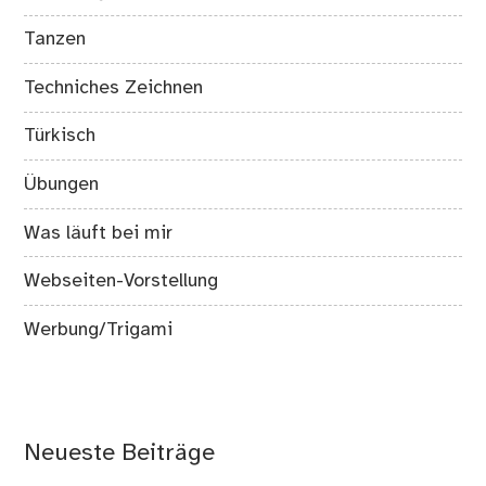
Tanzen
Techniches Zeichnen
Türkisch
Übungen
Was läuft bei mir
Webseiten-Vorstellung
Werbung/Trigami
Neueste Beiträge