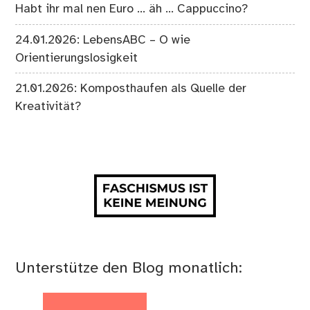
Habt ihr mal nen Euro … äh … Cappuccino?
24.01.2026: LebensABC – O wie
Orientierungslosigkeit
21.01.2026: Komposthaufen als Quelle der
Kreativität?
Unterstütze den Blog monatlich: