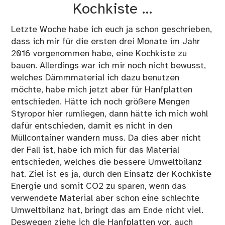
Kochkiste …
Letzte Woche habe ich euch ja schon geschrieben,
dass ich mir für die ersten drei Monate im Jahr
2016 vorgenommen habe, eine Kochkiste zu
bauen. Allerdings war ich mir noch nicht bewusst,
welches Dämmmaterial ich dazu benutzen
möchte, habe mich jetzt aber für Hanfplatten
entschieden. Hätte ich noch größere Mengen
Styropor hier rumliegen, dann hätte ich mich wohl
dafür entschieden, damit es nicht in den
Müllcontainer wandern muss. Da dies aber nicht
der Fall ist, habe ich mich für das Material
entschieden, welches die bessere Umweltbilanz
hat. Ziel ist es ja, durch den Einsatz der Kochkiste
Energie und somit CO2 zu sparen, wenn das
verwendete Material aber schon eine schlechte
Umweltbilanz hat, bringt das am Ende nicht viel.
Deswegen ziehe ich die Hanfplatten vor, auch