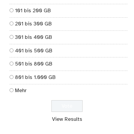
101 bis 200 GB
201 bis 300 GB
301 bis 400 GB
401 bis 500 GB
501 bis 800 GB
801 bis 1.000 GB
Mehr
View Results