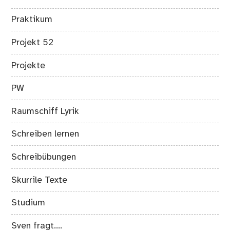
Praktikum
Projekt 52
Projekte
PW
Raumschiff Lyrik
Schreiben lernen
Schreibübungen
Skurrile Texte
Studium
Sven fragt….