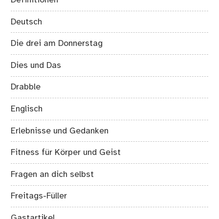
Deutsch
Die drei am Donnerstag
Dies und Das
Drabble
Englisch
Erlebnisse und Gedanken
Fitness für Körper und Geist
Fragen an dich selbst
Freitags-Füller
Gastartikel