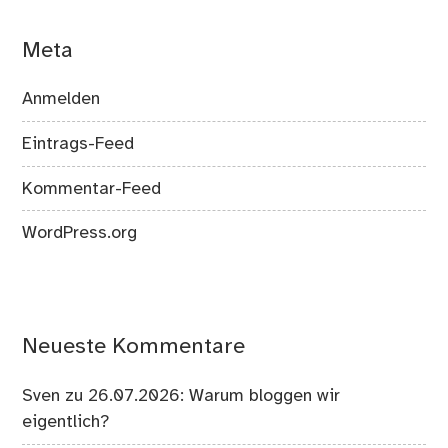
Meta
Anmelden
Eintrags-Feed
Kommentar-Feed
WordPress.org
Neueste Kommentare
Sven
zu
26.07.2026: Warum bloggen wir
eigentlich?