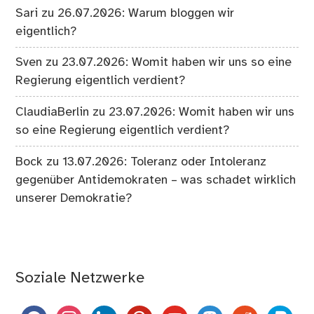
Sari
zu
26.07.2026: Warum bloggen wir
eigentlich?
Sven
zu
23.07.2026: Womit haben wir uns so eine
Regierung eigentlich verdient?
ClaudiaBerlin
zu
23.07.2026: Womit haben wir uns
so eine Regierung eigentlich verdient?
Bock
zu
13.07.2026: Toleranz oder Intoleranz
gegenüber Antidemokraten – was schadet wirklich
unserer Demokratie?
Soziale Netzwerke