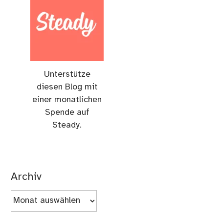
Unterstütze
diesen Blog mit
einer monatlichen
Spende auf
Steady.
Archiv
Archiv