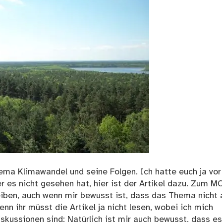
a Klimawandel und seine Folgen. Ich hatte euch ja vor
 es nicht gesehen hat, hier ist der Artikel dazu. Zum 
eiben, auch wenn mir bewusst ist, dass das Thema nicht a
enn ihr müsst die Artikel ja nicht lesen, wobei ich mich
iskussionen sind: Natürlich ist mir auch bewusst, dass es