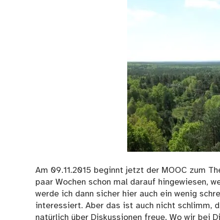
Am 09.11.2015 beginnt jetzt der MOOC zum Them
paar Wochen schon mal darauf hingewiesen, wer
werde ich dann sicher hier auch ein wenig schr
interessiert. Aber das ist auch nicht schlimm, d
natürlich über Diskussionen freue. Wo wir bei D