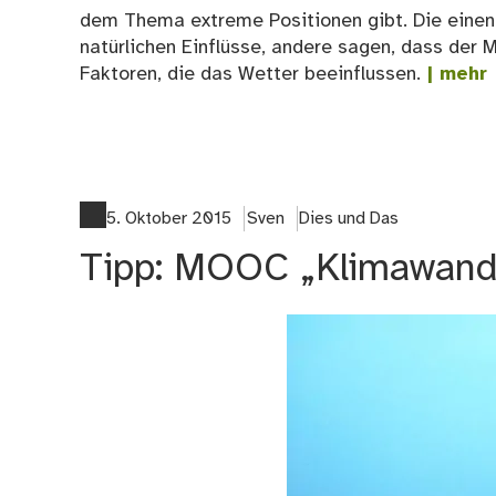
dem Thema extreme Positionen gibt. Die einen 
natürlichen Einflüsse, andere sagen, dass der 
Faktoren, die das Wetter beeinflussen.
| mehr
5. Oktober 2015
Sven
Dies und Das
Tipp: MOOC „Klimawande