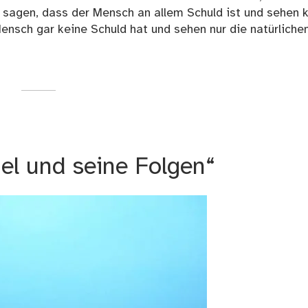
sagen, dass der Mensch an allem Schuld ist und sehen 
Mensch gar keine Schuld hat und sehen nur die natürliche
l und seine Folgen“