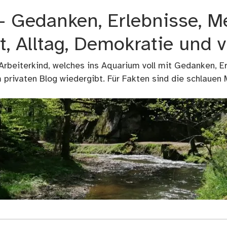
 – Gedanken, Erlebnisse, M
t, Alltag, Demokratie und 
 Arbeiterkind, welches ins Aquarium voll mit Gedanken, E
privaten Blog wiedergibt. Für Fakten sind die schlauen