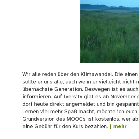
Wir alle reden über den Klimawandel. Die einen
sollte er uns alle, auch wenn er vielleicht nicht
übernächste Generation. Deswegen ist es auch 
informieren. Auf Iversity gibt es ab Novembe
dort heute direkt angemeldet und bin gespann
Lernen viel mehr Spaß macht, möchte ich euch 
Grundversion des MOOCs ist kostenlos, wer ab
eine Gebühr für den Kurs bezahlen.
| mehr