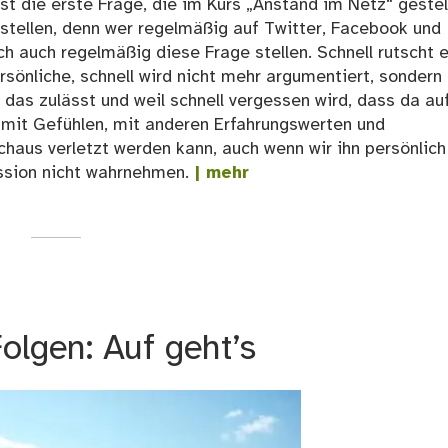
st die erste Frage, die im Kurs „Anstand im Netz“ gestel
 stellen, denn wer regelmäßig auf Twitter, Facebook und
ch auch regelmäßig diese Frage stellen. Schnell rutscht 
rsönliche, schnell wird nicht mehr argumentiert, sondern
 das zulässt und weil schnell vergessen wird, dass da au
 mit Gefühlen, mit anderen Erfahrungswerten und
haus verletzt werden kann, auch wenn wir ihn persönlich
ussion nicht wahrnehmen.
| mehr
olgen: Auf geht’s