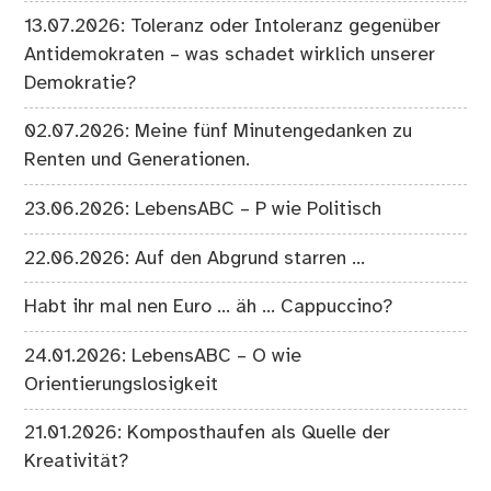
13.07.2026: Toleranz oder Intoleranz gegenüber
Antidemokraten – was schadet wirklich unserer
Demokratie?
02.07.2026: Meine fünf Minutengedanken zu
Renten und Generationen.
23.06.2026: LebensABC – P wie Politisch
22.06.2026: Auf den Abgrund starren …
Habt ihr mal nen Euro … äh … Cappuccino?
24.01.2026: LebensABC – O wie
Orientierungslosigkeit
21.01.2026: Komposthaufen als Quelle der
Kreativität?