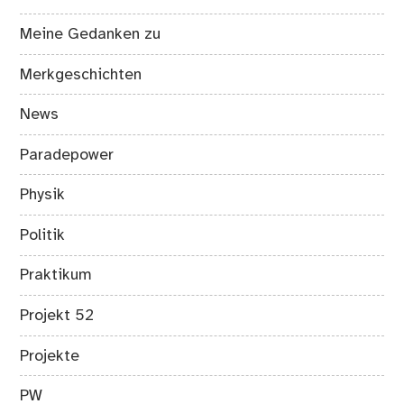
Meine Gedanken zu
Merkgeschichten
News
Paradepower
Physik
Politik
Praktikum
Projekt 52
Projekte
PW