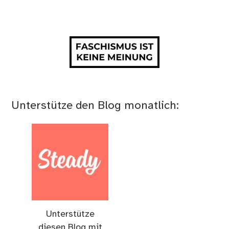
Unterstütze den Blog monatlich:
Unterstütze
diesen Blog mit