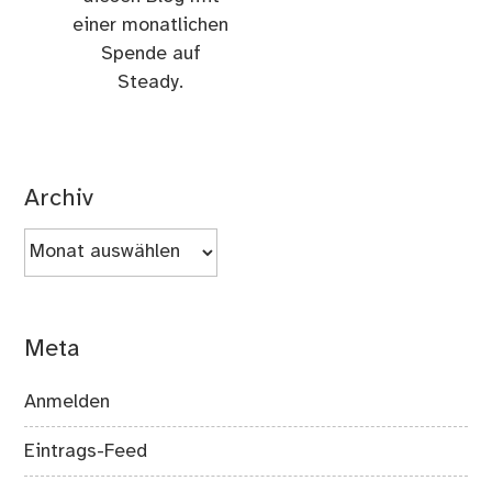
einer monatlichen
Spende auf
Steady.
Archiv
Archiv
Meta
Anmelden
Eintrags-Feed