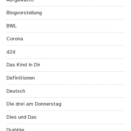
Blogvorstellung
BWL
Corona
d2d
Das Kind in Dir
Definitionen
Deutsch
Die drei am Donnerstag
Dies und Das
Drabble