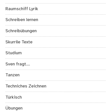
Raumschiff Lyrik
Schreiben lernen
Schreibübungen
Skurrile Texte
Studium
Sven fragt….
Tanzen
Techniches Zeichnen
Türkisch
Übungen