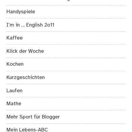
Handyspiele
I’m in … English 2o11
Kaffee
Klick der Woche
Kochen
Kurzgeschichten
Laufen
Mathe
Mehr Sport für Blogger
Mein Lebens-ABC