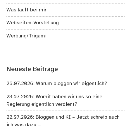
Was läuft bei mir
Webseiten-Vorstellung
Werbung/Trigami
Neueste Beiträge
26.07.2026: Warum bloggen wir eigentlich?
23.07.2026: Womit haben wir uns so eine
Regierung eigentlich verdient?
22.07.2026: Bloggen und KI – Jetzt schreib auch
ich was dazu …