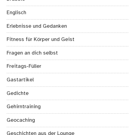
Englisch
Erlebnisse und Gedanken
Fitness für Körper und Geist
Fragen an dich selbst
Freitags-Füller
Gastartikel
Gedichte
Gehirntraining
Geocaching
Geschichten aus der Lounge