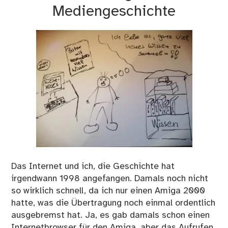
Mediengeschichte
Das Internet und ich, die Geschichte hat
irgendwann 1998 angefangen. Damals noch nicht
so wirklich schnell, da ich nur einen Amiga 2000
hatte, was die Übertragung noch einmal ordentlich
ausgebremst hat. Ja, es gab damals schon einen
Internetbrowser für den Amiga, aber das Aufrufen