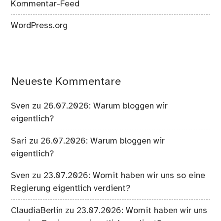
Kommentar-Feed
WordPress.org
Neueste Kommentare
Sven
zu
26.07.2026: Warum bloggen wir
eigentlich?
Sari
zu
26.07.2026: Warum bloggen wir
eigentlich?
Sven
zu
23.07.2026: Womit haben wir uns so eine
Regierung eigentlich verdient?
ClaudiaBerlin
zu
23.07.2026: Womit haben wir uns