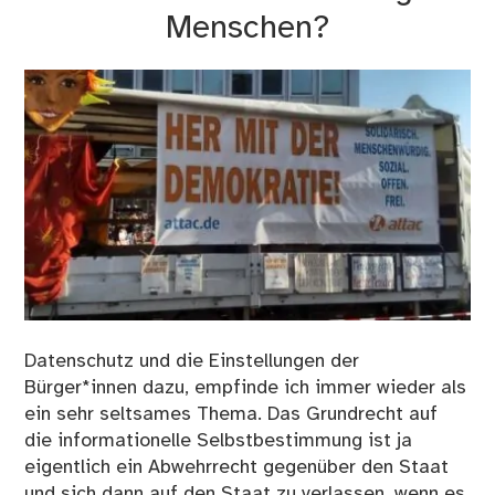
Menschen?
Datenschutz und die Einstellungen der
Bürger*innen dazu, empfinde ich immer wieder als
ein sehr seltsames Thema. Das Grundrecht auf
die informationelle Selbstbestimmung ist ja
eigentlich ein Abwehrrecht gegenüber den Staat
und sich dann auf den Staat zu verlassen, wenn es