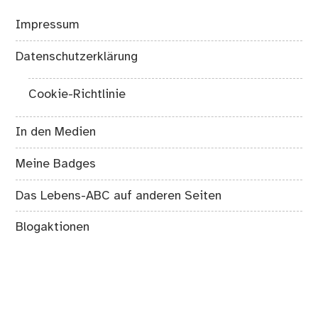
Impressum
Datenschutzerklärung
Cookie-Richtlinie
In den Medien
Meine Badges
Das Lebens-ABC auf anderen Seiten
Blogaktionen