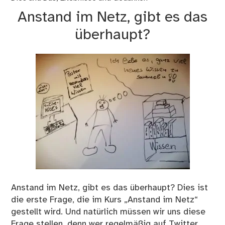
Anstand im Netz, gibt es das
überhaupt?
Anstand im Netz, gibt es das überhaupt? Dies ist
die erste Frage, die im Kurs „Anstand im Netz“
gestellt wird. Und natürlich müssen wir uns diese
Frage stellen, denn wer regelmäßig auf Twitter,