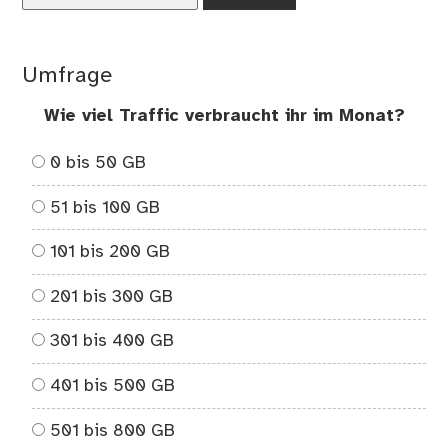
Umfrage
Wie viel Traffic verbraucht ihr im Monat?
0 bis 50 GB
51 bis 100 GB
101 bis 200 GB
201 bis 300 GB
301 bis 400 GB
401 bis 500 GB
501 bis 800 GB