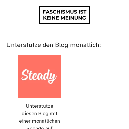
Unterstütze den Blog monatlich:
Unterstütze
diesen Blog mit
einer monatlichen
Spende auf