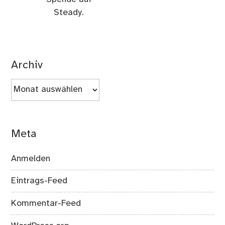
Steady.
Archiv
Archiv
Meta
Anmelden
Eintrags-Feed
Kommentar-Feed