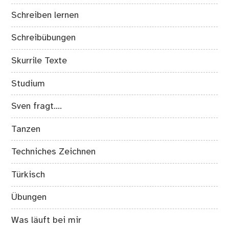
Schreiben lernen
Schreibübungen
Skurrile Texte
Studium
Sven fragt….
Tanzen
Techniches Zeichnen
Türkisch
Übungen
Was läuft bei mir