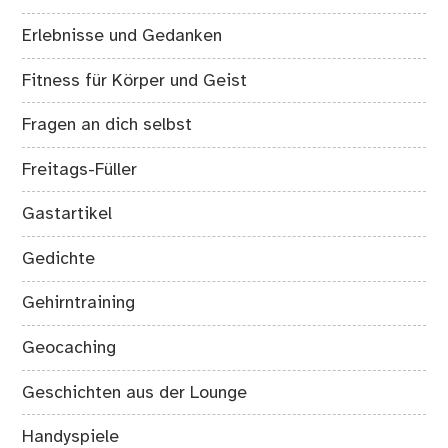
Erlebnisse und Gedanken
Fitness für Körper und Geist
Fragen an dich selbst
Freitags-Füller
Gastartikel
Gedichte
Gehirntraining
Geocaching
Geschichten aus der Lounge
Handyspiele