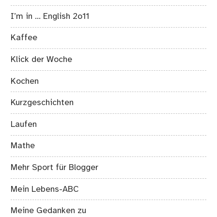
I’m in … English 2o11
Kaffee
Klick der Woche
Kochen
Kurzgeschichten
Laufen
Mathe
Mehr Sport für Blogger
Mein Lebens-ABC
Meine Gedanken zu