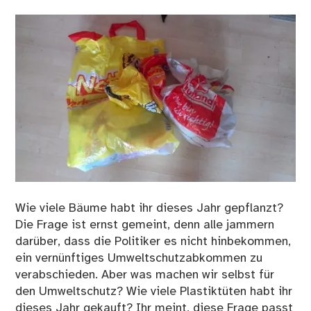
Wie viele Bäume habt ihr dieses Jahr gepflanzt?
Die Frage ist ernst gemeint, denn alle jammern
darüber, dass die Politiker es nicht hinbekommen,
ein vernünftiges Umweltschutzabkommen zu
verabschieden. Aber was machen wir selbst für
den Umweltschutz? Wie viele Plastiktüten habt ihr
dieses Jahr gekauft? Ihr meint, diese Frage passt