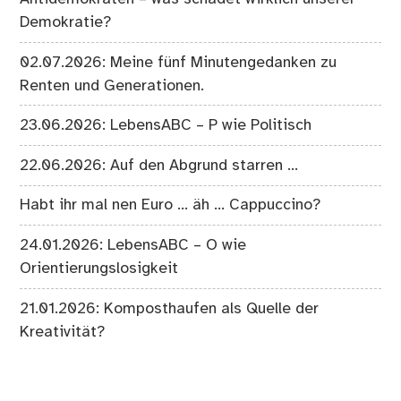
Demokratie?
02.07.2026: Meine fünf Minutengedanken zu
Renten und Generationen.
23.06.2026: LebensABC – P wie Politisch
22.06.2026: Auf den Abgrund starren …
Habt ihr mal nen Euro … äh … Cappuccino?
24.01.2026: LebensABC – O wie
Orientierungslosigkeit
21.01.2026: Komposthaufen als Quelle der
Kreativität?