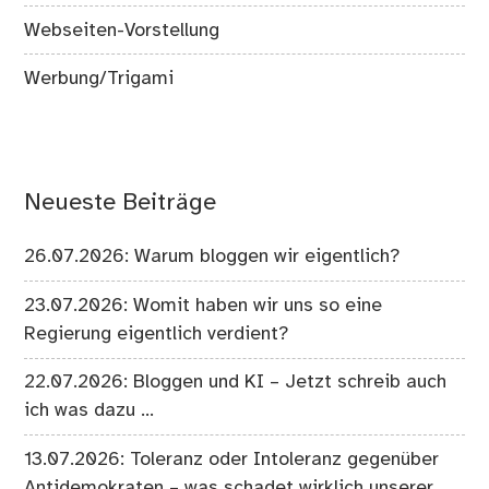
Webseiten-Vorstellung
Werbung/Trigami
Neueste Beiträge
26.07.2026: Warum bloggen wir eigentlich?
23.07.2026: Womit haben wir uns so eine
Regierung eigentlich verdient?
22.07.2026: Bloggen und KI – Jetzt schreib auch
ich was dazu …
13.07.2026: Toleranz oder Intoleranz gegenüber
Antidemokraten – was schadet wirklich unserer