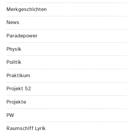
Merkgeschichten
News
Paradepower
Physik
Politik
Praktikum
Projekt 52
Projekte
PW
Raumschiff Lyrik