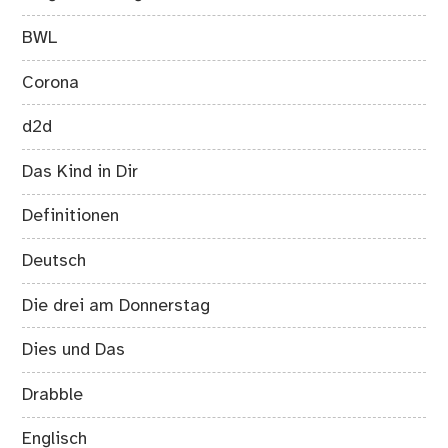
BWL
Corona
d2d
Das Kind in Dir
Definitionen
Deutsch
Die drei am Donnerstag
Dies und Das
Drabble
Englisch