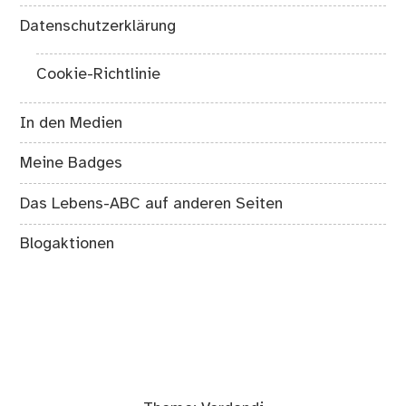
Datenschutzerklärung
Cookie-Richtlinie
In den Medien
Meine Badges
Das Lebens-ABC auf anderen Seiten
Blogaktionen