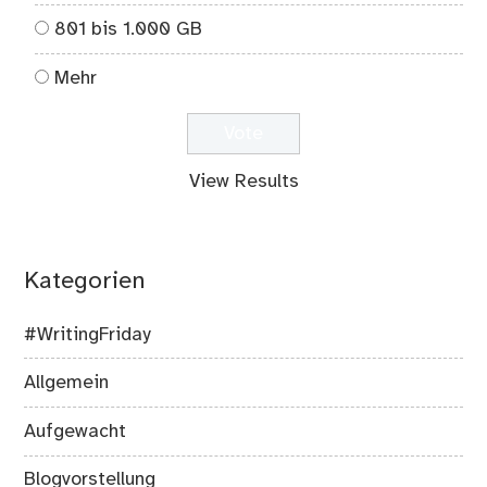
801 bis 1.000 GB
Mehr
View Results
Kategorien
#WritingFriday
Allgemein
Aufgewacht
Blogvorstellung