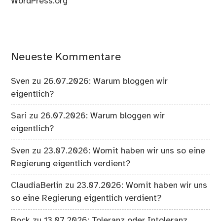
WordPress.org
Neueste Kommentare
Sven
zu
26.07.2026: Warum bloggen wir
eigentlich?
Sari
zu
26.07.2026: Warum bloggen wir
eigentlich?
Sven
zu
23.07.2026: Womit haben wir uns so eine
Regierung eigentlich verdient?
ClaudiaBerlin
zu
23.07.2026: Womit haben wir uns
so eine Regierung eigentlich verdient?
Bock
zu
13.07.2026: Toleranz oder Intoleranz