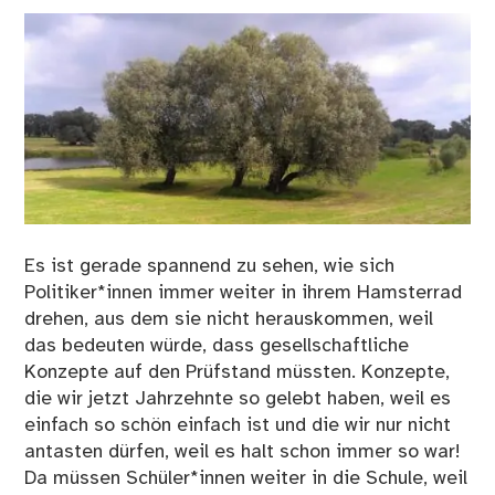
Es ist gerade spannend zu sehen, wie sich
Politiker*innen immer weiter in ihrem Hamsterrad
drehen, aus dem sie nicht herauskommen, weil
das bedeuten würde, dass gesellschaftliche
Konzepte auf den Prüfstand müssten. Konzepte,
die wir jetzt Jahrzehnte so gelebt haben, weil es
einfach so schön einfach ist und die wir nur nicht
antasten dürfen, weil es halt schon immer so war!
Da müssen Schüler*innen weiter in die Schule, weil