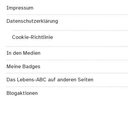
Impressum
Datenschutzerklärung
Cookie-Richtlinie
In den Medien
Meine Badges
Das Lebens-ABC auf anderen Seiten
Blogaktionen