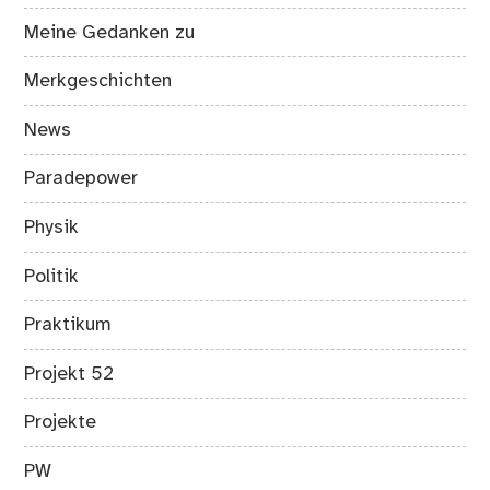
Meine Gedanken zu
Merkgeschichten
News
Paradepower
Physik
Politik
Praktikum
Projekt 52
Projekte
PW