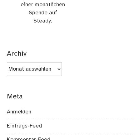
einer monatlichen
Spende auf
Steady.
Archiv
Archiv
Meta
Anmelden
Eintrags-Feed
Kommentar-Feed