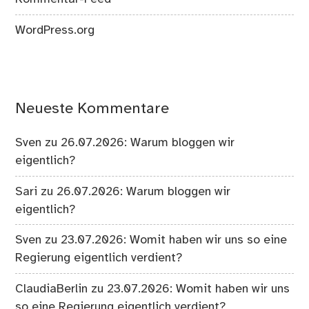
WordPress.org
Neueste Kommentare
Sven
zu
26.07.2026: Warum bloggen wir
eigentlich?
Sari
zu
26.07.2026: Warum bloggen wir
eigentlich?
Sven
zu
23.07.2026: Womit haben wir uns so eine
Regierung eigentlich verdient?
ClaudiaBerlin
zu
23.07.2026: Womit haben wir uns
so eine Regierung eigentlich verdient?