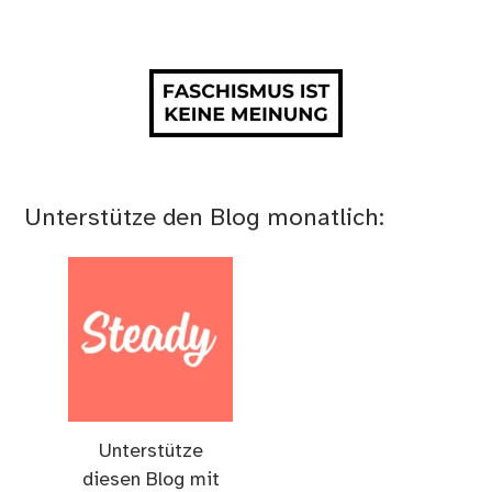
Unterstütze den Blog monatlich:
Unterstütze
diesen Blog mit