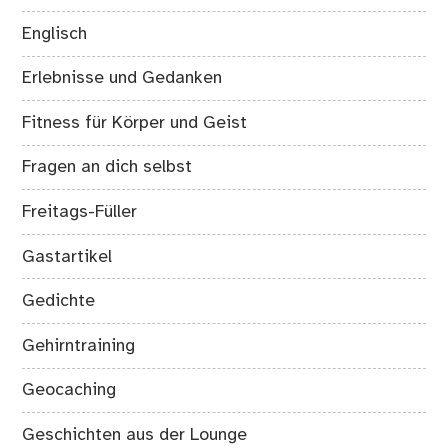
Englisch
Erlebnisse und Gedanken
Fitness für Körper und Geist
Fragen an dich selbst
Freitags-Füller
Gastartikel
Gedichte
Gehirntraining
Geocaching
Geschichten aus der Lounge