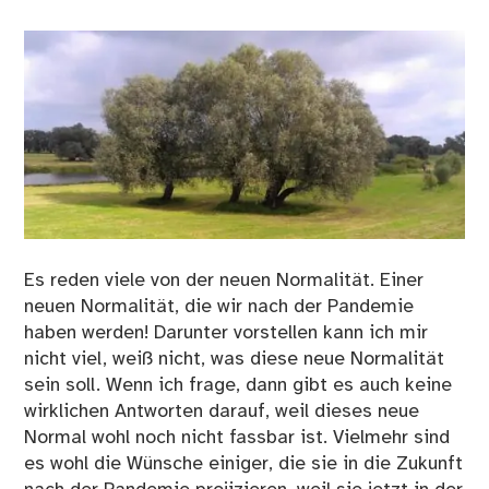
Es reden viele von der neuen Normalität. Einer
neuen Normalität, die wir nach der Pandemie
haben werden! Darunter vorstellen kann ich mir
nicht viel, weiß nicht, was diese neue Normalität
sein soll. Wenn ich frage, dann gibt es auch keine
wirklichen Antworten darauf, weil dieses neue
Normal wohl noch nicht fassbar ist. Vielmehr sind
es wohl die Wünsche einiger, die sie in die Zukunft