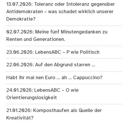
13.07.2026: Toleranz oder Intoleranz gegenüber
Antidemokraten – was schadet wirklich unserer
Demokratie?
02.07.2026: Meine fünf Minutengedanken zu
Renten und Generationen.
23.06.2026: LebensABC – P wie Politisch
22.06.2026: Auf den Abgrund starren …
Habt ihr mal nen Euro … äh … Cappuccino?
24.01.2026: LebensABC – O wie
Orientierungslosigkeit
21.01.2026: Komposthaufen als Quelle der
Kreativität?