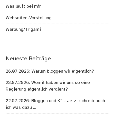
Was läuft bei mir
Webseiten-Vorstellung
Werbung/Trigami
Neueste Beiträge
26.07.2026: Warum bloggen wir eigentlich?
23.07.2026: Womit haben wir uns so eine
Regierung eigentlich verdient?
22.07.2026: Bloggen und KI – Jetzt schreib auch
ich was dazu …