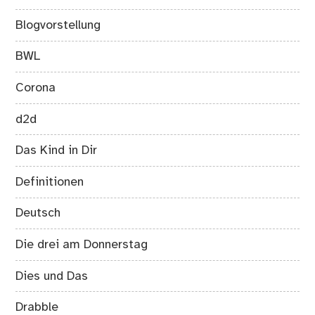
Blogvorstellung
BWL
Corona
d2d
Das Kind in Dir
Definitionen
Deutsch
Die drei am Donnerstag
Dies und Das
Drabble