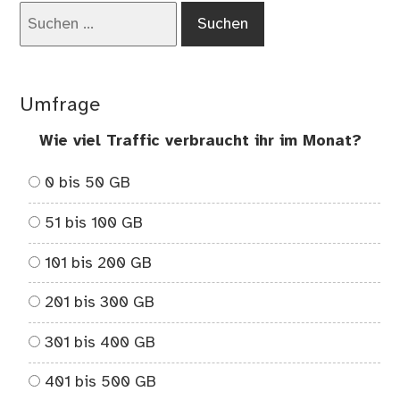
Suchen
nach:
Umfrage
Wie viel Traffic verbraucht ihr im Monat?
0 bis 50 GB
51 bis 100 GB
101 bis 200 GB
201 bis 300 GB
301 bis 400 GB
401 bis 500 GB