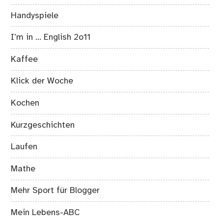
Handyspiele
I’m in … English 2o11
Kaffee
Klick der Woche
Kochen
Kurzgeschichten
Laufen
Mathe
Mehr Sport für Blogger
Mein Lebens-ABC