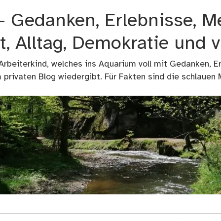
 – Gedanken, Erlebnisse, M
t, Alltag, Demokratie und 
 Arbeiterkind, welches ins Aquarium voll mit Gedanken, E
privaten Blog wiedergibt. Für Fakten sind die schlauen