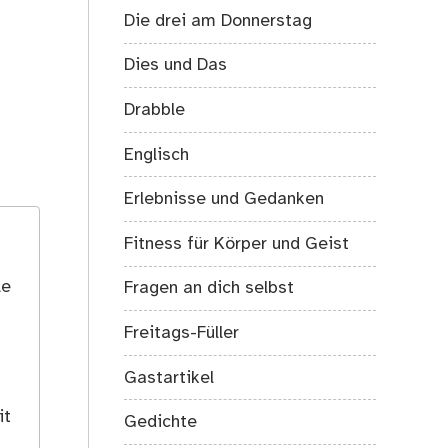
Die drei am Donnerstag
Dies und Das
Drabble
Englisch
Erlebnisse und Gedanken
Fitness für Körper und Geist
le
Fragen an dich selbst
Freitags-Füller
Gastartikel
it
Gedichte