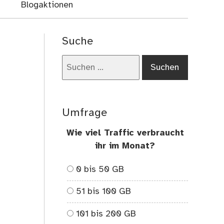
Blogaktionen
Suche
Suchen
nach:
Umfrage
Wie viel Traffic verbraucht
ihr im Monat?
0 bis 50 GB
51 bis 100 GB
101 bis 200 GB