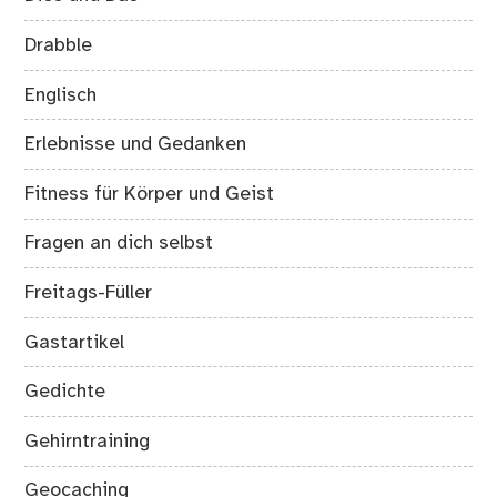
Drabble
Englisch
Erlebnisse und Gedanken
Fitness für Körper und Geist
Fragen an dich selbst
Freitags-Füller
Gastartikel
Gedichte
Gehirntraining
Geocaching