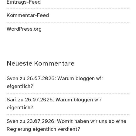
Eintrags-Feed
Kommentar-Feed
WordPress.org
Neueste Kommentare
Sven
zu
26.07.2026: Warum bloggen wir
eigentlich?
Sari
zu
26.07.2026: Warum bloggen wir
eigentlich?
Sven
zu
23.07.2026: Womit haben wir uns so eine
Regierung eigentlich verdient?