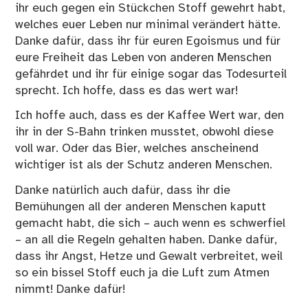
ihr euch gegen ein Stückchen Stoff gewehrt habt,
welches euer Leben nur minimal verändert hätte.
Danke dafür, dass ihr für euren Egoismus und für
eure Freiheit das Leben von anderen Menschen
gefährdet und ihr für einige sogar das Todesurteil
sprecht. Ich hoffe, dass es das wert war!
Ich hoffe auch, dass es der Kaffee Wert war, den
ihr in der S-Bahn trinken musstet, obwohl diese
voll war. Oder das Bier, welches anscheinend
wichtiger ist als der Schutz anderen Menschen.
Danke natürlich auch dafür, dass ihr die
Bemühungen all der anderen Menschen kaputt
gemacht habt, die sich – auch wenn es schwerfiel
– an all die Regeln gehalten haben. Danke dafür,
dass ihr Angst, Hetze und Gewalt verbreitet, weil
so ein bissel Stoff euch ja die Luft zum Atmen
nimmt! Danke dafür!