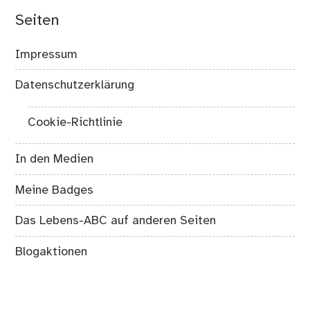
Seiten
Impressum
Datenschutzerklärung
Cookie-Richtlinie
In den Medien
Meine Badges
Das Lebens-ABC auf anderen Seiten
Blogaktionen