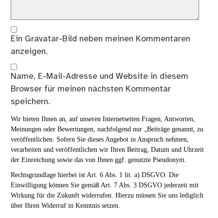
Ein
Gravatar
-Bild neben meinen Kommentaren
anzeigen.
Name, E-Mail-Adresse und Website in diesem
Browser für meinen nächsten Kommentar
speichern.
Wir bieten Ihnen an, auf unseren Internetseiten Fragen, Antworten,
Meinungen oder Bewertungen, nachfolgend nur „Beiträge genannt, zu
veröffentlichen. Sofern Sie dieses Angebot in Anspruch nehmen,
verarbeiten und veröffentlichen wir Ihren Beitrag, Datum und Uhrzeit
der Einreichung sowie das von Ihnen ggf. genutzte Pseudonym.
Rechtsgrundlage hierbei ist Art. 6 Abs. 1 lit. a) DSGVO. Die
Einwilligung können Sie gemäß Art. 7 Abs. 3 DSGVO jederzeit mit
Wirkung für die Zukunft widerrufen. Hierzu müssen Sie uns lediglich
über Ihren Widerruf in Kenntnis setzen.