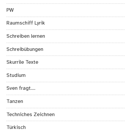
PW
Raumschiff Lyrik
Schreiben lernen
Schreibübungen
Skurrile Texte
Studium
Sven fragt….
Tanzen
Techniches Zeichnen
Türkisch