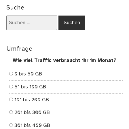
Suche
Suchen
nach:
Umfrage
Wie viel Traffic verbraucht ihr im Monat?
0 bis 50 GB
51 bis 100 GB
101 bis 200 GB
201 bis 300 GB
301 bis 400 GB