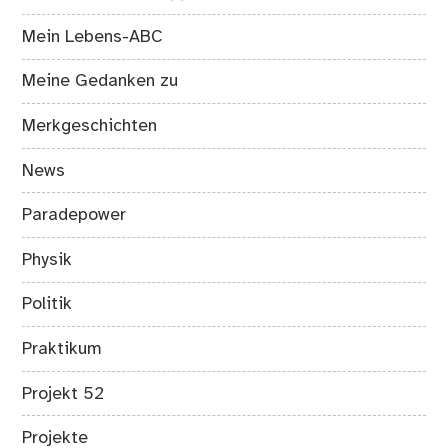
Mein Lebens-ABC
Meine Gedanken zu
Merkgeschichten
News
Paradepower
Physik
Politik
Praktikum
Projekt 52
Projekte