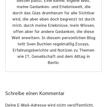
besten passt. Eine kleine, eigene Welt,
meine Gedanken- und Erlebniswelt, die
durch das Glas drumherum für alle Sichtbar
wird, die aber eben doch begrenzt ist durch
mich, durch meine Erlebnisse, mein Wissen,
offen aber für andere Gedanken, die diese
Welt erweitern. In diesem persönlichen Blog
teilt Sven Buchien regelmäßig Essays,
Erfahrungsberichte und Notizen zu Themen
wie IT, Gesellschaft und dem Alltag in
Berlin.
Schreibe einen Kommentar
Deine E-Mail-Adresse wird nicht veröffentlicht.