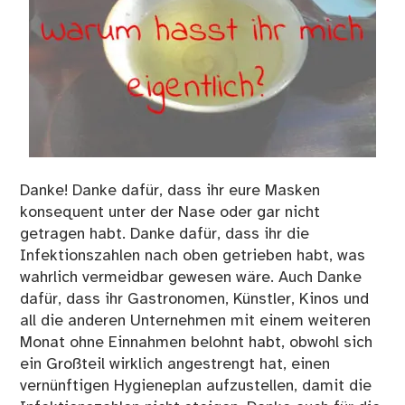
Danke! Danke dafür, dass ihr eure Masken
konsequent unter der Nase oder gar nicht
getragen habt. Danke dafür, dass ihr die
Infektionszahlen nach oben getrieben habt, was
wahrlich vermeidbar gewesen wäre. Auch Danke
dafür, dass ihr Gastronomen, Künstler, Kinos und
all die anderen Unternehmen mit einem weiteren
Monat ohne Einnahmen belohnt habt, obwohl sich
ein Großteil wirklich angestrengt hat, einen
vernünftigen Hygieneplan aufzustellen, damit die