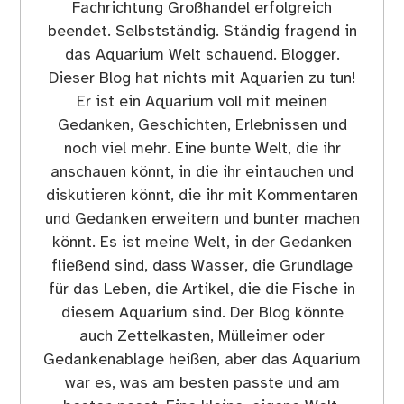
Fachrichtung Großhandel erfolgreich
beendet. Selbstständig. Ständig fragend in
das Aquarium Welt schauend. Blogger.
Dieser Blog hat nichts mit Aquarien zu tun!
Er ist ein Aquarium voll mit meinen
Gedanken, Geschichten, Erlebnissen und
noch viel mehr. Eine bunte Welt, die ihr
anschauen könnt, in die ihr eintauchen und
diskutieren könnt, die ihr mit Kommentaren
und Gedanken erweitern und bunter machen
könnt. Es ist meine Welt, in der Gedanken
fließend sind, dass Wasser, die Grundlage
für das Leben, die Artikel, die die Fische in
diesem Aquarium sind. Der Blog könnte
auch Zettelkasten, Mülleimer oder
Gedankenablage heißen, aber das Aquarium
war es, was am besten passte und am