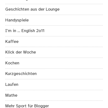
Geschichten aus der Lounge
Handyspiele
I’m in … English 2o11
Kaffee
Klick der Woche
Kochen
Kurzgeschichten
Laufen
Mathe
Mehr Sport für Blogger