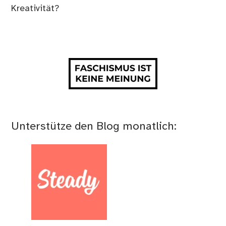
Kreativität?
Unterstütze den Blog monatlich: