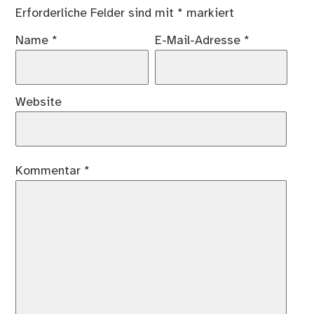
Erforderliche Felder sind mit
*
markiert
Name
*
E-Mail-Adresse
*
Website
Kommentar
*