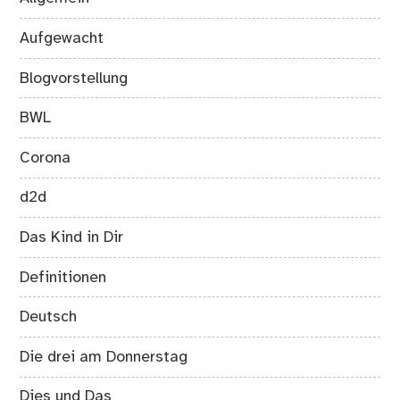
Aufgewacht
Blogvorstellung
BWL
Corona
d2d
Das Kind in Dir
Definitionen
Deutsch
Die drei am Donnerstag
Dies und Das