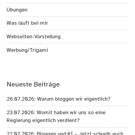
Übungen
Was läuft bei mir
Webseiten-Vorstellung
Werbung/Trigami
Neueste Beiträge
26.07.2026: Warum bloggen wir eigentlich?
23.07.2026: Womit haben wir uns so eine
Regierung eigentlich verdient?
22.07.2026: Bloggen und KI – Jetzt schreib auch