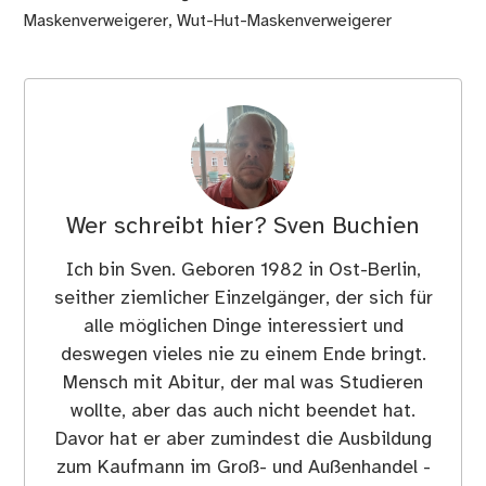
Maskenverweigerer
,
Wut-Hut-Maskenverweigerer
Wer schreibt hier?
Sven Buchien
Ich bin Sven. Geboren 1982 in Ost-Berlin,
seither ziemlicher Einzelgänger, der sich für
alle möglichen Dinge interessiert und
deswegen vieles nie zu einem Ende bringt.
Mensch mit Abitur, der mal was Studieren
wollte, aber das auch nicht beendet hat.
Davor hat er aber zumindest die Ausbildung
zum Kaufmann im Groß- und Außenhandel -