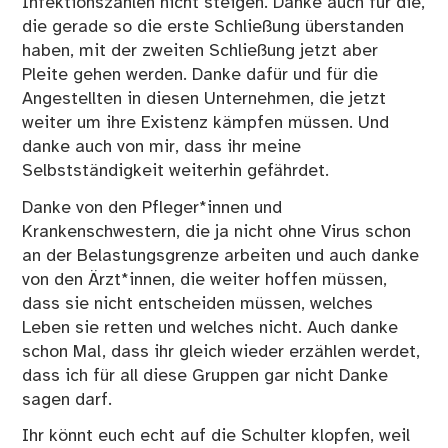
Infektionszahlen nicht steigen. Danke auch für die,
die gerade so die erste Schließung überstanden
haben, mit der zweiten Schließung jetzt aber
Pleite gehen werden. Danke dafür und für die
Angestellten in diesen Unternehmen, die jetzt
weiter um ihre Existenz kämpfen müssen. Und
danke auch von mir, dass ihr meine
Selbstständigkeit weiterhin gefährdet.
Danke von den Pfleger*innen und
Krankenschwestern, die ja nicht ohne Virus schon
an der Belastungsgrenze arbeiten und auch danke
von den Ärzt*innen, die weiter hoffen müssen,
dass sie nicht entscheiden müssen, welches
Leben sie retten und welches nicht. Auch danke
schon Mal, dass ihr gleich wieder erzählen werdet,
dass ich für all diese Gruppen gar nicht Danke
sagen darf.
Ihr könnt euch echt auf die Schulter klopfen, weil