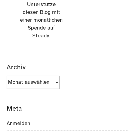
Unterstütze
diesen Blog mit
einer monatlichen
Spende auf
Steady.
Archiv
Archiv
Meta
Anmelden