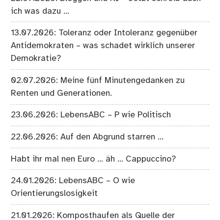
ich was dazu …
13.07.2026: Toleranz oder Intoleranz gegenüber
Antidemokraten – was schadet wirklich unserer
Demokratie?
02.07.2026: Meine fünf Minutengedanken zu
Renten und Generationen.
23.06.2026: LebensABC – P wie Politisch
22.06.2026: Auf den Abgrund starren …
Habt ihr mal nen Euro … äh … Cappuccino?
24.01.2026: LebensABC – O wie
Orientierungslosigkeit
21.01.2026: Komposthaufen als Quelle der