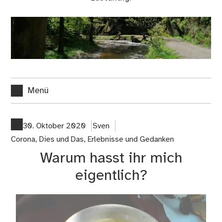
Menü
30. Oktober 2020
Sven
Corona
,
Dies und Das
,
Erlebnisse und Gedanken
Warum hasst ihr mich
eigentlich?