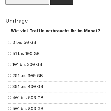
nach:
Umfrage
Wie viel Traffic verbraucht ihr im Monat?
0 bis 50 GB
51 bis 100 GB
101 bis 200 GB
201 bis 300 GB
301 bis 400 GB
401 bis 500 GB
501 bis 800 GB