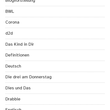
Blogvorstellung
BWL
Corona
d2d
Das Kind in Dir
Definitionen
Deutsch
Die drei am Donnerstag
Dies und Das
Drabble