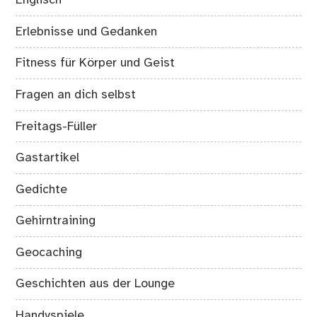
Englisch
Erlebnisse und Gedanken
Fitness für Körper und Geist
Fragen an dich selbst
Freitags-Füller
Gastartikel
Gedichte
Gehirntraining
Geocaching
Geschichten aus der Lounge
Handyspiele