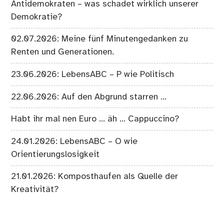
Antidemokraten – was schadet wirklich unserer
Demokratie?
02.07.2026: Meine fünf Minutengedanken zu
Renten und Generationen.
23.06.2026: LebensABC – P wie Politisch
22.06.2026: Auf den Abgrund starren …
Habt ihr mal nen Euro … äh … Cappuccino?
24.01.2026: LebensABC – O wie
Orientierungslosigkeit
21.01.2026: Komposthaufen als Quelle der
Kreativität?