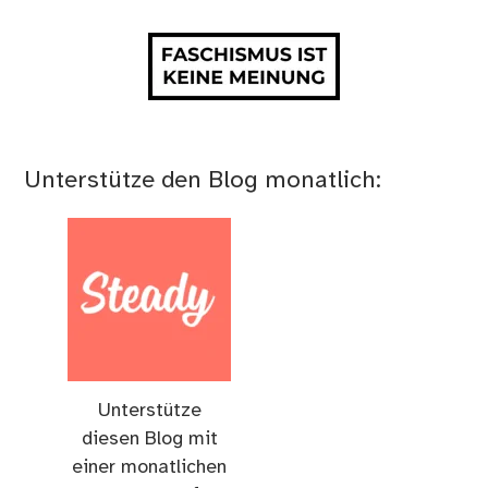
Unterstütze den Blog monatlich:
Unterstütze
diesen Blog mit
einer monatlichen