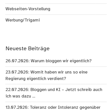
Webseiten-Vorstellung
Werbung/Trigami
Neueste Beiträge
26.07.2026: Warum bloggen wir eigentlich?
23.07.2026: Womit haben wir uns so eine
Regierung eigentlich verdient?
22.07.2026: Bloggen und KI – Jetzt schreib auch
ich was dazu …
13.07.2026: Toleranz oder Intoleranz gegenüber