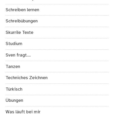
Schreiben lernen
Schreibübungen
Skurrile Texte
Studium
Sven fragt….
Tanzen
Techniches Zeichnen
Türkisch
Übungen
Was läuft bei mir