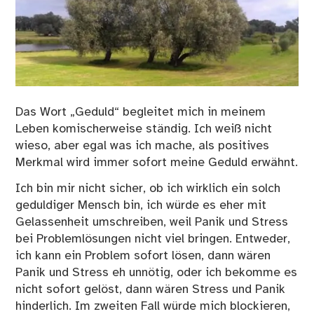
Das Wort „Geduld“ begleitet mich in meinem
Leben komischerweise ständig. Ich weiß nicht
wieso, aber egal was ich mache, als positives
Merkmal wird immer sofort meine Geduld erwähnt.
Ich bin mir nicht sicher, ob ich wirklich ein solch
geduldiger Mensch bin, ich würde es eher mit
Gelassenheit umschreiben, weil Panik und Stress
bei Problemlösungen nicht viel bringen. Entweder,
ich kann ein Problem sofort lösen, dann wären
Panik und Stress eh unnötig, oder ich bekomme es
nicht sofort gelöst, dann wären Stress und Panik
hinderlich. Im zweiten Fall würde mich blockieren,