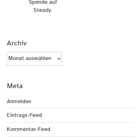
Spende auf
Steady.
Archiv
Archiv
Meta
Anmelden
Eintrags-Feed
Kommentar-Feed