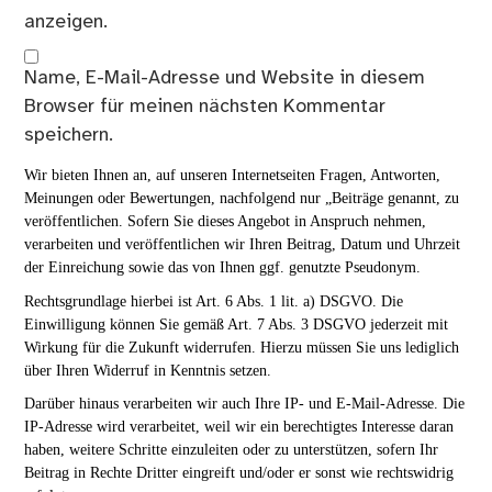
anzeigen.
Name, E-Mail-Adresse und Website in diesem
Browser für meinen nächsten Kommentar
speichern.
Wir bieten Ihnen an, auf unseren Internetseiten Fragen, Antworten,
Meinungen oder Bewertungen, nachfolgend nur „Beiträge genannt, zu
veröffentlichen. Sofern Sie dieses Angebot in Anspruch nehmen,
verarbeiten und veröffentlichen wir Ihren Beitrag, Datum und Uhrzeit
der Einreichung sowie das von Ihnen ggf. genutzte Pseudonym.
Rechtsgrundlage hierbei ist Art. 6 Abs. 1 lit. a) DSGVO. Die
Einwilligung können Sie gemäß Art. 7 Abs. 3 DSGVO jederzeit mit
Wirkung für die Zukunft widerrufen. Hierzu müssen Sie uns lediglich
über Ihren Widerruf in Kenntnis setzen.
Darüber hinaus verarbeiten wir auch Ihre IP- und E-Mail-Adresse. Die
IP-Adresse wird verarbeitet, weil wir ein berechtigtes Interesse daran
haben, weitere Schritte einzuleiten oder zu unterstützen, sofern Ihr
Beitrag in Rechte Dritter eingreift und/oder er sonst wie rechtswidrig