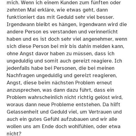
mich. Wenn ich einem Kunden zum fünften oder
zehnten Mal erkläre, wie etwas geht, dann
funktioniert das mit Geduld sehr viel besser.
Irgendwann bleibt es hängen, irgendwann wird die
andere Person es verstanden und verinnerlicht
haben und es ist doch sehr viel angenehmer, wenn
sich diese Person bei mir bis dahin melden kann,
ohne Angst davor haben zu müssen, dass ich
ungeduldig und somit auch gereizt reagiere. Ich
jedenfalls habe bei Personen, die bei meinen
Nachfragen ungeduldig und gereizt reagieren,
Angst, diese beim nächsten Problem erneut
anzusprechen, was dann dazu führt, dass ein
Problem wahrscheinlich nicht richtig gelöst wird,
woraus dann neue Probleme entstehen. Da hilft
Gelassenheit und Geduld viel, um Vertrauen und
auch ein gutes Gefühl aufzubauen und wir alle
wollen uns am Ende doch wohlfühlen, oder etwa
nicht?