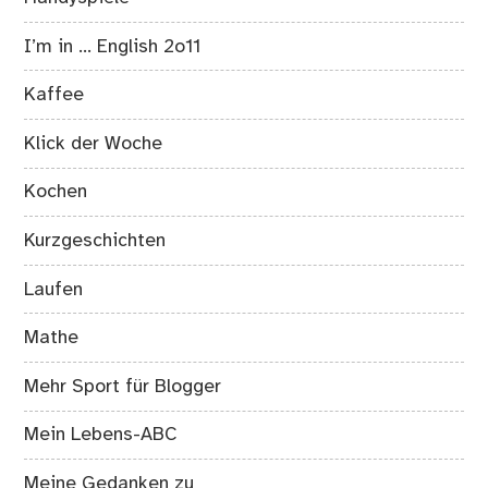
I’m in … English 2o11
Kaffee
Klick der Woche
Kochen
Kurzgeschichten
Laufen
Mathe
Mehr Sport für Blogger
Mein Lebens-ABC
Meine Gedanken zu