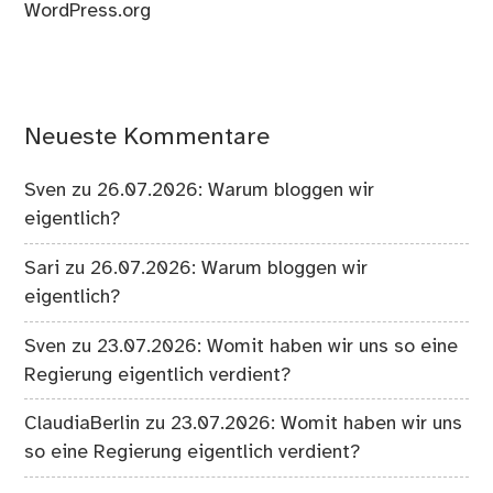
WordPress.org
Neueste Kommentare
Sven
zu
26.07.2026: Warum bloggen wir
eigentlich?
Sari
zu
26.07.2026: Warum bloggen wir
eigentlich?
Sven
zu
23.07.2026: Womit haben wir uns so eine
Regierung eigentlich verdient?
ClaudiaBerlin
zu
23.07.2026: Womit haben wir uns
so eine Regierung eigentlich verdient?