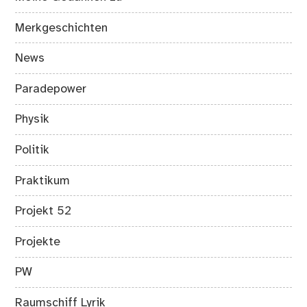
Merkgeschichten
News
Paradepower
Physik
Politik
Praktikum
Projekt 52
Projekte
PW
Raumschiff Lyrik