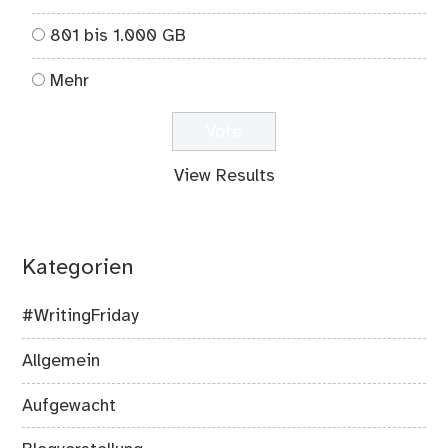
801 bis 1.000 GB
Mehr
View Results
Kategorien
#WritingFriday
Allgemein
Aufgewacht