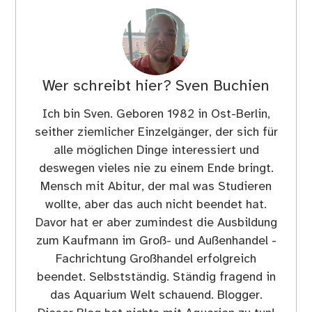
Wer schreibt hier?
Sven Buchien
Ich bin Sven. Geboren 1982 in Ost-Berlin,
seither ziemlicher Einzelgänger, der sich für
alle möglichen Dinge interessiert und
deswegen vieles nie zu einem Ende bringt.
Mensch mit Abitur, der mal was Studieren
wollte, aber das auch nicht beendet hat.
Davor hat er aber zumindest die Ausbildung
zum Kaufmann im Groß- und Außenhandel -
Fachrichtung Großhandel erfolgreich
beendet. Selbstständig. Ständig fragend in
das Aquarium Welt schauend. Blogger.