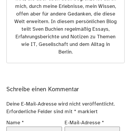
mich, durch meine Erlebnisse, mein Wissen,
offen aber für andere Gedanken, die diese
Welt erweitern. In diesem persönlichen Blog
teilt Sven Buchien regelmäßig Essays,
Erfahrungsberichte und Notizen zu Themen
wie IT, Gesellschaft und dem Alltag in
Berlin.
Schreibe einen Kommentar
Deine E-Mail-Adresse wird nicht veröffentlicht.
Erforderliche Felder sind mit
*
markiert
Name
*
E-Mail-Adresse
*