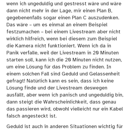
wenn ich ungeduldig und gestresst wäre und wäre
dann nicht mehr in der Lage, mir einen Plan B,
gegebenenfalls sogar einen Plan C auszudenken.
Das wäre – um es einmal an einem Beispiel
festzumachen – bei einem Livestream aber nicht
wirklich hilfreich, wenn bei diesem zum Beispiel
die Kamera nicht funktioniert. Wenn ich da in
Panik verfalle, weil der Livestream in 20 Minuten
starten soll, kann ich die 20 Minuten nicht nutzen,
um eine Lösung für das Problem zu finden. In
einem solchen Fall sind Geduld und Gelassenheit
gefragt! Natürlich kann es sein, dass ich keine
Lösung finde und der Livestream deswegen
ausfällt, aber wenn ich panisch und ungeduldig bin,
dann steigt die Wahrscheinlichkeit, dass genau
das passieren wird, obwohl vielleicht nur ein Kabel
falsch angesteckt ist.
Geduld ist auch in anderen Situationen wichtig für