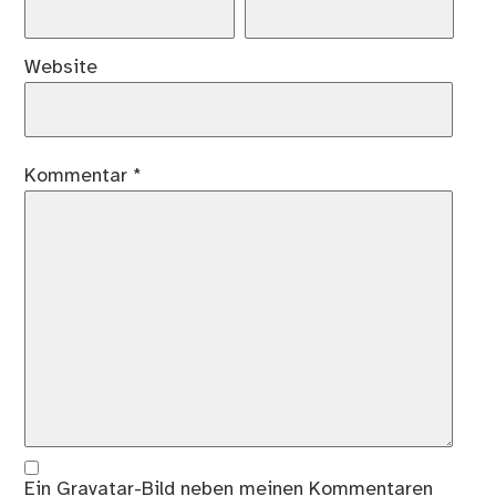
Website
Kommentar
*
Ein
Gravatar
-Bild neben meinen Kommentaren