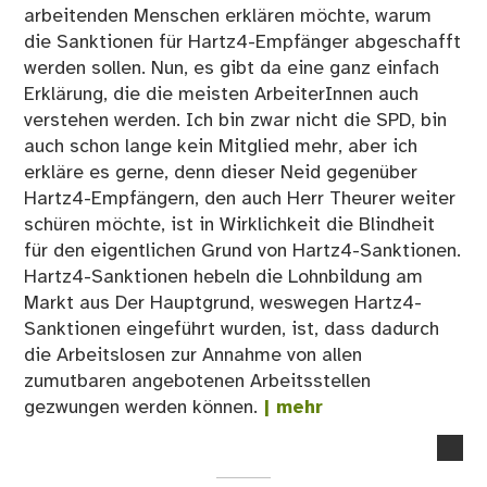
arbeitenden Menschen erklären möchte, warum
die Sanktionen für Hartz4-Empfänger abgeschafft
werden sollen. Nun, es gibt da eine ganz einfach
Erklärung, die die meisten ArbeiterInnen auch
verstehen werden. Ich bin zwar nicht die SPD, bin
auch schon lange kein Mitglied mehr, aber ich
erkläre es gerne, denn dieser Neid gegenüber
Hartz4-Empfängern, den auch Herr Theurer weiter
schüren möchte, ist in Wirklichkeit die Blindheit
für den eigentlichen Grund von Hartz4-Sanktionen.
Hartz4-Sanktionen hebeln die Lohnbildung am
Markt aus Der Hauptgrund, weswegen Hartz4-
Sanktionen eingeführt wurden, ist, dass dadurch
die Arbeitslosen zur Annahme von allen
zumutbaren angebotenen Arbeitsstellen
gezwungen werden können.
| mehr
no
co