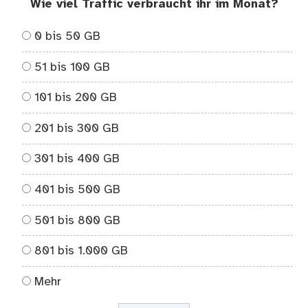
Wie viel Traffic verbraucht ihr im Monat?
0 bis 50 GB
51 bis 100 GB
101 bis 200 GB
201 bis 300 GB
301 bis 400 GB
401 bis 500 GB
501 bis 800 GB
801 bis 1.000 GB
Mehr