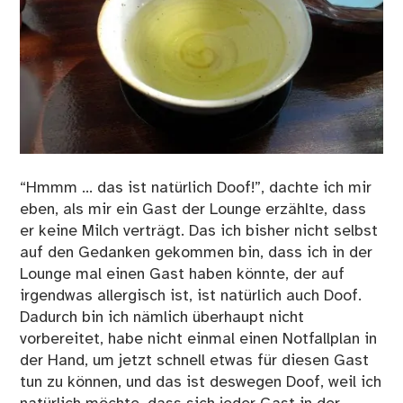
“Hmmm ... das ist natürlich Doof!”, dachte ich mir
eben, als mir ein Gast der Lounge erzählte, dass
er keine Milch verträgt. Das ich bisher nicht selbst
auf den Gedanken gekommen bin, dass ich in der
Lounge mal einen Gast haben könnte, der auf
irgendwas allergisch ist, ist natürlich auch Doof.
Dadurch bin ich nämlich überhaupt nicht
vorbereitet, habe nicht einmal einen Notfallplan in
der Hand, um jetzt schnell etwas für diesen Gast
tun zu können, und das ist deswegen Doof, weil ich