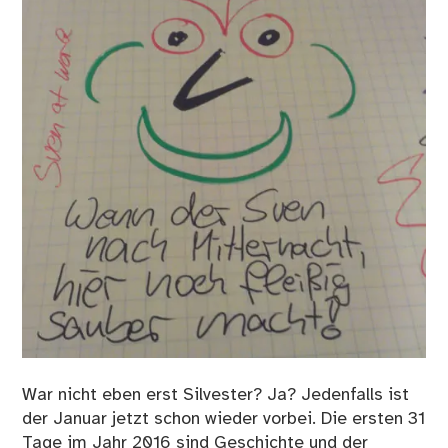
War nicht eben erst Silvester? Ja? Jedenfalls ist
der Januar jetzt schon wieder vorbei. Die ersten 31
Tage im Jahr 2016 sind Geschichte und der