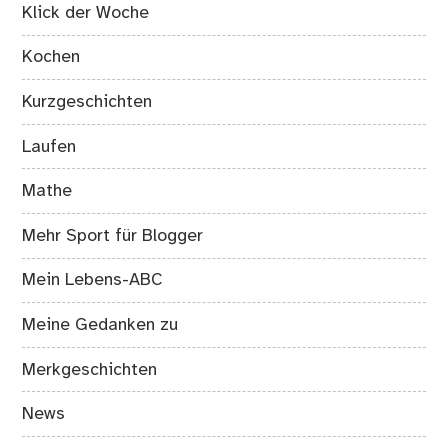
Klick der Woche
Kochen
Kurzgeschichten
Laufen
Mathe
Mehr Sport für Blogger
Mein Lebens-ABC
Meine Gedanken zu
Merkgeschichten
News