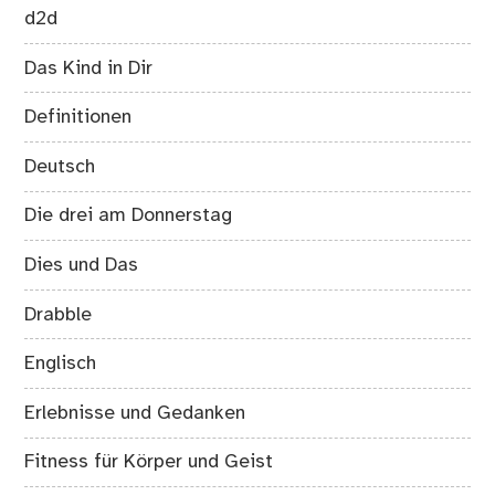
d2d
Das Kind in Dir
Definitionen
Deutsch
Die drei am Donnerstag
Dies und Das
Drabble
Englisch
Erlebnisse und Gedanken
Fitness für Körper und Geist