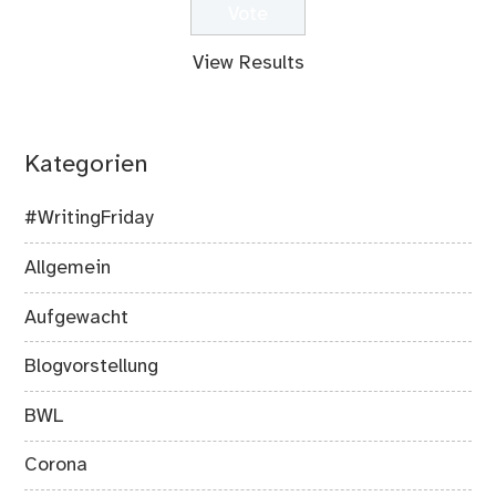
View Results
Kategorien
#WritingFriday
Allgemein
Aufgewacht
Blogvorstellung
BWL
Corona