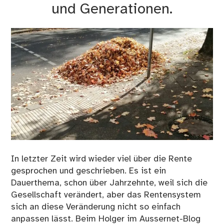
und Generationen.
In letzter Zeit wird wieder viel über die Rente
gesprochen und geschrieben. Es ist ein
Dauerthema, schon über Jahrzehnte, weil sich die
Gesellschaft verändert, aber das Rentensystem
sich an diese Veränderung nicht so einfach
anpassen lässt. Beim Holger im Aussernet-Blog