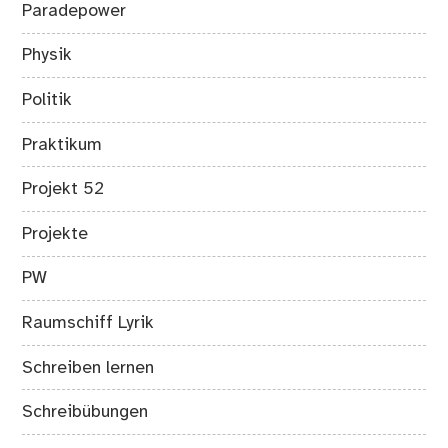
Paradepower
Physik
Politik
Praktikum
Projekt 52
Projekte
PW
Raumschiff Lyrik
Schreiben lernen
Schreibübungen