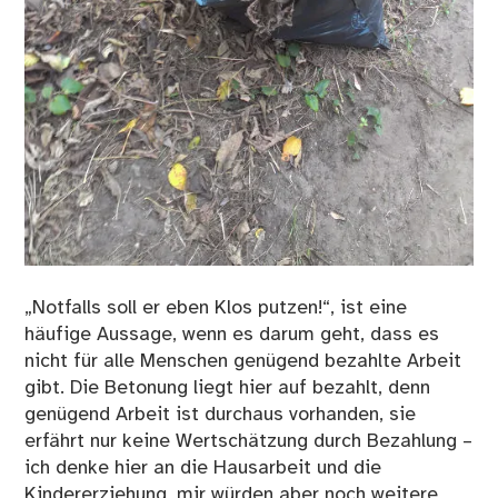
„Notfalls soll er eben Klos putzen!“, ist eine
häufige Aussage, wenn es darum geht, dass es
nicht für alle Menschen genügend bezahlte Arbeit
gibt. Die Betonung liegt hier auf bezahlt, denn
genügend Arbeit ist durchaus vorhanden, sie
erfährt nur keine Wertschätzung durch Bezahlung –
ich denke hier an die Hausarbeit und die
Kindererziehung, mir würden aber noch weitere