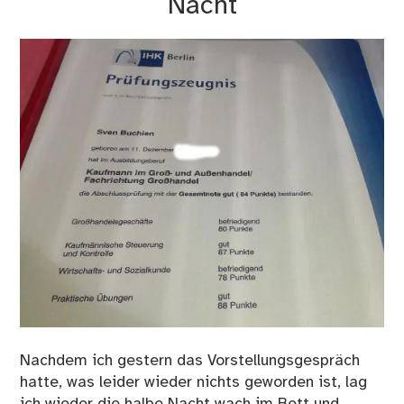
Nacht
Nachdem ich gestern das Vorstellungsgespräch
hatte, was leider wieder nichts geworden ist, lag