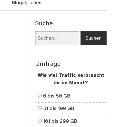
Blogaktionen
Suche
Suchen
nach:
Umfrage
Wie viel Traffic verbraucht
ihr im Monat?
0 bis 50 GB
51 bis 100 GB
101 bis 200 GB