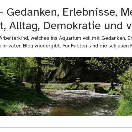
 – Gedanken, Erlebnisse, M
t, Alltag, Demokratie und 
 Arbeiterkind, welches ins Aquarium voll mit Gedanken, E
privaten Blog wiedergibt. Für Fakten sind die schlauen