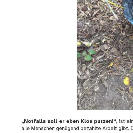
„Notfalls soll er eben Klos putzen!“
, ist e
alle Menschen genügend bezahlte Arbeit gibt. D