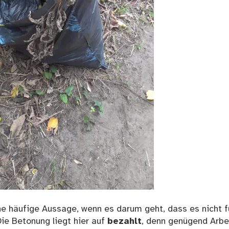
ine häufige Aussage, wenn es darum geht, dass es nicht f
ie Betonung liegt hier auf
bezahlt
, denn genügend Arbei