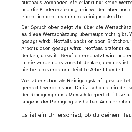
durchaus vorhanden, sie erfährt nur keine Wert
und die Kindererziehung, mir würden aber noch 
eigentlich geht es mir um Reinigungskräfte.
Der Spruch oben zeigt viel über die Wertschät
es diese Wertschätzung überhaupt nicht gibt. 
gesagt wird: „Notfalls backt er eben Brötchen.
Arbeitslosen gesagt wird: „Notfalls erziehst d
denken, dass ihr Beruf unterschätzt wird und er
ja, sie würden das zurecht denken, denn es ist 
hierbei um verdammt leichte Arbeit handelt.
Wer aber schon als Reinigungskraft gearbeitet 
gemacht werden kann. Da ist schon allein der 
der Reinigung muss Mensch körperlich fit sein
lange in der Reinigung aushalten. Auch Proble
Es ist ein Unterschied, ob du deinen Hau