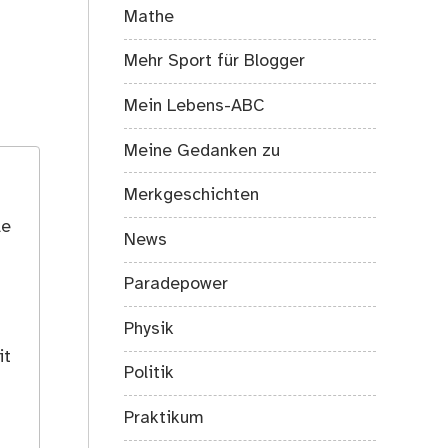
Mathe
Mehr Sport für Blogger
Mein Lebens-ABC
Meine Gedanken zu
Merkgeschichten
le
News
Paradepower
Physik
it
Politik
Praktikum