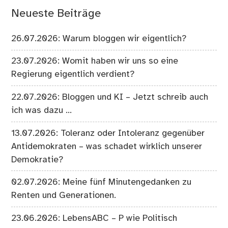
Neueste Beiträge
26.07.2026: Warum bloggen wir eigentlich?
23.07.2026: Womit haben wir uns so eine
Regierung eigentlich verdient?
22.07.2026: Bloggen und KI – Jetzt schreib auch
ich was dazu …
13.07.2026: Toleranz oder Intoleranz gegenüber
Antidemokraten – was schadet wirklich unserer
Demokratie?
02.07.2026: Meine fünf Minutengedanken zu
Renten und Generationen.
23.06.2026: LebensABC – P wie Politisch