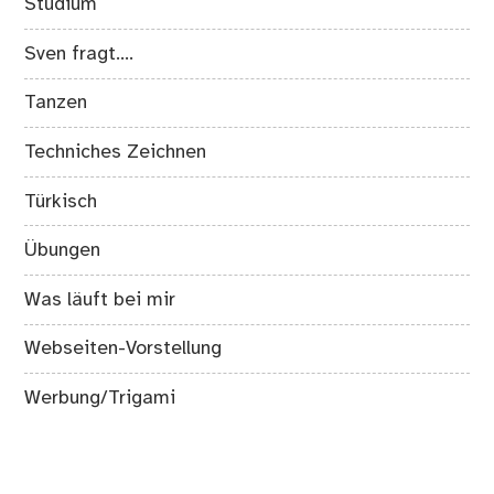
Studium
Sven fragt….
Tanzen
Techniches Zeichnen
Türkisch
Übungen
Was läuft bei mir
Webseiten-Vorstellung
Werbung/Trigami