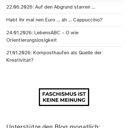
22.06.2026: Auf den Abgrund starren …
Habt ihr mal nen Euro … äh … Cappuccino?
24.01.2026: LebensABC – O wie
Orientierungslosigkeit
21.01.2026: Komposthaufen als Quelle der
Kreativität?
Unterstütze den Blog monatlich: